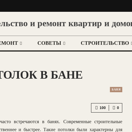
льство и ремонт квартир и домо
ЕМОНТ
СОВЕТЫ
СТРОИТЕЛЬСТВО
ОЛОК В БАНЕ
БАНЯ
100
0
 часто встречаются в банях. Современные строительные
ственнее и быстрее. Такие потолки были характерны для