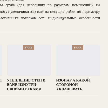
ны сруба (для небольших по размерам помещений), на
огут увеличиваться) или на несущие рейки по периметру
астильных потолков есть индивидуальные особенности
БАНЯ
БАНЯ
Н
УТЕПЛЕНИЕ СТЕН В
ИЗОПАР А КАКОЙ
БАНЕ ИЗНУТРИ
СТОРОНОЙ
СВОИМИ РУКАМИ
УКЛАДЫВАТЬ