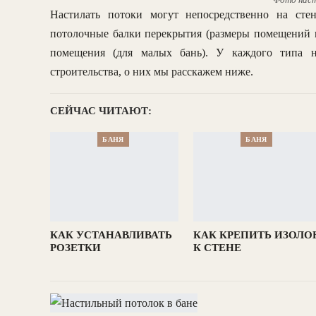
Настилать потоки могут непосредственно на сте
потолочные балки перекрытия (размеры помещений м
помещения (для малых бань). У каждого типа н
строительства, о них мы расскажем ниже.
СЕЙЧАС ЧИТАЮТ:
БАНЯ
БАНЯ
КАК УСТАНАВЛИВАТЬ
КАК КРЕПИТЬ ИЗОЛО
РОЗЕТКИ
К СТЕНЕ