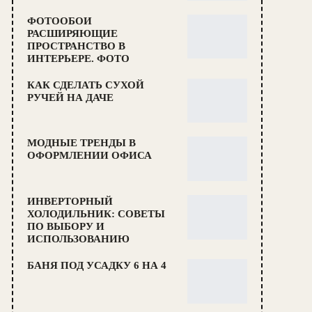
ФОТООБОИ
РАСШИРЯЮЩИЕ
ПРОСТРАНСТВО В
ИНТЕРЬЕРЕ. ФОТО
КАК СДЕЛАТЬ СУХОЙ
РУЧЕЙ НА ДАЧЕ
МОДНЫЕ ТРЕНДЫ В
ОФОРМЛЕНИИ ОФИСА
ИНВЕРТОРНЫЙ
ХОЛОДИЛЬНИК: СОВЕТЫ
ПО ВЫБОРУ И
ИСПОЛЬЗОВАНИЮ
БАНЯ ПОД УСАДКУ 6 НА 4