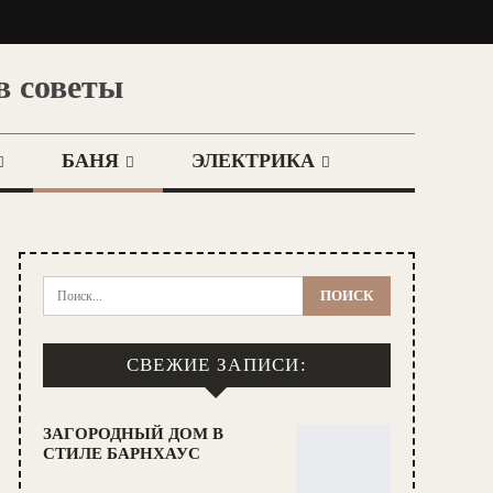
в советы
БАНЯ
ЭЛЕКТРИКА
СВЕЖИЕ ЗАПИСИ:
ЗАГОРОДНЫЙ ДОМ В
СТИЛЕ БАРНХАУС