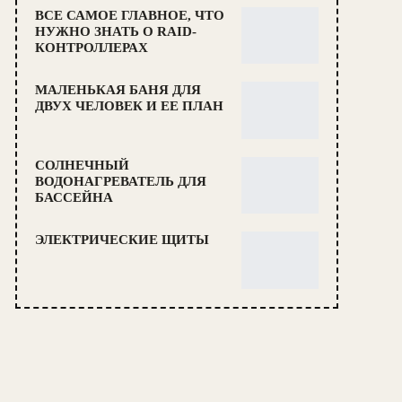
ВСЕ САМОЕ ГЛАВНОЕ, ЧТО
НУЖНО ЗНАТЬ О RAID-
КОНТРОЛЛЕРАХ
МАЛЕНЬКАЯ БАНЯ ДЛЯ
ДВУХ ЧЕЛОВЕК И ЕЕ ПЛАН
СОЛНЕЧНЫЙ
ВОДОНАГРЕВАТЕЛЬ ДЛЯ
БАССЕЙНА
ЭЛЕКТРИЧЕСКИЕ ЩИТЫ