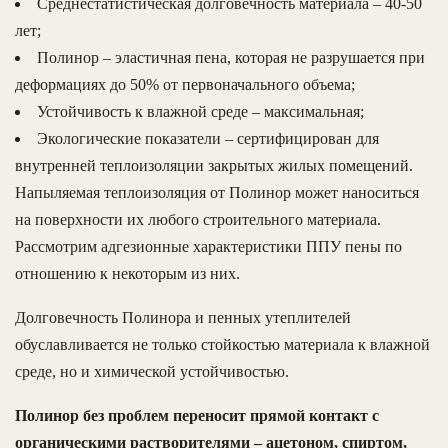
Среднестатистическая долговечность материала – 40-50
лет;
Полинор – эластичная пена, которая не разрушается при
деформациях до 50% от первоначального объема;
Устойчивость к влажной среде – максимальная;
Экологические показатели – сертифицирован для
внутренней теплоизоляции закрытых жилых помещений.
Напыляемая теплоизоляция от Полинор может наноситься
на поверхности их любого строительного материала.
Рассмотрим адгезионные характеристики ППУ пены по
отношению к некоторым из них.
Долговечность Полинора и пенных утеплителей
обуславливается не только стойкостью материала к влажной
среде, но и химической устойчивостью.
Полинор без проблем переносит прямой контакт с
органическими растворителями – ацетоном, спиртом,