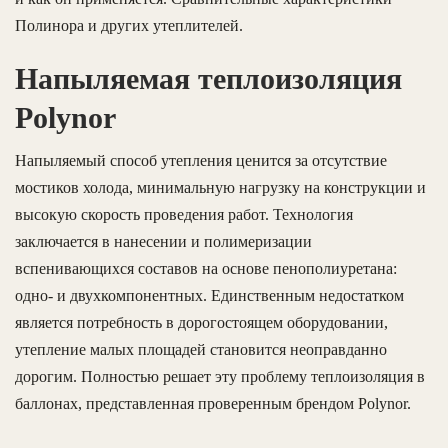
Полинора и других утеплителей.
Напыляемая теплоизоляция
Polynor
Напыляемый способ утепления ценится за отсутствие
мостиков холода, минимальную нагрузку на конструкции и
высокую скорость проведения работ. Технология
заключается в нанесении и полимеризации
вспенивающихся составов на основе пенополиуретана:
одно- и двухкомпонентных. Единственным недостатком
является потребность в дорогостоящем оборудовании,
утепление малых площадей становится неоправданно
дорогим. Полностью решает эту проблему теплоизоляция в
баллонах, представленная проверенным брендом Polynor.