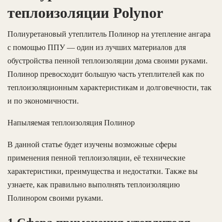
теплоизоляции Polynor
Полиуретановый утеплитель Полинор на утепление ангара
с помощью ППУ — один из лучших материалов для
обустройства пенной теплоизоляции дома своими руками.
Полинор превосходит большую часть утеплителей как по
теплоизоляционным характеристикам и долговечности, так
и по экономичности.
Напыляемая теплоизоляция Полинор
В данной статье будет изучены возможные сферы
применения пенной теплоизоляции, её технические
характеристики, преимущества и недостатки. Также вы
узнаете, как правильно выполнять теплоизоляцию
Полинором своими руками.