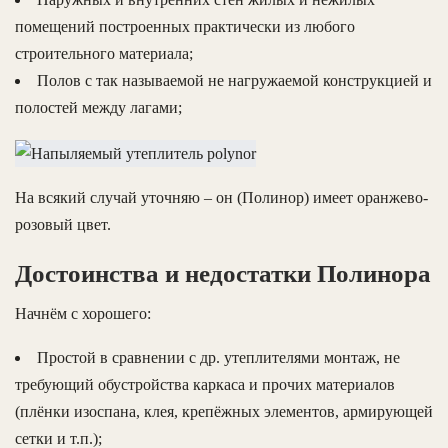
помещений построенных практически из любого
строительного материала;
Полов с так называемой не нагружаемой конструкцией и
полостей между лагами;
На всякий случай уточняю – он (Полинор) имеет оранжево-
розовый цвет.
Достоинства и недостатки Полинора
Начнём с хорошего:
Простой в сравнении с др. утеплителями монтаж, не
требующий обустройства каркаса и прочих материалов
(плёнки изоспана, клея, крепёжных элементов, армирующей
сетки и т.п.);