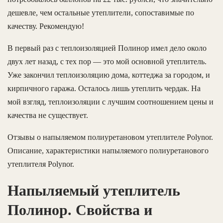
дешевле, чем остальные утеплители, сопоставимые по
качеству. Рекомендую!
В первый раз с теплоизоляцией Полинор имел дело около
двух лет назад, с тех пор — это мой основной утеплитель.
Уже закончил теплоизоляцию дома, коттеджа за городом, и
кирпичного гаража. Осталось лишь утеплить чердак. На
мой взгляд, теплоизоляции с лучшим соотношением цены и
качества не существует.
Отзывы о напыляемом полиуретановом утеплителе Polynor.
Описание, характеристики напыляемого полиуретанового
утеплителя Polynor.
Напыляемый утеплитель
Полинор. Свойства и