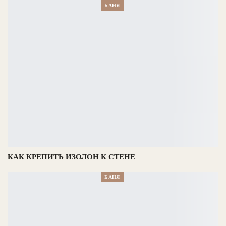
БАНЯ
КАК КРЕПИТЬ ИЗОЛОН К СТЕНЕ
БАНЯ