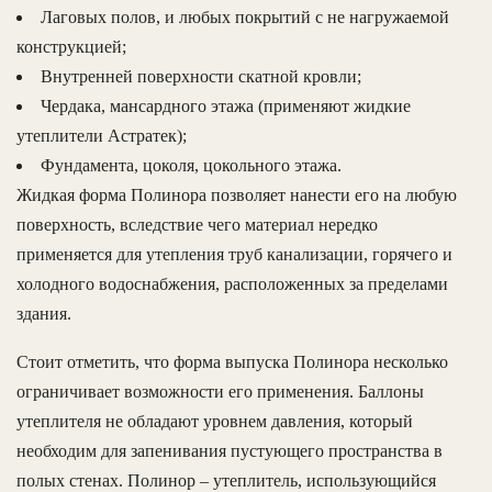
Лаговых полов, и любых покрытий с не нагружаемой
конструкцией;
Внутренней поверхности скатной кровли;
Чердака, мансардного этажа (применяют жидкие
утеплители Астратек);
Фундамента, цоколя, цокольного этажа.
Жидкая форма Полинора позволяет нанести его на любую
поверхность, вследствие чего материал нередко
применяется для утепления труб канализации, горячего и
холодного водоснабжения, расположенных за пределами
здания.
Стоит отметить, что форма выпуска Полинора несколько
ограничивает возможности его применения. Баллоны
утеплителя не обладают уровнем давления, который
необходим для запенивания пустующего пространства в
полых стенах. Полинор – утеплитель, использующийся