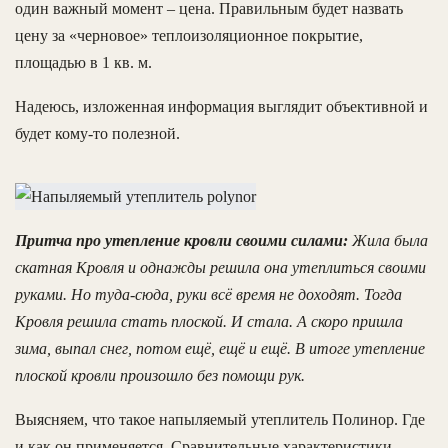
один важный момент – цена. Правильным будет назвать
цену за «черновое» теплоизоляционное покрытие,
площадью в 1 кв. м.
Надеюсь, изложенная информация выглядит объективной и
будет кому-то полезной.
Притча про утепление кровли своими силами:
Жила была
скатная Кровля и однажды решила она утеплиться своими
руками. Но туда-сюда, руки всё время не доходят. Тогда
Кровля решила стать плоской. И стала. А скоро пришла
зима, выпал снег, потом ещё, ещё и ещё. В итоге утепление
плоской кровли произошло без помощи рук.
Выясняем, что такое напыляемый утеплитель Полинор. Где
и как он применяется. Сравнительные характеристики