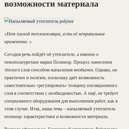
возможности материала
«Нет плохой теплоизоляции, есть её неправильное
применение. »
Сегодня речь пойдёт об утеплителе, а именно о
пенополиуретане марки Полинор. Процесс нанесения
тёплого слоя способом напыления необычен. Однако, он
практичен и полезен, поскольку даёт возможность
самостоятельно «регулировать» толщину изоляционного
слоя в соответствии с необходимостью. А ещё, не требует
специального оборудования для выполнения работ, как в
этом случае. Итак, наша тема – напыляемый утеплитель
полинор: характеристики и возможности материала.