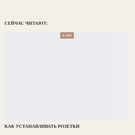
СЕЙЧАС ЧИТАЮТ:
БАНЯ
КАК УСТАНАВЛИВАТЬ РОЗЕТКИ