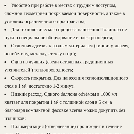
Удобство при работе в местах с трудным доступом,
сложной геометрией покрываемой поверхности, а также в
условиях ограниченного пространства;
Для технологического процесса нанесения Полинора не
нужно специальное оборудование и электроэнергия;
Отличная адгезия к разным материалам (кирпичу, дереву,
пенобетону, металлу, стеклу и пр.);
Одна из лучших (среди остальных традиционных
утеплителей ) теплопроводность;
Скорость покрытия. Для нанесения теплоизоляционного
слоя в 1 м², достаточно 1-2 минут;
Низкий расход. Одного баллона объёмом в 1000 мл
хватает для покрытия 1 м² с толщиной слоя в 5 см, а
благодаря компактной фасовке всегда можно докупить без
излишков;
Полимеризация (отвердевание) происходит в течение