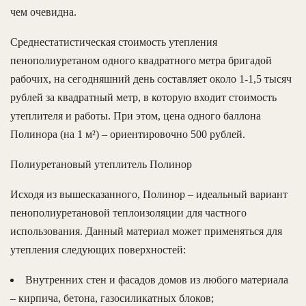
чем очевидна.
Среднестатистическая стоимость утепления
пенополиуретаном одного квадратного метра бригадой
рабочих, на сегодняшний день составляет около 1-1,5 тысяч
рублей за квадратный метр, в которую входит стоимость
утеплителя и работы. При этом, цена одного баллона
Полинора (на 1 м²) – ориентировочно 500 рублей.
Полиуретановый утеплитель Полинор
Исходя из вышесказанного, Полинор – идеальный вариант
пенополиуретановой теплоизоляции для частного
использования. Данный материал может применяться для
утепления следующих поверхностей:
Внутренних стен и фасадов домов из любого материала
– кирпича, бетона, газосиликатных блоков;