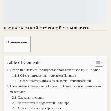
ИЗОПАР А КАКОЙ СТОРОНОЙ УКЛАДЫВАТЬ
Оглавление:
Table of Contents
Обзор напыляемой полиуретановой теплоизоляции Polynor
1 Сфера применения утеплителя Полинор
2 Особенности монтажа напыляемой теплоизоляции
Напыляемый утеплитель Полинор. Свойства и возможности
материала
Сфера применения
Достоинства и недостатки Полинора
Характеристики для сравнения