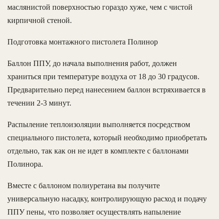
маслянистой поверхностью гораздо хуже, чем с чистой
кирпичной стеной.
Подготовка монтажного пистолета Полинор
Баллон ППУ, до начала выполнения работ, должен
храниться при температуре воздуха от 18 до 30 градусов.
Предварительно перед нанесением баллон встряхивается в
течении 2-3 минут.
Распыление теплоизоляции выполняется посредством
специального пистолета, который необходимо приобретать
отдельно, так как он не идет в комплекте с баллонами
Полинора.
Вместе с баллоном полиуретана вы получите
универсальную насадку, контролирующую расход и подачу
ППУ пены, что позволяет осуществлять напыление