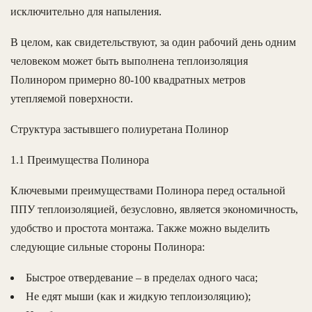
исключительно для напыления.
В целом, как свидетельствуют, за один рабочий день одним
человеком может быть выполнена теплоизоляция
Полинором примерно 80-100 квадратных метров
утепляемой поверхности.
Структура застывшего полиуретана Полинор
1.1 Преимущества Полинора
Ключевыми преимуществами Полинора перед остальной
ППУ теплоизоляцией, безусловно, является экономичность,
удобство и простота монтажа. Также можно выделить
следующие сильные стороны Полинора:
Быстрое отвердевание – в пределах одного часа;
Не едят мыши (как и жидкую теплоизоляцию);