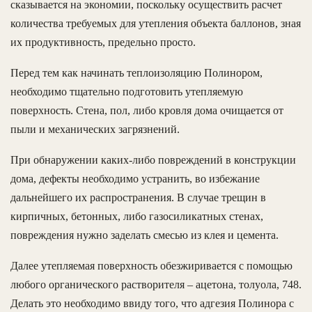
сказывается на экономии, поскольку осуществить расчет
количества требуемых для утепления объекта баллонов, зная
их продуктивность, предельно просто.
Перед тем как начинать теплоизоляцию Полинором,
необходимо тщательно подготовить утепляемую
поверхность. Стена, пол, либо кровля дома очищается от
пыли и механических загрязнений.
При обнаружении каких-либо повреждений в конструкции
дома, дефекты необходимо устранить, во избежание
дальнейшего их распространения. В случае трещин в
кирпичных, бетонных, либо газосиликатных стенах,
повреждения нужно заделать смесью из клея и цемента.
Далее утепляемая поверхность обезжиривается с помощью
любого органического растворителя – ацетона, толуола, 748.
Делать это необходимо ввиду того, что адгезия Полинора с