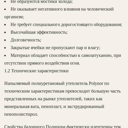
Не образуются мостики холода;
Не оказывает негативного влияния на человеческий
организм;
Не требует специального дорогостоящего оборудования;
Высочайшая эффективность;
Долговечность;
Закрытые ячейки не пропускают пар и влагу;
Материал обладает способностью к самозатуханию, при
отсутствии прямого воздействия огня.
1.2 Технические характеристики
Напыляемый полиуретановый утеплитель Polynor по
техническим характеристикам превосходит большую часть
представленных на рынке утеплителей, таких как
минеральная вата, пенопласт, и экструдированный
пенополистирол.
Свойства балонного Полинора фактически идентичны тем,