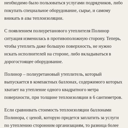
необходимо было пользоваться услугами подрядчиков, либо
покупать специальное оборудование, сырье, и самому
вникать в азы теплоизоляции.
С появлением полиуретанового утеплителя Полинор
ситуация изменилась в противоположную сторону. Теперь,
чтобы утеплить даже большую поверхность, не нужно
искать исполнителей на стороне, либо вкладываться в
дорогостоящее оборудование.
Полинор – полиуретановый утеплитель, который
выпускается в компактных баллонах, содержимого которых
хватает на утепление одного квадратного метра
поверхности, при толщине теплоизоляции в 6 сантиметров.
Если сравнивать стоимость теплоизоляции баллонами
Полинора, с ценой, которую придется заплатить за услуги
по утеплению сторонним организациям, то разница более