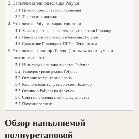
Напыляемая теплоизоляция Polynor
Целесообразность использования
Технология монтажа
Утеплитель Polynor: характеристики
Характеристики напыляемого утеплителя Полинор
Применение утеплителя в баллонах Polynor
Сравнение Полинора с ППУ и Пеноизолом
Утеплитель Полинор (Polynor): отзывы на форумах и
полезные советы
Напыляемый пенополиуретан Polynor
Температурный режим Polynor
Отличие от монтажной пены
Как пользоваться утеплителем Полинор
Отзывы о Polynor на форумах
Советы пользователей и специалистов
Похожие записи:
Обзор напыляемой
полиуретановой