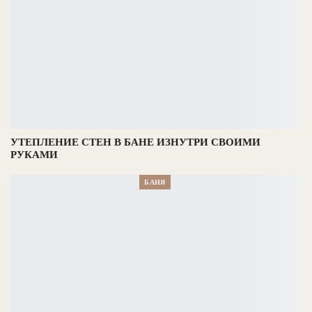
УТЕПЛЕНИЕ СТЕН В БАНЕ ИЗНУТРИ СВОИМИ
РУКАМИ
БАНЯ