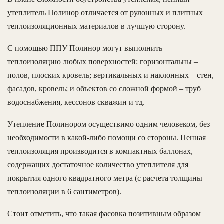
утеплитель Полинор отличается от рулонных и плитных
теплоизоляционных материалов в лучшую сторону.
С помощью ППУ Полинор могут выполнить
теплоизоляцию любых поверхностей: горизонтальны –
полов, плоских кровель; вертикальных и наклонных – стен,
фасадов, кровель; и объектов со сложной формой – труб
водоснабжения, кессонов скважин и тд.
Утепление Полинором осуществимо одним человеком, без
необходимости в какой-либо помощи со стороны. Пенная
теплоизоляция производится в компактных баллонах,
содержащих достаточное количество утеплителя для
покрытия одного квадратного метра (с расчета толщины
теплоизоляции в 6 сантиметров).
Стоит отметить, что такая фасовка позитивным образом