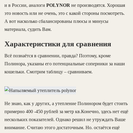
и в России, аналоги
POLYNOR
не производятся. Хорошая
это новость или не очень, это с какой стороны посмотреть.
А вот насколько сбалансированы плюсы и минусы
материала, судить Вам.
Характеристики для сравнения
Всё познаётся в сравнении, правда? Поэтому, кроме
Полинора, указаны его потенциальные соперники за наши
кошельки. Смотрим таблицу – сравниваем.
Не знаю, как у других, а утепление Полинором будет стоить
примерно 400 -450 рублей за метр кв.Конечно, здесь нет ещё
нескольких показателей. Однако решил не утруждать Ваше
внимание. Считаю этого достаточным. Но. остаётся ещё