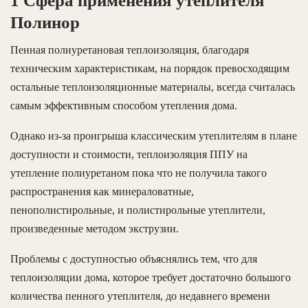
1 Сфера применения утеплителя
Полинор
Пенная полиуретановая теплоизоляция, благодаря
техническим характеристикам, на порядок превосходящим
остальные теплоизоляционные материалы, всегда считалась
самым эффективным способом утепления дома.
Однако из-за проигрыша классическим утеплителям в плане
доступности и стоимости, теплоизоляция ППУ на
утепление полиуретаном пока что не получила такого
распространения как минераловатные,
пенополистирольные, и полистирольные утеплители,
произведенные методом экструзии.
Проблемы с доступностью объяснялись тем, что для
теплоизоляции дома, которое требует достаточно большого
количества пенного утеплителя, до недавнего времени