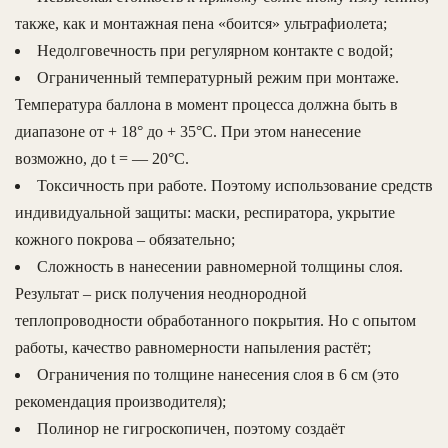
также, как и монтажная пена «боится» ультрафиолета;
Недолговечность при регулярном контакте с водой;
Ограниченный температурный режим при монтаже.
Температура баллона в момент процесса должна быть в
диапазоне от + 18° до + 35°С. При этом нанесение
возможно, до t = — 20°С.
Токсичность при работе. Поэтому использование средств
индивидуальной защиты: маски, респиратора, укрытие
кожного покрова – обязательно;
Сложность в нанесении равномерной толщины слоя.
Результат – риск получения неоднородной
теплопроводности обработанного покрытия. Но с опытом
работы, качество равномерности напыления растёт;
Ограничения по толщине нанесения слоя в 6 см (это
рекомендация производителя);
Полинор не гигроскопичен, поэтому создаёт