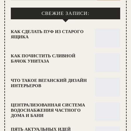
СВЕЖИЕ ЗАПИСИ:
КАК СДЕЛАТЬ ПУФ ИЗ СТАРОГО
ЯЩИКА
КАК ПОЧИСТИТЬ СЛИВНОЙ
БАЧОК УНИТАЗА
ЧТО ТАКОЕ ВЕГАНСКИЙ ДИЗАЙН
ИНТЕРЬЕРОВ
ЦЕНТРАЛИЗОВАННАЯ СИСТЕМА
ВОДОСНАБЖЕНИЯ ЧАСТНОГО
ДОМА И БАНИ
ПЯТЬ АКТУАЛЬНЫХ ИДЕЙ