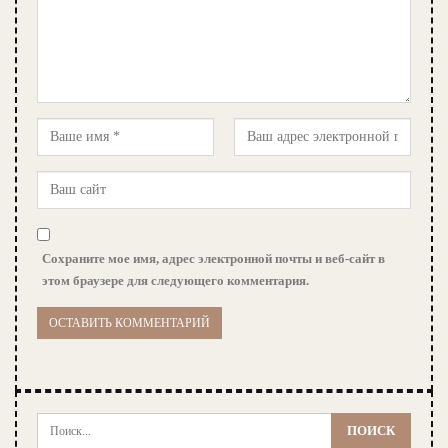
Сохраните мое имя, адрес электронной почты и веб-сайт в
этом браузере для следующего комментария.