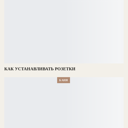
КАК УСТАНАВЛИВАТЬ РОЗЕТКИ
БАНЯ