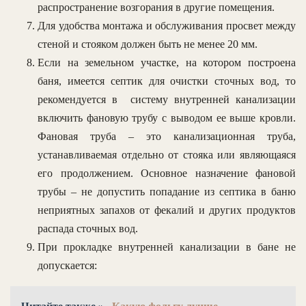
распространение возгорания в другие помещения.
Для удобства монтажа и обслуживания просвет между
стеной и стояком должен быть не менее 20 мм.
Если на земельном участке, на котором построена
баня, имеется септик для очистки сточных вод, то
рекомендуется в систему внутренней канализации
включить фановую трубу с выводом ее выше кровли.
Фановая труба – это канализационная труба,
устанавливаемая отдельно от стояка или являющаяся
его продолжением. Основное назначение фановой
трубы – не допустить попадание из септика в баню
неприятных запахов от фекалий и других продуктов
распада сточных вод.
При прокладке внутренней канализации в бане не
допускается: