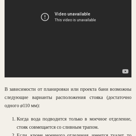
В зависимости от планировки или проекта бани возможны
следующие варианты расположения стояка (достаточно
одного ø110 мм):
Когда вода подводится только в моечное отделение,
стояк совмещается со сливным трапом.
Если, кроме моечного отделения, имеется туалет, то