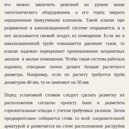
его можно закончить ревизией на уровне выше
сантехнического оборудования, а его торец закрыть
аэрационным (вакуумным) клапаном. Такой клапан при
разряжении в канализационной системе открывается, и в
нее засасывается свежий воздух из помещения. Если же в
канализационной трубе повышается давление газов, то
клапан надежно перекрывает проникновение неприятных
запахов в жилые помещения. Чтобы такая система работала
надежно, отводные линии делают больше расчетного
диаметра. Например, если по расчету требуется труба
диаметром 40 мм, то ее заменяют на 50 мм.
Перед установкой стояков следует сделать разметку их
расположения согласно проекту бани и разметить
горизонтальные отводы с учетом требуемых уклонов. Затем
предварительно собирается стояк со всей соединительной
арматурой и размечается на стене расположение раструбов