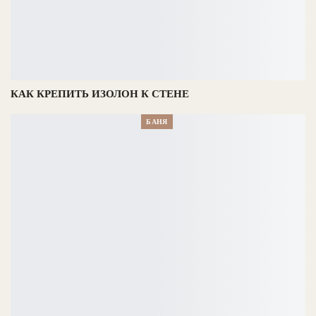
КАК КРЕПИТЬ ИЗОЛОН К СТЕНЕ
БАНЯ