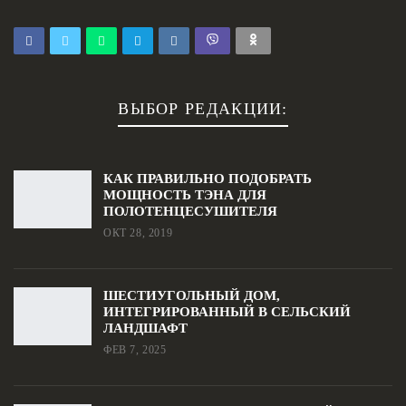
ВЫБОР РЕДАКЦИИ:
КАК ПРАВИЛЬНО ПОДОБРАТЬ
МОЩНОСТЬ ТЭНА ДЛЯ
ПОЛОТЕНЦЕСУШИТЕЛЯ
ОКТ 28, 2019
ШЕСТИУГОЛЬНЫЙ ДОМ,
ИНТЕГРИРОВАННЫЙ В СЕЛЬСКИЙ
ЛАНДШАФТ
ФЕВ 7, 2025