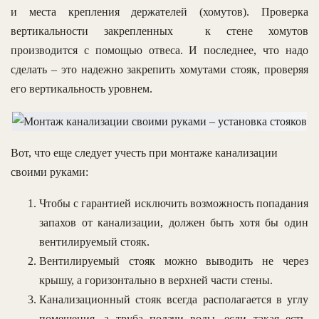
и места крепления держателей (хомутов). Проверка
вертикальности закрепленных к стене хомутов
производится с помощью отвеса. И последнее, что надо
сделать – это надежно закрепить хомутами стояк, проверяя
его вертикальность уровнем.
Вот, что еще следует учесть при монтаже канализации
своими руками:
Чтобы с гарантией исключить возможность попадания
запахов от канализации, должен быть хотя бы один
вентилируемый стояк.
Вентилируемый стояк можно выводить не через
крышу, а горизонтально в верхней части стены.
Канализационный стояк всегда располагается в углу
помещения, а труба подачи воды, если такая есть,