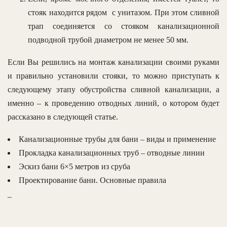
стояк находится рядом с унитазом. При этом сливной
трап соединяется со стояком канализационной
подводной трубой диаметром не менее 50 мм.
Если Вы решились на монтаж канализации своими руками
и правильно установили стояки, то можно приступать к
следующему этапу обустройства сливной канализации, а
именно – к проведению отводных линий, о котором будет
рассказано в следующей статье.
Канализационные трубы для бани – виды и применение
Прокладка канализационных труб – отводные линии
Эскиз бани 6×5 метров из сруба
Проектирование бани. Основные правила
_