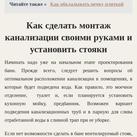
Читайте также »
Как обкладывать печку плиткой
Как сделать монтаж
канализации своими руками и
установить стояки
Начинать надо уже на начальном этапе проектирования
бани. Прежде всего, следует решить вопросы об
оптимальном расположении канализации в помещениях, в
которые будет подведена вода. Как правило, это моечное
отделение, туалет и, если планируется установить
кухонную мойку, предбанник. Возможен вариант
подведения канализационных труб и в парную для слива
отработанной воды в сливной трап при ее уборке.
Если нет возможности сделать в бане вентилируемый стояк,