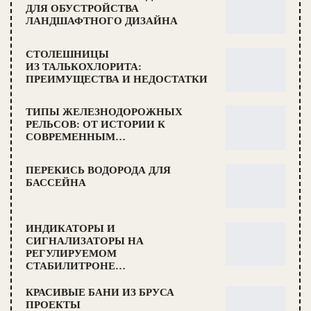
ДЛЯ ОБУСТРОЙСТВА
ЛАНДШАФТНОГО ДИЗАЙНА
СТОЛЕШНИЦЫ
ИЗ ТАЛЬКОХЛОРИТА:
ПРЕИМУЩЕСТВА И НЕДОСТАТКИ
ТИПЫ ЖЕЛЕЗНОДОРОЖНЫХ
РЕЛЬСОВ: ОТ ИСТОРИИ К
СОВРЕМЕННЫМ…
ПЕРЕКИСЬ ВОДОРОДА ДЛЯ
БАССЕЙНА
ИНДИКАТОРЫ И
СИГНАЛИЗАТОРЫ НА
РЕГУЛИРУЕМОМ
СТАБИЛИТРОНЕ…
КРАСИВЫЕ БАНИ ИЗ БРУСА
ПРОЕКТЫ