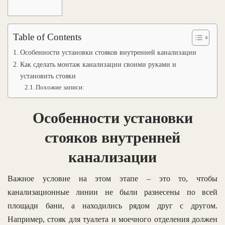
Table of Contents
Особенности установки стояков внутренней канализации
Как сделать монтаж канализации своими руками и
установить стояки
Похожие записи:
Особенности установки
стояков внутренней
канализации
Важное условие на этом этапе – это то, чтобы
канализационные линии не были разнесены по всей
площади бани, а находились рядом друг с другом.
Например, стояк для туалета и моечного отделения должен