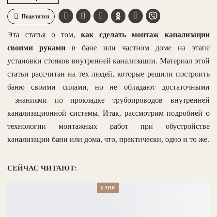
Поделится
Эта статья о том,
как
сделать монтаж канализации
своими руками
в бане или частном доме на этапе
установки стояков внутренней канализации. Материал этой
статьи рассчитан на тех людей, которые решили построить
баню своими силами, но не обладают достаточными
знаниями по прокладке трубопроводов внутренней
канализационной системы. Итак, рассмотрим подробней о
технологии монтажных работ при обустройстве
канализации бани или дома, что, практически, одно и то же.
СЕЙЧАС ЧИТАЮТ:
БАНЯ