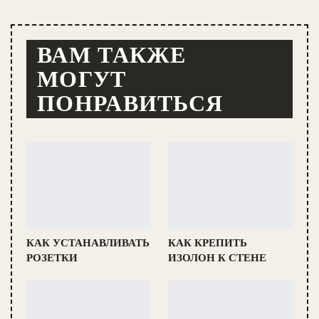
ВАМ ТАКЖЕ
МОГУТ
ПОНРАВИТЬСЯ
КАК УСТАНАВЛИВАТЬ
КАК КРЕПИТЬ
РОЗЕТКИ
ИЗОЛОН К СТЕНЕ