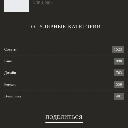
АПР 4, 2024
ПОПУЛЯРНЫЕ КАТЕГОРИИ
Советы
1523
Баня
998
Дизайн
763
Ремонт
559
Электрика
491
ПОДЕЛИТЬСЯ