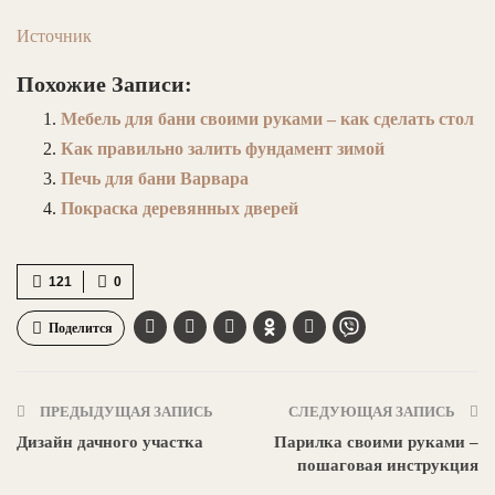
Источник
Похожие Записи:
Мебель для бани своими руками – как сделать стол
Как правильно залить фундамент зимой
Печь для бани Варвара
Покраска деревянных дверей
121
0
Поделится
ПРЕДЫДУЩАЯ ЗАПИСЬ
СЛЕДУЮЩАЯ ЗАПИСЬ
Дизайн дачного участка
Парилка своими руками –
пошаговая инструкция