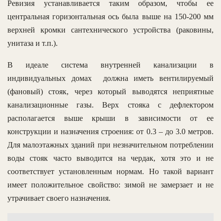
Ревизия устанавливается таким образом, чтобы ее
центральная горизонтальная ось была выше на 150-200 мм
верхней кромки сантехнического устройства (раковины,
унитаза и т.п.).
В идеале система внутренней канализации в
индивидуальных домах должна иметь вентилируемый
(фановый) стояк, через который выводятся неприятные
канализационные газы. Верх стояка с дефлектором
располагается выше крыши в зависимости от ее
конструкции и назначения строения: от 0.3 – до 3.0 метров.
Для малоэтажных зданий при незначительном потреблении
воды стояк часто выводится на чердак, хотя это и не
соответствует установленным нормам. Но такой вариант
имеет положительное свойство: зимой не замерзает и не
утрачивает своего назначения.