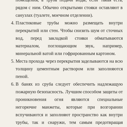
рядом с ним. Обычно открытыми стояки оставляют в
санузлах (туалете, моечном отделении).
Пластиковые трубы можно размещать внутри
перекрытий или стен. Чтобы снизить шум от сточных
вод, перед закладкой стояки обматываются
материалом, поглощающим звук, например,
минеральной ватой или гофрированным картоном.
Места прохода через перекрытия заделываются на всю
толщину цементным раствором или заполняются
пеной.
В банях из сруба следует обеспечить надлежащую
пожарную безопасность. Лучшим способом защиты от
проникновения огня являются специальные
негорючие манжеты, которые при возгорании
вспучиваются и заполняют пространство как внутри
трубы, так и снаружи, тем самым предотвращая