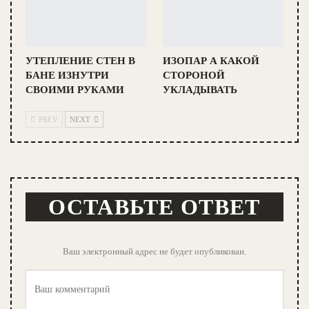
УТЕПЛЕНИЕ СТЕН В
ИЗОПАР А КАКОЙ
БАНЕ ИЗНУТРИ
СТОРОНОЙ
СВОИМИ РУКАМИ
УКЛАДЫВАТЬ
PREV
NEXT
ОСТАВЬТЕ ОТВЕТ
Ваш электронный адрес не будет опубликован.