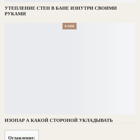
УТЕПЛЕНИЕ СТЕН В БАНЕ ИЗНУТРИ СВОИМИ
РУКАМИ
БАНЯ
ИЗОПАР А КАКОЙ СТОРОНОЙ УКЛАДЫВАТЬ
Оглавление: