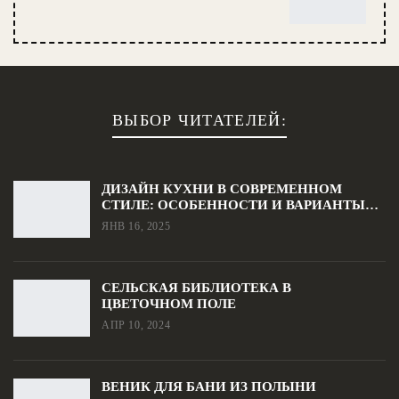
ВЫБОР ЧИТАТЕЛЕЙ:
ДИЗАЙН КУХНИ В СОВРЕМЕННОМ
СТИЛЕ: ОСОБЕННОСТИ И ВАРИАНТЫ…
ЯНВ 16, 2025
СЕЛЬСКАЯ БИБЛИОТЕКА В
ЦВЕТОЧНОМ ПОЛЕ
АПР 10, 2024
ВЕНИК ДЛЯ БАНИ ИЗ ПОЛЫНИ