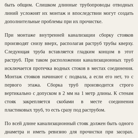
быть общим. Слишком длинные трубопроводы отводных
линий усложнят их монтаж и впоследствии могут создать
дополнительные проблемы при их прочистке.
При монтаже внутренней канализации сборку стояков
производят снизу вверх, располагая раструб трубы кверху.
Следующая труба вставляется гладким концом в этот
раструб. При таком расположении канализационных труб
исключается протечка водных стоков в местах соединения.
Монтаж стояков начинают с подвала, а если его нет, то с
первого этажа. Сборка труб производится строго
вертикально с допуском в 2 мм на 1 метр длины. К стенам
стояк закрепляется скобами в месте соединения
пластиковых труб, то есть сразу под раструбом.
По всей длине канализационный стояк должен быть одного
диаметра и иметь ревизию для прочистки при засорах.