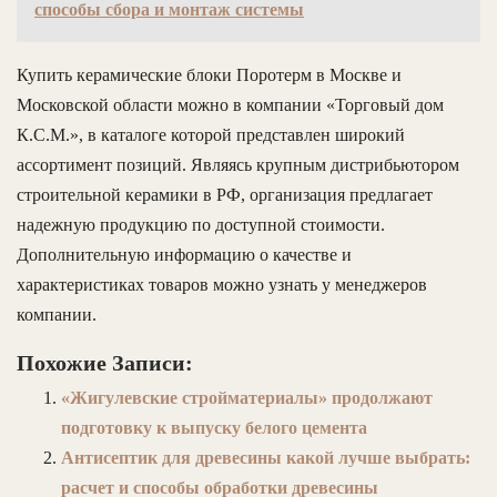
способы сбора и монтаж системы
Купить керамические блоки Поротерм в Москве и
Московской области можно в компании «Торговый дом
К.С.М.», в каталоге которой представлен широкий
ассортимент позиций. Являясь крупным дистрибьютором
строительной керамики в РФ, организация предлагает
надежную продукцию по доступной стоимости.
Дополнительную информацию о качестве и
характеристиках товаров можно узнать у менеджеров
компании.
Похожие Записи:
«Жигулевские стройматериалы» продолжают
подготовку к выпуску белого цемента
Антисептик для древесины какой лучше выбрать:
расчет и способы обработки древесины