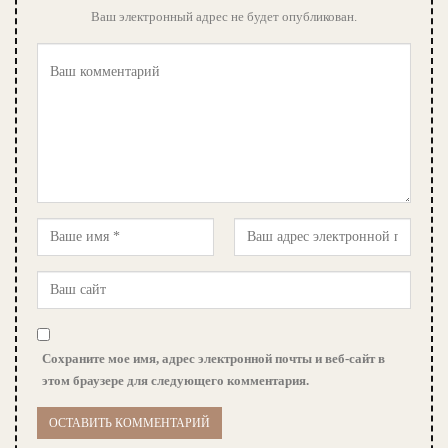
Ваш электронный адрес не будет опубликован.
Сохраните мое имя, адрес электронной почты и веб-сайт в
этом браузере для следующего комментария.