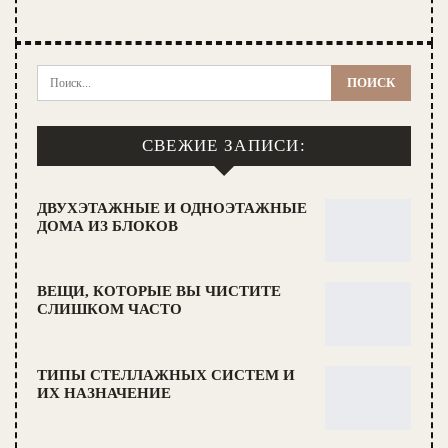
СВЕЖИЕ ЗАПИСИ:
ДВУХЭТАЖНЫЕ И ОДНОЭТАЖНЫЕ
ДОМА ИЗ БЛОКОВ
ВЕЩИ, КОТОРЫЕ ВЫ ЧИСТИТЕ
СЛИШКОМ ЧАСТО
ТИПЫ СТЕЛЛАЖНЫХ СИСТЕМ И
ИХ НАЗНАЧЕНИЕ