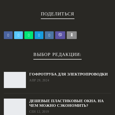
ПОДЕЛИТЬСЯ
ВЫБОР РЕДАКЦИИ:
ГОФРОТРУБА ДЛЯ ЭЛЕКТРОПРОВОДКИ
АПР 29, 2024
ДЕШЕВЫЕ ПЛАСТИКОВЫЕ ОКНА. НА
ЧЕМ МОЖНО СЭКОНОМИТЬ?
СЕН 12, 2019