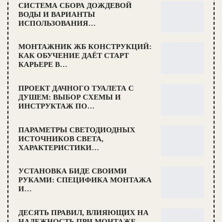
СИСТЕМА СБОРА ДОЖДЕВОЙ
ВОДЫ И ВАРИАНТЫ
ИСПОЛЬЗОВАНИЯ…
МОНТАЖНИК ЖБ КОНСТРУКЦИЙ:
КАК ОБУЧЕНИЕ ДАЁТ СТАРТ
КАРЬЕРЕ В…
ПРОЕКТ ДАЧНОГО ТУАЛЕТА С
ДУШЕМ: ВЫБОР СХЕМЫ И
ИНСТРУКТАЖ ПО…
ПАРАМЕТРЫ СВЕТОДИОДНЫХ
ИСТОЧНИКОВ СВЕТА,
ХАРАКТЕРИСТИКИ…
УСТАНОВКА БИДЕ СВОИМИ
РУКАМИ: СПЕЦИФИКА МОНТАЖА
И…
ДЕСЯТЬ ПРАВИЛ, ВЛИЯЮЩИХ НА
НАДЕЖНОСТЬ ПРИ МОНТАЖЕ…