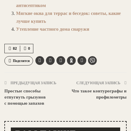
антисептиком
Мягкие окна для террас и беседок: советы, какие
лучше купить
Утепление частного дома снаружи
82
0
Поделится
ПРЕДЫДУЩАЯ ЗАПИСЬ
СЛЕДУЮЩАЯ ЗАПИСЬ
Простые способы
Что такое контурографы и
отпугнуть грызунов
профилометры
с помощью запахов