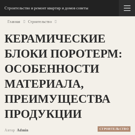
Строительство и ремонт квартир и домов советы
Главная
Строительство
КЕРАМИЧЕСКИЕ
БЛОКИ ПОРОТЕРМ:
ОСОБЕННОСТИ
МАТЕРИАЛА,
ПРЕИМУЩЕСТВА
ПРОДУКЦИИ
СТРОИТЕЛЬСТВО
Автор
Admin