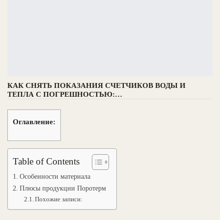
КАК СНЯТЬ ПОКАЗАНИЯ СЧЕТЧИКОВ ВОДЫ И
ТЕПЛА С ПОГРЕШНОСТЬЮ:…
Оглавление:
Table of Contents
Особенности материала
Плюсы продукции Поротерм
Похожие записи: