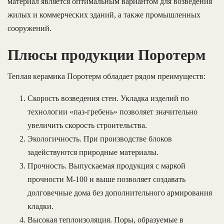
материал является оптимальным вариантом для возведения
жилых и коммерческих зданий, а также промышленных
сооружений.
Плюсы продукции Поротерм
Теплая керамика Поротерм обладает рядом преимуществ:
Скорость возведения стен. Укладка изделий по
технологии «паз-гребень» позволяет значительно
увеличить скорость строительства.
Экологичность. При производстве блоков
задействуются природные материалы.
Прочность. Выпускаемая продукция с маркой
прочности М-100 и выше позволяет создавать
долговечные дома без дополнительного армирования
кладки.
Высокая теплоизоляция. Поры, образуемые в