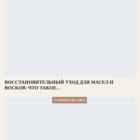
ВОССТАНОВИТЕЛЬНЫЙ УХОД ДЛЯ МАСЕЛ И
ВОСКОВ: ЧТО ТАКОЕ…
СТРОИТЕЛЬСТВО