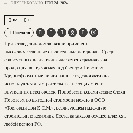
ОПУБЛИКОВАНО
НОЯ 24, 2024
82
0
Поделится
При возведении домов важно применять
высококачественные строительные материалы. Среди
современных вариантов выделяется керамическая
продукция, выпускаемая под брендом Поротерм.
Крупноформатные поризованные изделия активно
используются для строительства несущих стен и
внутренних перегородок. Приобрести керамические блоки
Поротерм по выгодной стоимости можно в ООО
«Торговый дом К.С.М.», реализующем надежную
строительную керамику. Доставка заказов осуществляется в
любой регион РФ.