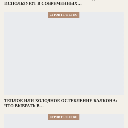
ИСПОЛЬЗУЮТ В СОВРЕМЕННЫХ…
СТРОИТЕЛЬСТВО
ТЕПЛОЕ ИЛИ ХОЛОДНОЕ ОСТЕКЛЕНИЕ БАЛКОНА:
ЧТО ВЫБРАТЬ В…
СТРОИТЕЛЬСТВО