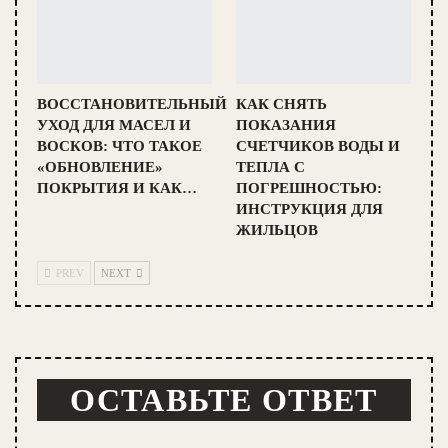
ВОССТАНОВИТЕЛЬНЫЙ
КАК СНЯТЬ
УХОД ДЛЯ МАСЕЛ И
ПОКАЗАНИЯ
ВОСКОВ: ЧТО ТАКОЕ
СЧЕТЧИКОВ ВОДЫ И
«ОБНОВЛЕНИЕ»
ТЕПЛА С
ПОКРЫТИЯ И КАК…
ПОГРЕШНОСТЬЮ:
ИНСТРУКЦИЯ ДЛЯ
ЖИЛЬЦОВ
PREV
NEXT
ОСТАВЬТЕ ОТВЕТ