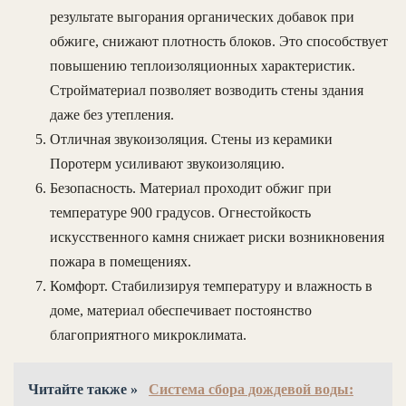
результате выгорания органических добавок при
обжиге, снижают плотность блоков. Это способствует
повышению теплоизоляционных характеристик.
Стройматериал позволяет возводить стены здания
даже без утепления.
Отличная звукоизоляция. Стены из керамики
Поротерм усиливают звукоизоляцию.
Безопасность. Материал проходит обжиг при
температуре 900 градусов. Огнестойкость
искусственного камня снижает риски возникновения
пожара в помещениях.
Комфорт. Стабилизируя температуру и влажность в
доме, материал обеспечивает постоянство
благоприятного микроклимата.
Читайте также »
Система сбора дождевой воды: