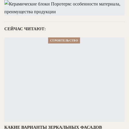
СЕЙЧАС ЧИТАЮТ:
СТРОИТЕЛЬСТВО
КАКИЕ ВАРИАНТЫ ЗЕРКАЛЬНЫХ ФАСАДОВ