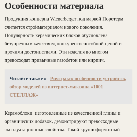
Особенности материала
Продукция концерна Wienerberger под маркой Поротерм
считается стройматериалом нового поколения.
Популярность керамических блоков обусловлена
безупречным качеством, конкурентоспособной ценой и
прочими достоинствами. Эти изделия во многом
превосходят привычные газобетон или кирпич.
Читайте также »
Ричтраки: особенности устройств,
обзор моделей из интернет-магазина «1001
СТЕЛЛАЖ»
Керамоблоки, изготовленные из качественной глины и
органических добавок, демонстрируют превосходные
эксплуатационные свойства. Такой крупноформатный