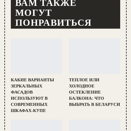
ВАМ ТАКЖЕ
МОГУТ
ПОНРАВИТЬСЯ
КАКИЕ ВАРИАНТЫ
ТЕПЛОЕ ИЛИ
ЗЕРКАЛЬНЫХ
ХОЛОДНОЕ
ФАСАДОВ
ОСТЕКЛЕНИЕ
ИСПОЛЬЗУЮТ В
БАЛКОНА: ЧТО
СОВРЕМЕННЫХ
ВЫБРАТЬ В БЕЛАРУСИ
ШКАФАХ-КУПЕ