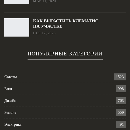
МАР 11, 2025
КАК ВЫРАСТИТЬ КЛЕМАТИС
НА УЧАСТКЕ
НОЯ 17, 2023
ПОПУЛЯРНЫЕ КАТЕГОРИИ
Советы
1523
Баня
998
Дизайн
763
Ремонт
559
Электрика
491