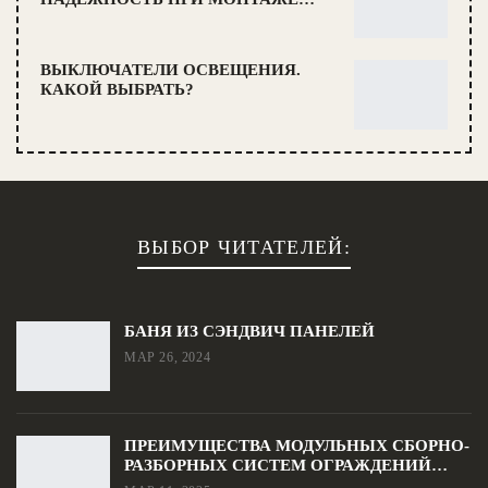
ВЫКЛЮЧАТЕЛИ ОСВЕЩЕНИЯ.
КАКОЙ ВЫБРАТЬ?
ВЫБОР ЧИТАТЕЛЕЙ:
БАНЯ ИЗ СЭНДВИЧ ПАНЕЛЕЙ
МАР 26, 2024
ПРЕИМУЩЕСТВА МОДУЛЬНЫХ СБОРНО-
РАЗБОРНЫХ СИСТЕМ ОГРАЖДЕНИЙ…