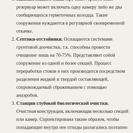
резервуар может включать одну камеру либо же два
сообщающихся герметичных колодца. Такие
сооружения нуждаются в регулярной своевременной
откачке.
Септики-отстойники.
Оснащаются системами
грунтовой доочистки, т.к. способны провести
очищение лишь на 70-75%. Представляют собой
сооружение из одной и более секций. Процесс
переработки стоков в них производится посредством
разделения жидкой и твердой составляющей,
сопровождаемый сбраживанием с помощью
анаэробов.
Станции глубокой биологической очистки.
Очистная конструкция, включающая несколько секций
или камер. Спроектирована таким образом, чтобы
попадающие внутри нее отходы разлагались поэтапно