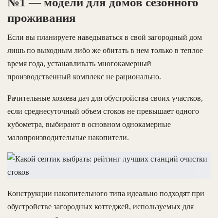
№1 — модели для домов сезонного
проживания
Если вы планируете наведываться в свой загородный дом
лишь по выходным либо же обитать в нем только в теплое
время года, устанавливать многокамерный
производственный комплекс не рационально.
Рачительные хозяева дач для обустройства своих участков,
если среднесуточный объем стоков не превышает одного
кубометра, выбирают в основном однокамерные
малопроизводительные накопители.
Конструкции накопительного типа идеально подходят при
обустройстве загородных коттеджей, используемых для