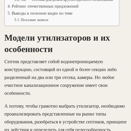
Рейтинг отечественных предложений
Выводы и полезное видео по теме
Похожие записи:
Модели утилизаторов и их
особенности
Септик представляет собой водонепроницаемую
конструкцию, состоящий из одной и более секции либо
разделенный на два или три отсека, камеры. Но любое
очистное канализационное сооружение имеет свои
особенности.
А потому, чтобы грамотно выбрать утилизатор, необходимо
проанализировать представленные на рынке типы
оборудования, разобраться в устройстве септиков, принципе
их действия и определить для себя целесообразность