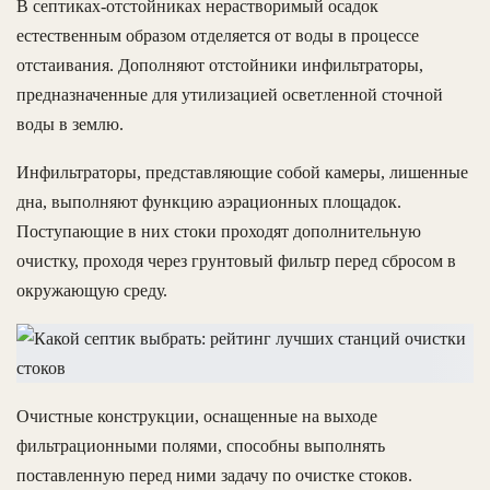
В септиках-отстойниках нерастворимый осадок
естественным образом отделяется от воды в процессе
отстаивания. Дополняют отстойники инфильтраторы,
предназначенные для утилизацией осветленной сточной
воды в землю.
Инфильтраторы, представляющие собой камеры, лишенные
дна, выполняют функцию аэрационных площадок.
Поступающие в них стоки проходят дополнительную
очистку, проходя через грунтовый фильтр перед сбросом в
окружающую среду.
Очистные конструкции, оснащенные на выходе
фильтрационными полями, способны выполнять
поставленную перед ними задачу по очистке стоков.