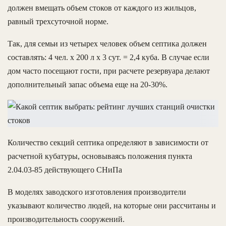
должен вмещать объем стоков от каждого из жильцов,
равный трехсуточной норме.
Так, для семьи из четырех человек объем септика должен
составлять: 4 чел. х 200 л х 3 сут. = 2,4 куба. В случае если
дом часто посещают гости, при расчете резервуара делают
дополнительный запас объема еще на 20-30%.
Количество секций септика определяют в зависимости от
расчетной кубатуры, основываясь положения пункта
2.04.03-85 действующего СНиПа
В моделях заводского изготовления производители
указывают количество людей, на которые они рассчитаны и
производительность сооружений.