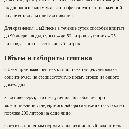
их дополнительно утяжеляют и фиксируют к проложенной
на дне котлована плите основания
Для сравнения: 1 м2 песка в течение суток способен впитать
до 90 литров воды, супесь – до 50 литров, суглинок – 25
литров, а глина – всего лишь 5 литров.
Объем и габариты септика
Объем принимающей емкости или секции рассчитывают,
ориентируясь на среднесуточную норму стоков на одного
домочадца.
За основу берут, что ежесуточное потребление при
задействовании стандартного набора сантехники составляет
порядка 200 литров на одно лицо.
Согласно принятым нормам канализационный накопитель