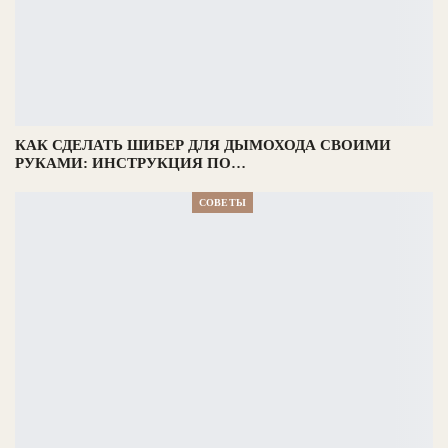
КАК СДЕЛАТЬ ШИБЕР ДЛЯ ДЫМОХОДА СВОИМИ
РУКАМИ: ИНСТРУКЦИЯ ПО…
СОВЕТЫ