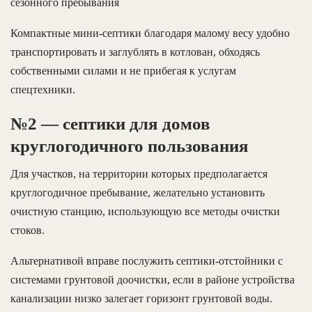
сезонного пребывания
Компактные мини-септики благодаря малому весу удобно
транспортировать и заглублять в котлован, обходясь
собственными силами и не прибегая к услугам
спецтехники.
№2 — септики для домов
круглогодичного пользования
Для участков, на территории которых предполагается
круглогодичное пребывание, желательно установить
очистную станцию, использующую все методы очистки
стоков.
Альтернативой вправе послужить септики-отстойники с
системами грунтовой доочистки, если в районе устройства
канализации низко залегает горизонт грунтовой воды.