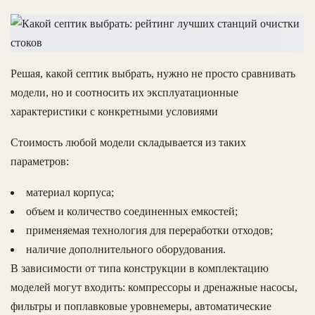
Решая, какой септик выбрать, нужно не просто сравнивать
модели, но и соотносить их эксплуатационные
характеристики с конкретными условиями
Стоимость любой модели складывается из таких
параметров:
материал корпуса;
объем и количество соединенных емкостей;
применяемая технология для переработки отходов;
наличие дополнительного оборудования.
В зависимости от типа конструкции в комплектацию
моделей могут входить: компрессоры и дренажные насосы,
фильтры и поплавковые уровнемеры, автоматические