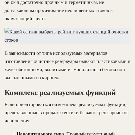
он был достаточно прочным и герметичным, не
допускающим просачивание неочищенных стоков в
окружающий грунт.
В зависимости от типа используемых материалов
изготовления очистные резервуары бывают пластиковыми и
железобетонными, вылитыми из монолитного бетона или
выложенными из кирпича
Комплекс реализуемых функций
Если ориентироваться на комплекс реализуемых функций,
представленные в продаже септики бывают трех вариантов
исполнения:
Накопительного типа.
Прочный герметичный