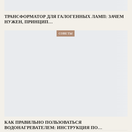
ТРАНСФОРМАТОР ДЛЯ ГАЛОГЕННЫХ ЛАМП: ЗАЧЕМ
НУЖЕН, ПРИНЦИП…
СОВЕТЫ
КАК ПРАВИЛЬНО ПОЛЬЗОВАТЬСЯ
ВОДОНАГРЕВАТЕЛЕМ: ИНСТРУКЦИЯ ПО…