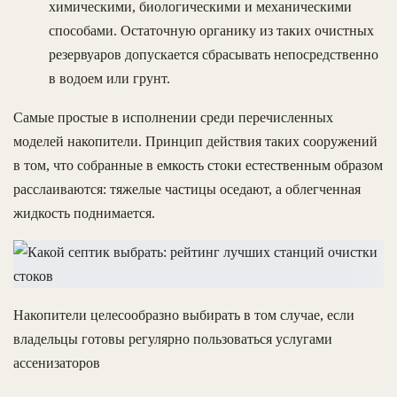
химическими, биологическими и механическими
способами. Остаточную органику из таких очистных
резервуаров допускается сбрасывать непосредственно
в водоем или грунт.
Самые простые в исполнении среди перечисленных
моделей накопители. Принцип действия таких сооружений
в том, что собранные в емкость стоки естественным образом
расслаиваются: тяжелые частицы оседают, а облегченная
жидкость поднимается.
Накопители целесообразно выбирать в том случае, если
владельцы готовы регулярно пользоваться услугами
ассенизаторов