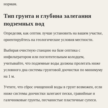
нормам.
Тип грунта и глубина залегания
подземных вод
Определяя, как септик лучше установить на вашем участке,
ориентируйтесь на геологические условия местности.
Выбирая очистную станцию на базе септика с
инфильтратором или поглотительным колодцем,
учитывайте, что подземные воды должны пролегать ниже
условного дна системы грунтовой доочистки по минимуму
на 1 м.
Учтите, что сброс очищенной воды в грунт возможен, если
ниже системы доочистки залегают пески, гравийные и
галечниковые грунты, песчанистые пластичные супеси.