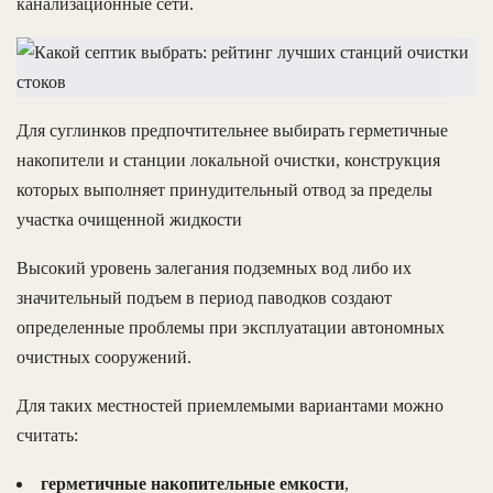
канализационные сети.
Для суглинков предпочтительнее выбирать герметичные
накопители и станции локальной очистки, конструкция
которых выполняет принудительный отвод за пределы
участка очищенной жидкости
Высокий уровень залегания подземных вод либо их
значительный подъем в период паводков создают
определенные проблемы при эксплуатации автономных
очистных сооружений.
Для таких местностей приемлемыми вариантами можно
считать:
герметичные накопительные емкости
,