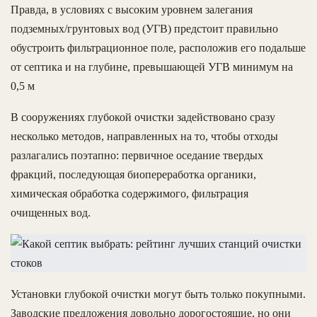
Правда, в условиях с высоким уровнем залегания
подземных/грунтовых вод (УГВ) предстоит правильно
обустроить фильтрационное поле, расположив его подальше
от септика и на глубине, превышающей УГВ минимум на
0,5 м
В сооружениях глубокой очистки задействовано сразу
несколько методов, направленных на то, чтобы отходы
разлагались поэтапно: первичное оседание твердых
фракций, последующая биопереработка органики,
химическая обработка содержимого, фильтрация
очищенных вод.
Установки глубокой очистки могут быть только покупными.
Заводские предложения довольно дорогостоящие, но они