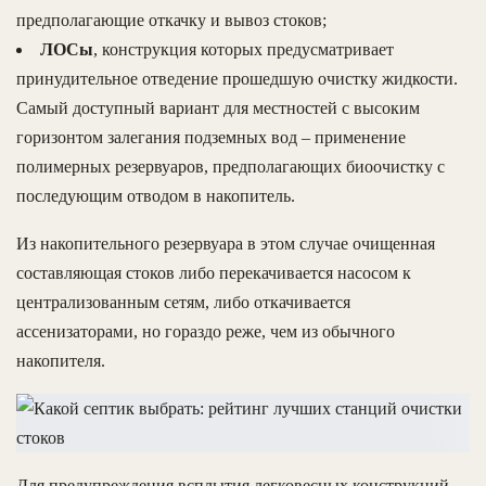
предполагающие откачку и вывоз стоков;
ЛОСы
, конструкция которых предусматривает
принудительное отведение прошедшую очистку жидкости.
Самый доступный вариант для местностей с высоким
горизонтом залегания подземных вод – применение
полимерных резервуаров, предполагающих биоочистку с
последующим отводом в накопитель.
Из накопительного резервуара в этом случае очищенная
составляющая стоков либо перекачивается насосом к
централизованным сетям, либо откачивается
ассенизаторами, но гораздо реже, чем из обычного
накопителя.
Для предупреждения всплытия легковесных конструкций