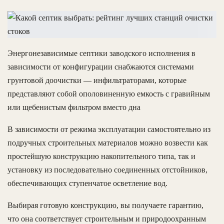
Энергонезависимые септики заводского исполнения в
зависимости от конфигурации снабжаются системами
грунтовой доочистки — инфильтраторами, которые
представляют собой ополовиненную емкость с гравийным
или щебенистым фильтром вместо дна
В зависимости от режима эксплуатации самостоятельно из
подручных строительных материалов можно возвести как
простейшую конструкцию накопительного типа, так и
установку из последовательно соединенных отстойников,
обеспечивающих ступенчатое осветление вод.
Выбирая готовую конструкцию, вы получаете гарантию,
что она соответствует строительным и природоохранным