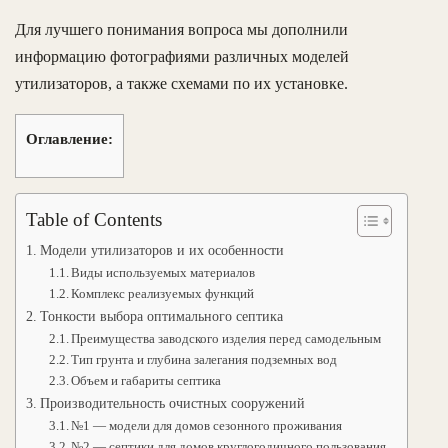
Для лучшего понимания вопроса мы дополнили
информацию фотографиями различных моделей
утилизаторов, а также схемами по их установке.
Оглавление:
Table of Contents
Модели утилизаторов и их особенности
Виды используемых материалов
Комплекс реализуемых функций
Тонкости выбора оптимального септика
Преимущества заводского изделия перед самодельным
Тип грунта и глубина залегания подземных вод
Объем и габариты септика
Производительность очистных сооружений
№1 — модели для домов сезонного проживания
№2 — септики для домов круглогодичного пользования