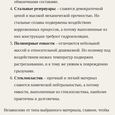
обмазочными составами.
Стальные резервуары
– славятся демократичной
ценой и высокой механической прочностью. Но
стальные сплавы подвержены воздействию
коррозионных процессов, а потому выполненные из
них конструкции требуют гидроизоляции.
Полимерные емкости
– отличаются небольшой
массой и относительной дешевизной. Но полимер под
воздействием низких температур подвержен
растрескиванию, и к тому же уязвим к повреждению
грызунами.
Стеклопластик
– прочный и легкий материал
славится химической нейтральностью, а потому
емкости, выполненные из стеклопластика, наиболее
практичны и долговечны.
Независимо от типа выбранного материала, главное, чтобы