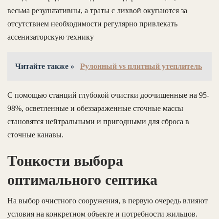
весьма результативны, а траты с лихвой окупаются за
отсутствием необходимости регулярно привлекать
ассенизаторскую технику
Читайте также »
Рулонный vs плитный утеплитель
С помощью станций глубокой очистки доочищенные на 95-
98%, осветленные и обеззараженные сточные массы
становятся нейтральными и пригодными для сброса в
сточные канавы.
Тонкости выбора
оптимального септика
На выбор очистного сооружения, в первую очередь влияют
условия на конкретном объекте и потребности жильцов.