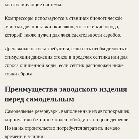
контролирующие системы.
Компрессоры используются в станциях биологической
очистки для поставки окисляющего стоки кислорода,
который также нужен для жизнедеятельности аэробов.
Дренажные насосы требуются, если есть необходимость в
стимуляции движения стоков в пределах септика или для
сброса очищенной воды, если септик расположен ниже
точки сброса.
Преимущества заводского изделия
перед самодельным
Самодельные резервуары, выполненные из автопокрышек,
кирпича или бетонных колец, обойдутся по цене дешевле.
Но на их строительство потребуется затратить немало
времени и усилий.