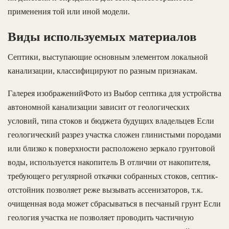
применения той или иной модели.
Виды используемых материалов
Септики, выступающие основным элементом локальной
канализации, классифицируют по разным признакам.
Галерея изображенийФото из Выбор септика для устройства
автономной канализации зависит от геологических
условий, типа стоков и бюджета будущих владельцев Если
геологический разрез участка сложен глинистыми породами
или близко к поверхности расположено зеркало грунтовой
воды, используется накопитель В отличии от накопителя,
требующего регулярной откачки собранных стоков, септик-
отстойник позволяет реже вызывать ассенизаторов, т.к.
очищенная вода может сбрасываться в песчаный грунт Если
геология участка не позволяет проводить частичную