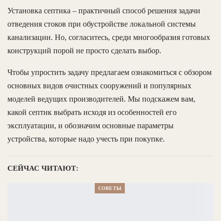
Установка септика – практичный способ решения задачи
отведения стоков при обустройстве локальной системы
канализации. Но, согласитесь, среди многообразия готовых
конструкций порой не просто сделать выбор.
Чтобы упростить задачу предлагаем ознакомиться с обзором
основных видов очистных сооружений и популярных
моделей ведущих производителей. Мы подскажем вам,
какой септик выбрать исходя из особенностей его
эксплуатации, и обозначим основные параметры
устройства, которые надо учесть при покупке.
СЕЙЧАС ЧИТАЮТ:
СОВЕТЫ