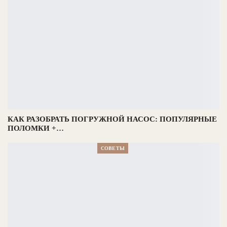
КАК РАЗОБРАТЬ ПОГРУЖНОЙ НАСОС: ПОПУЛЯРНЫЕ
ПОЛОМКИ +…
СОВЕТЫ