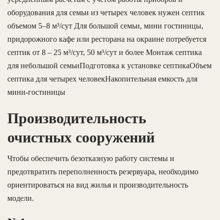
оборудования для семьи из четырех человек нужен септик
объемом 5–8 м³/сут Для большой семьи, мини гостиницы,
придорожного кафе или ресторана на окраине потребуется
септик от 8 – 25 м³/сут, 50 м³/сут и более Монтаж септика
для небольшой семьиПодготовка к установке септикаОбъем
септика для четырех человекНакопительная емкость для
мини-гостиницы
Производительность
очистных сооружений
Чтобы обеспечить безотказную работу системы и
предотвратить переполненность резервуара, необходимо
ориентироваться на вид жилья и производительность
модели.