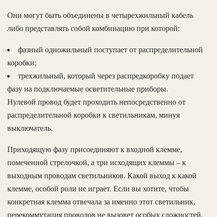
Они могут быть объединены в четырехжильный кабель
либо представлять собой комбинацию при которой:
фазный одножильный поступает от распределительной
коробки;
трехжильный, который через распредкоробку подает
фазу на подключаемые осветительные приборы.
Нулевой провод будет проходить непосредственно от
распределительной коробки к светильникам, минуя
выключатель.
Приходящую фазу присоединяют к входной клемме,
помеченной стрелочкой, а три исходящих клеммы – к
выходным проводам светильников. Какой выход к какой
клемме, особой роли не играет. Если вы хотите, чтобы
конкретная клемма отвечала за именно этот светильник,
перекоммутация проводов не вызовет особых сложностей.