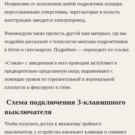
Независимо от исполнения любой подрозетник оснащен
впрессованными отверстиями, через которые в полость
конструкции заводится электропровод.
Рекомендуем также прочесть другой наш материал, где мы
подробно рассказали о технологии монтажа подрозетников
в бетон и гипсокартон. Подробнее — переходите по ссылке.
«Стакан» с заведенным в него проводом заглубляют в
предварительно проделанную нишу, выравнивают с
помощью уровня по горизонтальной и вертикальной
плоскости и фиксируют в стене.
Схема подключения 3-клавишного
выключателя
Чтобы получить доступ к механизму тройного
выключателя, у устройства извлекают клавиши и снимают