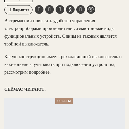
Поделится
В стремлении повысить удобство управления
электроприборами производители создают новые виды
функциональных устройств. Одним из таковых является
тройной выключатель.
Какую конструкцию имеет трехклавишный выключатель и
какие нюансы учитывать при подключении устройства,
рассмотрим подробнее.
СЕЙЧАС ЧИТАЮТ:
СОВЕТЫ