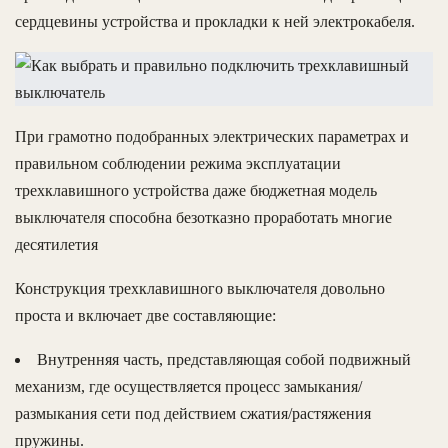
сердцевины устройства и прокладки к ней электрокабеля.
При грамотно подобранных электрических параметрах и
правильном соблюдении режима эксплуатации
трехклавишного устройства даже бюджетная модель
выключателя способна безотказно проработать многие
десятилетия
Конструкция трехклавишного выключателя довольно
проста и включает две составляющие:
Внутренняя часть, представляющая собой подвижный
механизм, где осуществляется процесс замыкания/
размыкания сети под действием сжатия/растяжения
пружины.