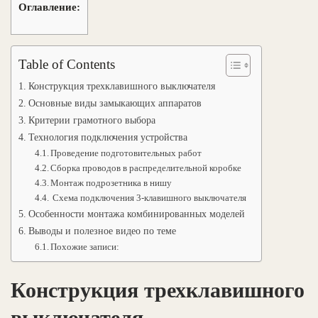
Оглавление:
Table of Contents
Конструкция трехклавишного выключателя
Основные виды замыкающих аппаратов
Критерии грамотного выбора
Технология подключения устройства
Проведение подготовительных работ
Сборка проводов в распределительной коробке
Монтаж подрозетника в нишу
Схема подключения 3-клавишного выключателя
Особенности монтажа комбинированных моделей
Выводы и полезное видео по теме
Похожие записи:
Конструкция трехклавишного
выключателя