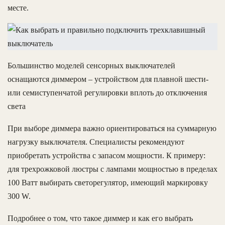
месте.
Большинство моделей сенсорных выключателей
оснащаются диммером – устройством для плавной шести-
или семиступенчатой регулировки вплоть до отключения
света
При выборе диммера важно ориентироваться на суммарную
нагрузку выключателя. Специалисты рекомендуют
приобретать устройства с запасом мощности. К примеру:
для трехрожковой люстры с лампами мощностью в пределах
100 Ватт выбирать светорегулятор, имеющий маркировку
300 W.
Подробнее о том, что такое диммер и как его выбрать