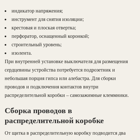
индикатор напряжения;
инструмент для снятия изоляции;
крестовая и плоская отвертка;
перфоратор, оснащенный коронкой;
строительный уровень;
изолента.
При внутренней установке выключателя для размещения
сердцевины устройства потребуется подрозетник и
небольшая порция гипса или алебастра. Для сборки
проводов и подключения контактов внутри
распределительной коробки – самозажимные клеммники.
Сборка проводов в
распределительной коробке
От щитка в распределительную коробку подводится два