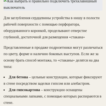
Для заглубления сердцевины устройства в нишу в полости
рабочей поверхности с помощью перфоратора,
оборудованного коронкой, проделывают отверстие
глубиной, достаточной для размещения «стакана»
Представленные в продаже подрозетники могут различаться
по цвету, форме и наличию боковых выступов. Если же за
основу брать способ монтажа, то «стаканы» делятся на два
типа:
Для бетона
– цельные конструкции, которые фиксируют
в стене посредством заделки гипсом или алебастром.
Для гипсокартона
– конструкции оснащены
специальными лапками, с помощью которых распираются в
стене.