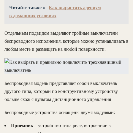
Читайте также »
Как вырастить адениум
в домашних условиях
Отдельным подвидом выделяют тройные выключатели
беспроводного исполнения, которые можно устанавливать в
любом месте и размещать на любой поверхности.
Беспроводная модель представляет собой выключатель
другого типа, который по конструктивному устройству
больше схож с пультом дистанционного управления
Беспроводные устройства оснащены двумя модулями:
Приемник
– устройство типа реле, встроенное в