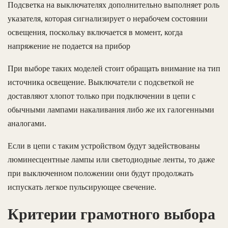
Подсветка на выключателях дополнительно выполняет роль
указателя, которая сигнализирует о нерабочем состоянии
освещения, поскольку включается в момент, когда
напряжение не подается на прибор
При выборе таких моделей стоит обращать внимание на тип
источника освещение. Выключатели с подсветкой не
доставляют хлопот только при подключении в цепи с
обычными лампами накаливания либо же их галогенными
аналогами.
Если в цепи с таким устройством будут задействованы
люминесцентные лампы или светодиодные ленты, то даже
при выключенном положении они будут продолжать
испускать легкое пульсирующее свечение.
Критерии грамотного выбора