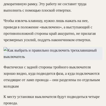
декоративную рамку. Эту работу не составит труда
выполнить с помощью плоской отвертки.
Чтобы извлечь клавишу, нужно лишь нажать на нее,
приведя в положение «выключено», а выступающий с
противоположной стороны край аккуратно, не прилагая
чрезмерных усилий, поддеть наконечником отвертки.
Фактически с задней стороны тройного выключателя
хорошо видно, куда подводится фаза, а куда подключаются
отходящие от ламп провода – они разделены по отдельным
колодкам
К месту установки выключателя будут подводиться четыре
провода.