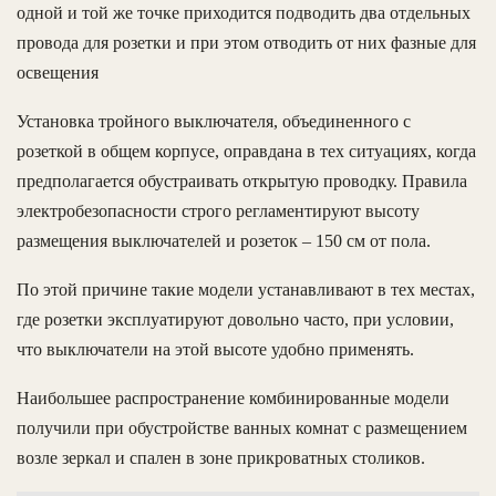
одной и той же точке приходится подводить два отдельных
провода для розетки и при этом отводить от них фазные для
освещения
Установка тройного выключателя, объединенного с
розеткой в общем корпусе, оправдана в тех ситуациях, когда
предполагается обустраивать открытую проводку. Правила
электробезопасности строго регламентируют высоту
размещения выключателей и розеток – 150 см от пола.
По этой причине такие модели устанавливают в тех местах,
где розетки эксплуатируют довольно часто, при условии,
что выключатели на этой высоте удобно применять.
Наибольшее распространение комбинированные модели
получили при обустройстве ванных комнат с размещением
возле зеркал и спален в зоне прикроватных столиков.