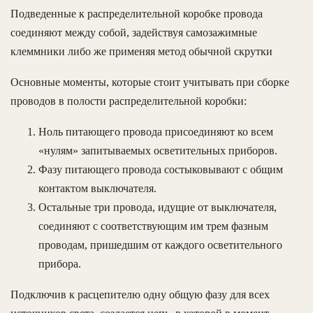
Подведенные к распределительной коробке провода
соединяют между собой, задействуя самозажимные
клеммники либо же применяя метод обычной скрутки
Основные моменты, которые стоит учитывать при сборке
проводов в полости распределительной коробки:
Ноль питающего провода присоединяют ко всем
«нулям» запитываемых осветительных приборов.
Фазу питающего провода состыковывают с общим
контактом выключателя.
Остальные три провода, идущие от выключателя,
соединяют с соответствующим им трем фазным
проводам, пришедшим от каждого осветительного
прибора.
Подключив к расцепителю одну общую фазу для всех