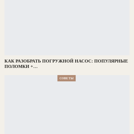
КАК РАЗОБРАТЬ ПОГРУЖНОЙ НАСОС: ПОПУЛЯРНЫЕ
ПОЛОМКИ +…
СОВЕТЫ