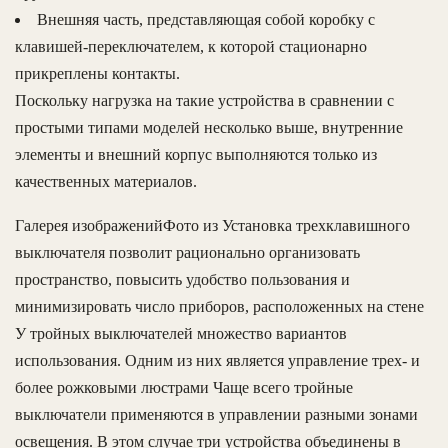
Внешняя часть, представляющая собой коробку с
клавишей-переключателем, к которой стационарно
прикреплены контакты.
Поскольку нагрузка на такие устройства в сравнении с
простыми типами моделей несколько выше, внутренние
элементы и внешний корпус выполняются только из
качественных материалов.
Галерея изображенийФото из Установка трехклавишного
выключателя позволит рационально организовать
пространство, повысить удобство пользования и
минимизировать число приборов, расположенных на стене
У тройных выключателей множество вариантов
использования. Одним из них является управление трех- и
более рожковыми люстрами Чаще всего тройные
выключатели применяются в управлении разными зонами
освещения. В этом случае три устройства объединены в