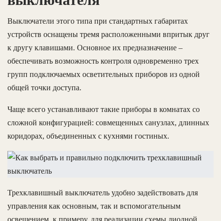
Выключатели этого типа при стандартных габаритах
устройств оснащены тремя расположенными впритык друг
к другу клавишами. Основное их предназначение –
обеспечивать возможность контроля одновременно трех
групп подключаемых осветительных приборов из одной
общей точки доступа.
Чаще всего устанавливают такие приборы в комнатах со
сложной конфигурацией: совмещенных санузлах, длинных
коридорах, объединенных с кухнями гостиных.
Трехклавишный выключатель удобно задействовать для
управления как основным, так и вспомогательным
освещением, к примеру, для реализации схемы диодной