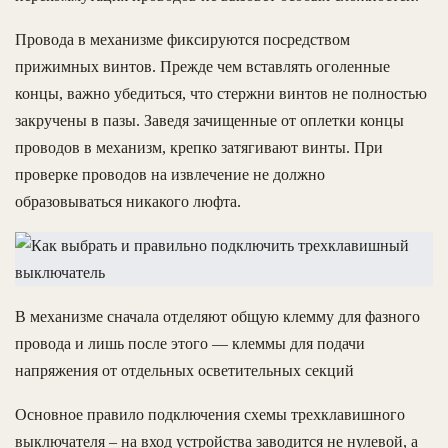
Провода в механизме фиксируются посредством
прижимных винтов. Прежде чем вставлять оголенные
концы, важно убедиться, что стержни винтов не полностью
закручены в пазы. Заведя зачищенные от оплетки концы
проводов в механизм, крепко затягивают винты. При
проверке проводов на извлечение не должно
образовываться никакого люфта.
В механизме сначала отделяют общую клемму для фазного
провода и лишь после этого — клеммы для подачи
напряжения от отдельных осветительных секций
Основное правило подключения схемы трехклавишного
выключателя – на вход устройства заводится не нулевой, а