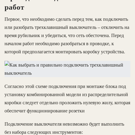
работ
Первое, что необходимо сделать перед тем, как подключить
или разобрать трехклавишный выключатель – отключить на
время рубильник и убедиться, что сеть обесточена. Перед
началом работ необходимо разобраться в проводке, к
которой предполагается монтировать коробку устройства.
Согласно этой схеме подключения при монтаже блока под
установку комбинированной модели из распределительной
коробки следует отдельно проложить нулевую жилу, которая
обеспечит функционирование розетки
Подключение выключателя невозможно будет выполнить
без набора следующих инструментов: