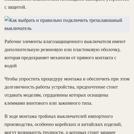
с защитой.
Рабочие элементы влагозащищенного выключателя имеют
дополнительную резиновую или пластиковую оболочку,
которая предохраняет механизм от прямого контакта с
водой
Чтобы упростить процедуру монтажа и обеспечить при этом
долговечность работы устройства, предпочтение стоит
отдавать моделям, сердцевины которых оснащены
клеммами винтового или зажимного типа.
В ходе монтажа тройных выключателей импортного
производства, особенно корейских и китайских изделий,
могут возникнуть трудности, о которых стоит заранее