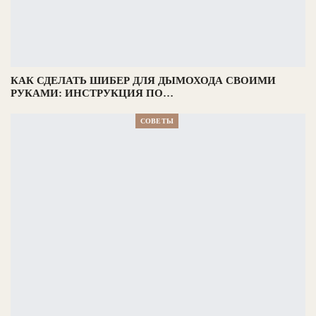
КАК СДЕЛАТЬ ШИБЕР ДЛЯ ДЫМОХОДА СВОИМИ
РУКАМИ: ИНСТРУКЦИЯ ПО…
СОВЕТЫ