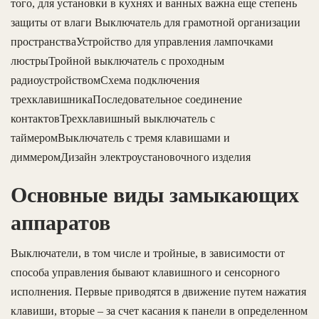
того, для установки в кухнях и ванных важна еще степень
защиты от влаги Выключатель для грамотной организации
пространстваУстройство для управления лампочками
люстрыТройной выключатель с проходным
радиоустройствомСхема подключения
трехклавишникаПоследовательное соединение
контактовТрехклавишный выключатель с
таймеромВыключатель с тремя клавишами и
диммеромДизайн электроустановочного изделия
Основные виды замыкающих
аппаратов
Выключатели, в том числе и тройные, в зависимости от
способа управления бывают клавишного и сенсорного
исполнения. Первые приводятся в движение путем нажатия
клавиши, вторые – за счет касания к панели в определенном