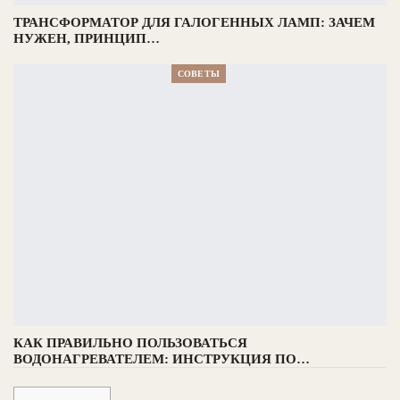
ТРАНСФОРМАТОР ДЛЯ ГАЛОГЕННЫХ ЛАМП: ЗАЧЕМ
НУЖЕН, ПРИНЦИП…
СОВЕТЫ
КАК ПРАВИЛЬНО ПОЛЬЗОВАТЬСЯ
ВОДОНАГРЕВАТЕЛЕМ: ИНСТРУКЦИЯ ПО…