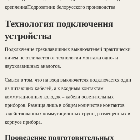
крепленияПодрозетник белорусского производства
Технология подключения
устройства
Подключение трехклавишных выключателей практически
ничем не отличается от технологии монтажа одно- и
двухклавишных аналогов.
Смысл в том, что на вход выключателя подключается один
из питающих кабелей, а к входным контактам
коммутационных колодок – кабели осветительных
приборов. Разница лишь в общем количестве контактов
задействованных коммутационных групп, размещенных в
корпусе прибора.
Проведение подготовительных