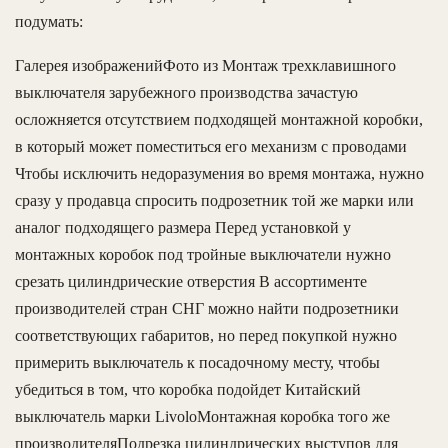
подумать:
Галерея изображенийФото из Монтаж трехклавишного
выключателя зарубежного производства зачастую
осложняется отсутствием подходящей монтажной коробки,
в который может поместиться его механизм с проводами
Чтобы исключить недоразумения во время монтажа, нужно
сразу у продавца спросить подрозетник той же марки или
аналог подходящего размера Перед установкой у
монтажных коробок под тройные выключатели нужно
срезать цилиндрические отверстия В ассортименте
производителей стран СНГ можно найти подрозетники
соответствующих габаритов, но перед покупкой нужно
примерить выключатель к посадочному месту, чтобы
убедиться в том, что коробка подойдет Китайский
выключатель марки LivoloМонтажная коробка того же
производителяПодрезка цилиндрических выступов для