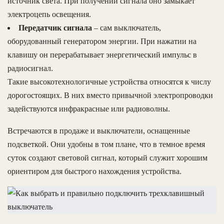
источник света. При получении сигнала оно замыкает
электроцепь освещения.
Передатчик сигнала
– сам выключатель,
оборудованный генератором энергии. При нажатии на
клавишу он перерабатывает энергетический импульс в
радиосигнал.
Такие высокотехнологичные устройства относятся к числу
дорогостоящих. В них вместо привычной электропроводки
задействуются инфракрасные или радиоволны.
Встречаются в продаже и выключатели, оснащенные
подсветкой. Они удобны в том плане, что в темное время
суток создают световой сигнал, который служит хорошим
ориентиром для быстрого нахождения устройства.