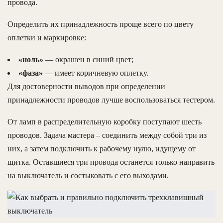
провода.
Определить их принадлежность проще всего по цвету
оплетки и маркировке:
«ноль»
— окрашен в синий цвет;
«фаза»
— имеет коричневую оплетку.
Для достоверности выводов при определении
принадлежности проводов лучше воспользоваться тестером.
От ламп в распределительную коробку поступают шесть
проводов. Задача мастера – соединить между собой три из
них, а затем подключить к рабочему нулю, идущему от
щитка. Оставшиеся три провода останется только направить
на выключатель и состыковать с его выходами.