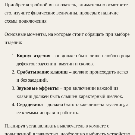
Приобретая тройной выключатель, внимательно осмотрите
его, изучите физические величины, проверьте наличие
схемы подключения.
Основные моменты, на которые стоит обращать при выборе
изделия:
Корпус изделия
– он должен быть лишен любого рода
дефектов: заусениц, вмятин и сколов.
Срабатывание клавиш
– должно происходить легко
и без заеданий.
Звуковые эффекты
– при включении каждой из
клавиш должен быть слышен характерный щелчок.
Сердцевина
– должна быть также лишена заусениц, а
ее клеммы исправно работать.
Планируя устанавливать выключатель в комнате с
повышенной влажностью, необходимо выбирать устройство