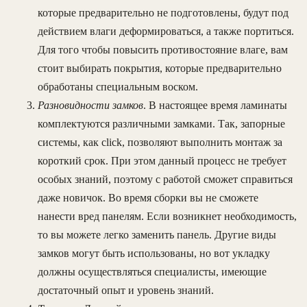
которые предварительно не подготовлены, будут под
действием влаги деформироваться, а также портиться.
Для того чтобы повысить противостояние влаге, вам
стоит выбирать покрытия, которые предварительно
обработаны специальным воском.
Разновидности замков
. В настоящее время ламинаты
комплектуются различными замками. Так, запорные
системы, как click, позволяют выполнить монтаж за
короткий срок. При этом данный процесс не требует
особых знаний, поэтому с работой сможет справиться
даже новичок. Во время сборки вы не сможете
нанести вред панелям. Если возникнет необходимость,
то вы можете легко заменить панель. Другие виды
замков могут быть использованы, но вот укладку
должны осуществляться специалисты, имеющие
достаточный опыт и уровень знаний.