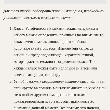
Для того чтобы подобрать данный материал, необходимо
учитывать несколько важных аспектов:
Класс
. Устойчивость к механическим нагрузкам и
износу можно определить, принимая во внимание то,
какая именно меламиновая пропитка была
использована в процессе. Именно она является
основной предопределяющей характеристикой,
которая дает возможность определить класс. Так,
каждый класс может быть использован в том или
ином помещении, как и дгу.
Устойчивость к негативному влиянию влаги
. Если вы
планируете выполнять монтаж ламината на кухне или
же в любом другом помещении с высокими
показателями влаги, то вам стоит принимать во
внимание данный момент. Все потому, что панели,