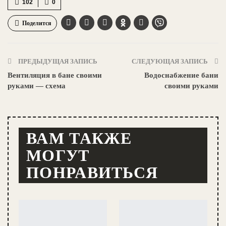
102
0
Поделится
ПРЕДЫДУЩАЯ ЗАПИСЬ
СЛЕДУЮЩАЯ ЗАПИСЬ
Вентиляция в бане своими
Водоснабжение бани
руками — схема
своими руками
ВАМ ТАКЖЕ
МОГУТ
ПОНРАВИТЬСЯ