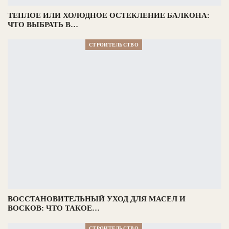
ТЕПЛОЕ ИЛИ ХОЛОДНОЕ ОСТЕКЛЕНИЕ БАЛКОНА:
ЧТО ВЫБРАТЬ В…
СТРОИТЕЛЬСТВО
ВОССТАНОВИТЕЛЬНЫЙ УХОД ДЛЯ МАСЕЛ И
ВОСКОВ: ЧТО ТАКОЕ…
СТРОИТЕЛЬСТВО