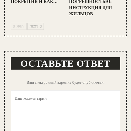
ПОКРЫТИЯ И КАК…
ПОГРЕШНОСТЬЮ:
ИНСТРУКЦИЯ ДЛЯ
ЖИЛЬЦОВ
PREV
NEXT
ОСТАВЬТЕ ОТВЕТ
Ваш электронный адрес не будет опубликован.