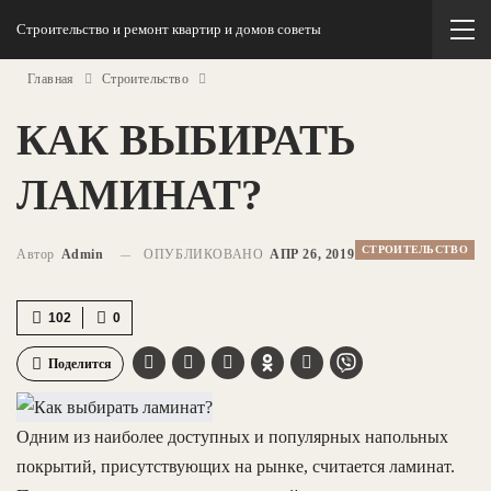
Строительство и ремонт квартир и домов советы
Главная
Строительство
КАК ВЫБИРАТЬ
ЛАМИНАТ?
СТРОИТЕЛЬСТВО
Автор
Admin
ОПУБЛИКОВАНО
АПР 26, 2019
102
0
Поделится
Одним из наиболее доступных и популярных напольных
покрытий, присутствующих на рынке, считается ламинат.