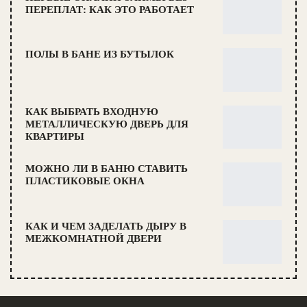
ПЕРЕПЛАТ: КАК ЭТО РАБОТАЕТ
ПОЛЫ В БАНЕ ИЗ БУТЫЛОК
КАК ВЫБРАТЬ ВХОДНУЮ
МЕТАЛЛИЧЕСКУЮ ДВЕРЬ ДЛЯ
КВАРТИРЫ
МОЖНО ЛИ В БАНЮ СТАВИТЬ
ПЛАСТИКОВЫЕ ОКНА
КАК И ЧЕМ ЗАДЕЛАТЬ ДЫРУ В
МЕЖКОМНАТНОЙ ДВЕРИ