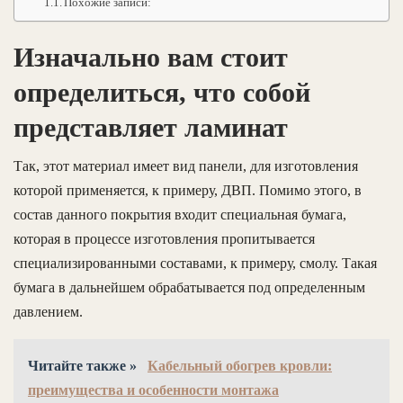
Похожие записи:
Изначально вам стоит
определиться, что собой
представляет ламинат
Так, этот материал имеет вид панели, для изготовления
которой применяется, к примеру, ДВП. Помимо этого, в
состав данного покрытия входит специальная бумага,
которая в процессе изготовления пропитывается
специализированными составами, к примеру, смолу. Такая
бумага в дальнейшем обрабатывается под определенным
давлением.
Читайте также »
Кабельный обогрев кровли:
преимущества и особенности монтажа