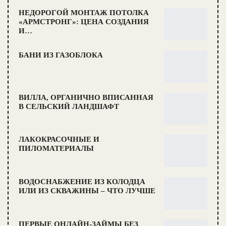
НЕДОРОГОЙ МОНТАЖ ПОТОЛКА
«АРМСТРОНГ»: ЦЕНА СОЗДАНИЯ
И…
БАНИ ИЗ ГАЗОБЛОКА
ВИЛЛА, ОРГАНИЧНО ВПИСАННАЯ
В СЕЛЬСКИЙ ЛАНДШАФТ
ЛАКОКРАСОЧНЫЕ И
ПИЛОМАТЕРИАЛЫ
ВОДОСНАБЖЕНИЕ ИЗ КОЛОДЦА
ИЛИ ИЗ СКВАЖИНЫ – ЧТО ЛУЧШЕ
ПЕРВЫЕ ОНЛАЙН-ЗАЙМЫ БЕЗ