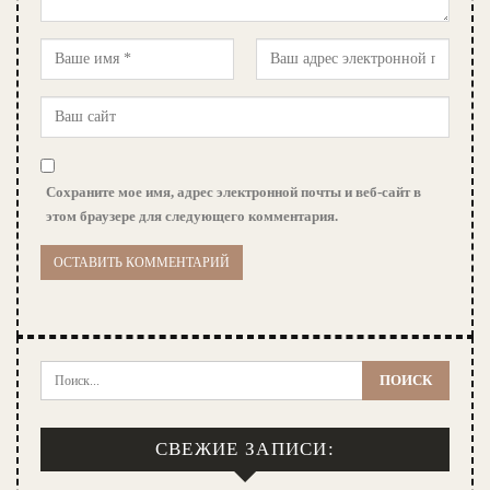
Сохраните мое имя, адрес электронной почты и веб-сайт в
этом браузере для следующего комментария.
СВЕЖИЕ ЗАПИСИ: