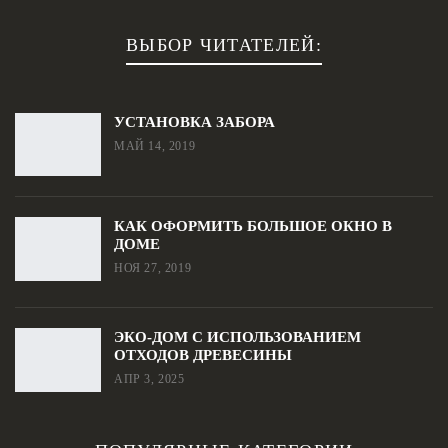
ВЫБОР ЧИТАТЕЛЕЙ:
УСТАНОВКА ЗАБОРА
МАЙ 14, 2019
КАК ОФОРМИТЬ БОЛЬШОЕ ОКНО В
ДОМЕ
НОЯ 27, 2019
ЭКО-ДОМ С ИСПОЛЬЗОВАНИЕМ
ОТХОДОВ ДРЕВЕСИНЫ
АПР 3, 2025