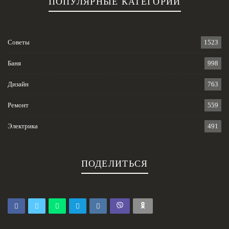
ПОПУЛЯРНЫЕ КАТЕГОРИИ
Советы
1523
Баня
998
Дизайн
763
Ремонт
559
Электрика
491
ПОДЕЛИТЬСЯ