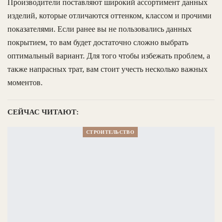
Производители поставляют широкий ассортимент данных
изделий, которые отличаются оттенком, классом и прочими
показателями. Если ранее вы не пользовались данных
покрытием, то вам будет достаточно сложно выбрать
оптимальный вариант. Для того чтобы избежать проблем, а
также напрасных трат, вам стоит учесть несколько важных
моментов.
СЕЙЧАС ЧИТАЮТ:
СТРОИТЕЛЬСТВО