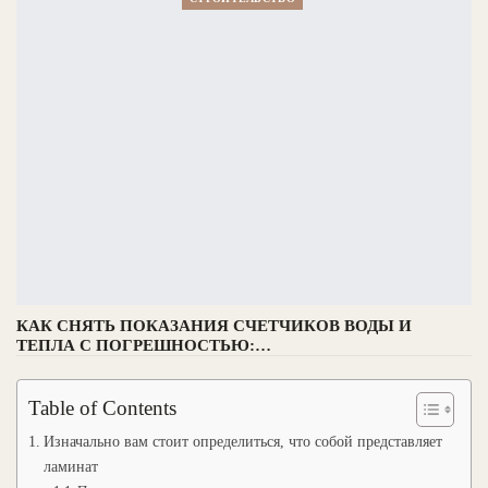
КАК СНЯТЬ ПОКАЗАНИЯ СЧЕТЧИКОВ ВОДЫ И
ТЕПЛА С ПОГРЕШНОСТЬЮ:…
Table of Contents
Изначально вам стоит определиться, что собой представляет
ламинат