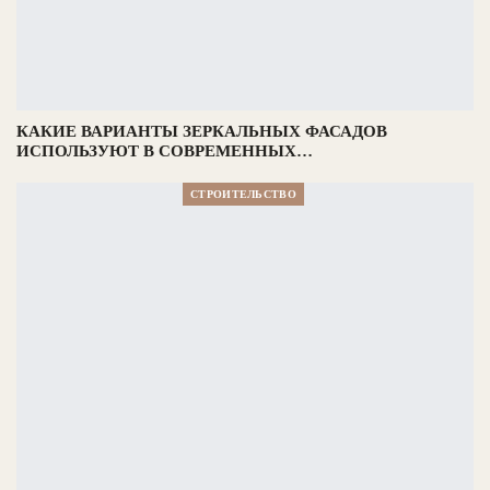
КАКИЕ ВАРИАНТЫ ЗЕРКАЛЬНЫХ ФАСАДОВ
ИСПОЛЬЗУЮТ В СОВРЕМЕННЫХ…
СТРОИТЕЛЬСТВО