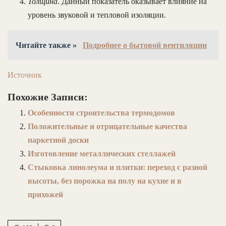
Толщина
. Данный показатель оказывает влияние на
уровень звуковой и тепловой изоляции.
Читайте также »
Подробнее о бытовой вентиляции
Источник
Похожие Записи:
Особенности строительства термодомов
Положительные и отрицательные качества
паркетной доски
Изготовление металлических стеллажей
Стыковка линолеума и плитки: переход с разной
высоты, без порожка на полу на кухне и в
прихожей