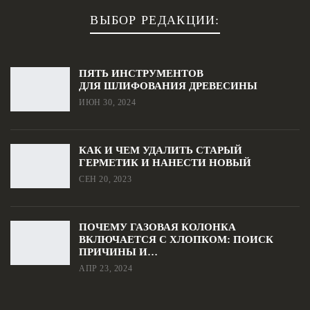
ВЫБОР РЕДАКЦИИ:
ПЯТЬ ИНСТРУМЕНТОВ
ДЛЯ ШЛИФОВАНИЯ ДРЕВЕСИНЫ
ИЮН 30, 2024
КАК И ЧЕМ УДАЛИТЬ СТАРЫЙ
ГЕРМЕТИК И НАНЕСТИ НОВЫЙ
СЕН 20, 2023
ПОЧЕМУ ГАЗОВАЯ КОЛОНКА
ВКЛЮЧАЕТСЯ С ХЛОПКОМ: ПОИСК
ПРИЧИНЫ И…
АПР 23, 2024