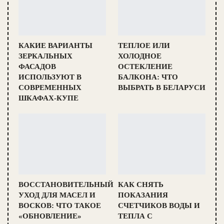
КАКИЕ ВАРИАНТЫ
ТЕПЛОЕ ИЛИ
ЗЕРКАЛЬНЫХ
ХОЛОДНОЕ
ФАСАДОВ
ОСТЕКЛЕНИЕ
ИСПОЛЬЗУЮТ В
БАЛКОНА: ЧТО
СОВРЕМЕННЫХ
ВЫБРАТЬ В БЕЛАРУСИ
ШКАФАХ-КУПЕ
ВОССТАНОВИТЕЛЬНЫЙ
КАК СНЯТЬ
УХОД ДЛЯ МАСЕЛ И
ПОКАЗАНИЯ
ВОСКОВ: ЧТО ТАКОЕ
СЧЕТЧИКОВ ВОДЫ И
«ОБНОВЛЕНИЕ»
ТЕПЛА С