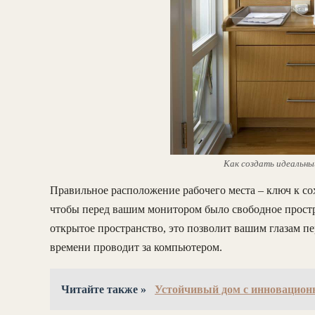
Как создать идеальны
Правильное расположение рабочего места – ключ к сох
чтобы перед вашим монитором было свободное простран
открытое пространство, это позволит вашим глазам пе
времени проводит за компьютером.
Читайте также »
Устойчивый дом с инновацион