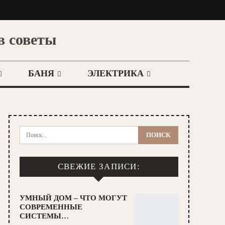
в советы
БАНЯ
ЭЛЕКТРИКА
СВЕЖИЕ ЗАПИСИ:
УМНЫЙ ДОМ – ЧТО МОГУТ
СОВРЕМЕННЫЕ
СИСТЕМЫ…