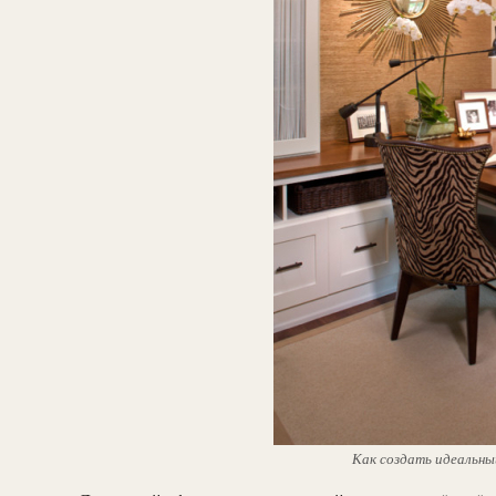
Как создать идеальны