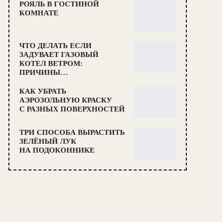
РОЯЛЬ В ГОСТИНОЙ
КОМНАТЕ
ЧТО ДЕЛАТЬ ЕСЛИ
ЗАДУВАЕТ ГАЗОВЫЙ
КОТЕЛ ВЕТРОМ:
ПРИЧИНЫ…
КАК УБРАТЬ
АЭРОЗОЛЬНУЮ КРАСКУ
С РАЗНЫХ ПОВЕРХНОСТЕЙ
ТРИ СПОСОБА ВЫРАСТИТЬ
ЗЕЛЁНЫЙ ЛУК
НА ПОДОКОННИКЕ