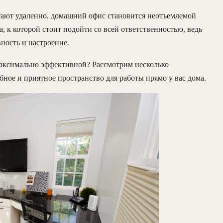
отают удаленно, домашний офис становится неотъемлемой
, к которой стоит подойти со всей ответственностью, ведь
вность и настроение.
максимально эффективной? Рассмотрим несколько
бное и приятное пространство для работы прямо у вас дома.