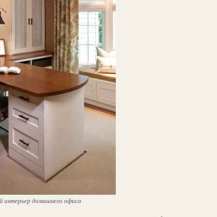
й интерьер домашнего офиса