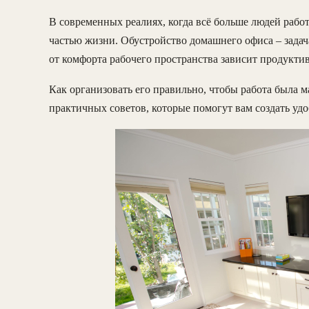
В современных реалиях, когда всё больше людей раб
частью жизни. Обустройство домашнего офиса – задача
от комфорта рабочего пространства зависит продукти
Как организовать его правильно, чтобы работа была 
практичных советов, которые помогут вам создать удо