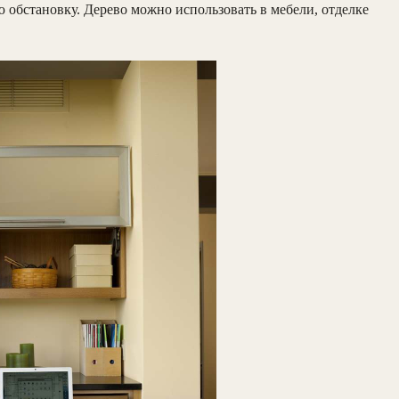
ю обстановку. Дерево можно использовать в мебели, отделке