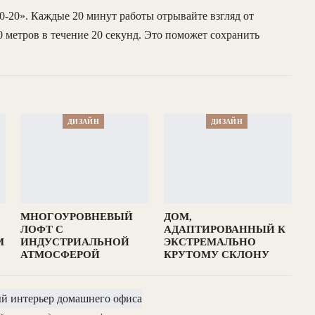
20-20». Каждые 20 минут работы отрывайте взгляд от
0 метров в течение 20 секунд. Это поможет сохранить
ДИЗАЙН
ДИЗАЙН
МНОГОУРОВНЕВЫЙ
ДОМ,
ЛОФТ С
АДАПТИРОВАННЫЙ К
М
ИНДУСТРИАЛЬНОЙ
ЭКСТРЕМАЛЬНО
АТМОСФЕРОЙ
КРУТОМУ СКЛОНУ