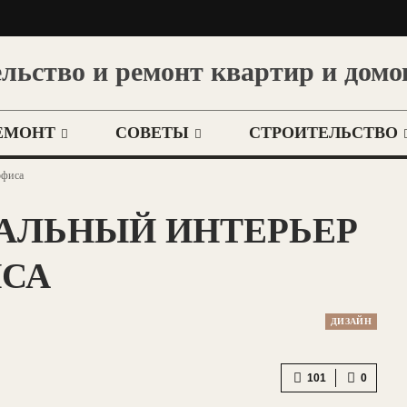
льство и ремонт квартир и домо
ЕМОНТ
СОВЕТЫ
СТРОИТЕЛЬСТВО
офиса
ЕАЛЬНЫЙ ИНТЕРЬЕР
СА
ДИЗАЙН
101
0