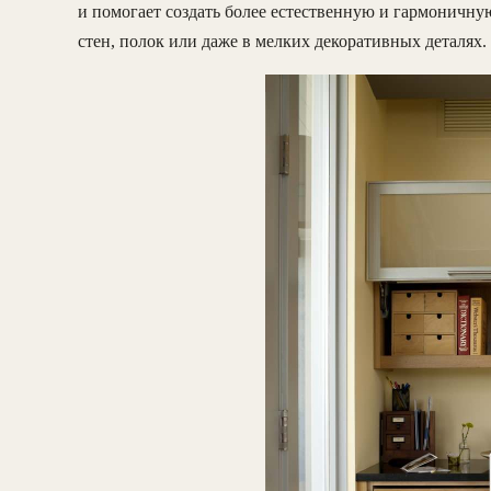
и помогает создать более естественную и гармоничну
стен, полок или даже в мелких декоративных деталях.