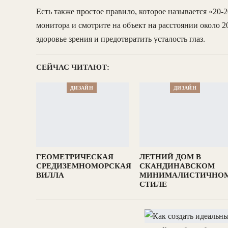
Есть также простое правило, которое называется «20-
монитора и смотрите на объект на расстоянии около 2
здоровье зрения и предотвратить усталость глаз.
СЕЙЧАС ЧИТАЮТ:
ДИЗАЙН
ДИЗАЙН
ГЕОМЕТРИЧЕСКАЯ
ЛЕТНИЙ ДОМ В
СРЕДИЗЕМНОМОРСКАЯ
СКАНДИНАВСКОМ
ВИЛЛА
МИНИМАЛИСТИЧНО
СТИЛЕ