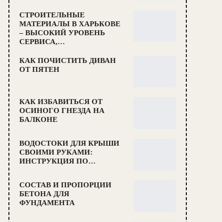
СТРОИТЕЛЬНЫЕ
МАТЕРИАЛЫ В ХАРЬКОВЕ
– ВЫСОКИЙ УРОВЕНЬ
СЕРВИСА,…
КАК ПОЧИСТИТЬ ДИВАН
ОТ ПЯТЕН
КАК ИЗБАВИТЬСЯ ОТ
ОСИНОГО ГНЕЗДА НА
БАЛКОНЕ
ВОДОСТОКИ ДЛЯ КРЫШИ
СВОИМИ РУКАМИ:
ИНСТРУКЦИЯ ПО…
СОСТАВ И ПРОПОРЦИИ
БЕТОНА ДЛЯ
ФУНДАМЕНТА