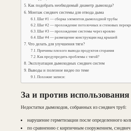
Как подобрать необходимый диаметр дымохода?
Монтаж сэндвич системы для отвода дыма
Шаг #1 — сборка элементов дымоходной трубы
Шаг #2 — прохождение потолочных и стеновых перек
Шаг #3 — прохождение системы через кровлю
Шаг #4 — размещение конструкции над крышей
Что делать для улучшения тяги?
Причины плохого вывода продуктов сгорания
Как предупредить проблемы с тягой?
Эксплуатация дымоходных сэндвич систем
Выводы и полезное видео по теме
Похожие записи:
За и против использования
Недостатки дымоходов, собранных из сэндвич труб:
нарушение герметизации после определенного кол
по сравнению с кирпичным сооружением, сэндвич