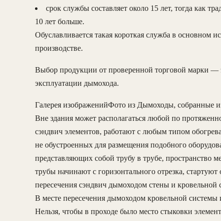
срок службы составляет около 15 лет, тогда как 
10 лет больше.
Обуславливается такая короткая служба в основном 
производстве.
Выбор продукции от проверенной торговой марки — э
эксплуатации дымохода.
Галерея изображенийФото из Дымоходы, собранные из
Вне здания может располагаться любой по протяженн
сэндвич элементов, работают с любым типом обогрева
не обустроенных для размещения подобного оборудов
представляющих собой трубу в трубе, пространство 
трубы начинают с горизонтального отрезка, стартуют 
пересечения сэндвич дымоходом стены и кровельной 
В месте пересечения дымоходом кровельной системы и
Нельзя, чтобы в проходе было место стыковки элемент