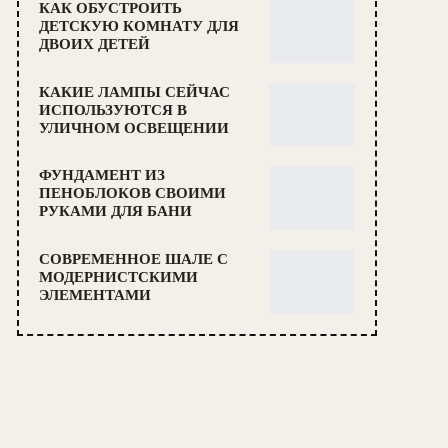
КАК ОБУСТРОИТЬ
ДЕТСКУЮ КОМНАТУ ДЛЯ
ДВОИХ ДЕТЕЙ
КАКИЕ ЛАМПЫ СЕЙЧАС
ИСПОЛЬЗУЮТСЯ В
УЛИЧНОМ ОСВЕЩЕНИИ
ФУНДАМЕНТ ИЗ
ПЕНОБЛОКОВ СВОИМИ
РУКАМИ ДЛЯ БАНИ
СОВРЕМЕННОЕ ШАЛЕ С
МОДЕРНИСТСКИМИ
ЭЛЕМЕНТАМИ