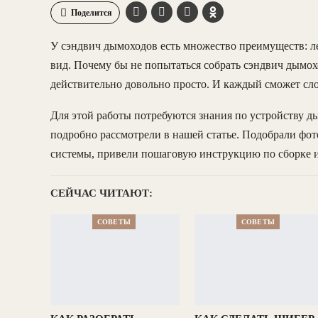
Поделится
У сэндвич дымоходов есть множество преимуществ: л
вид. Почему бы не попытаться собрать сэндвич дымо
действительно довольно просто. И каждый сможет сло
Для этой работы потребуются знания по устройству д
подробно рассмотрели в нашей статье. Подобрали фо
системы, привели пошаговую инструкцию по сборке и
СЕЙЧАС ЧИТАЮТ:
СОВЕТЫ
СОВЕТЫ