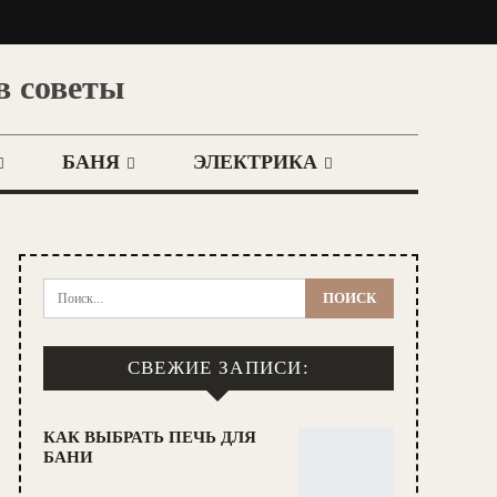
в советы
БАНЯ
ЭЛЕКТРИКА
СВЕЖИЕ ЗАПИСИ:
КАК ВЫБРАТЬ ПЕЧЬ ДЛЯ
БАНИ