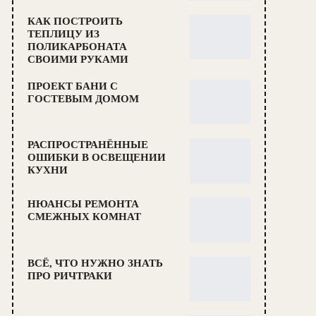
КАК ПОСТРОИТЬ
ТЕПЛИЦУ ИЗ
ПОЛИКАРБОНАТА
СВОИМИ РУКАМИ
ПРОЕКТ БАНИ С
ГОСТЕВЫМ ДОМОМ
РАСПРОСТРАНЁННЫЕ
ОШИБКИ В ОСВЕЩЕНИИ
КУХНИ
НЮАНСЫ РЕМОНТА
СМЕЖНЫХ КОМНАТ
ВСЁ, ЧТО НУЖНО ЗНАТЬ
ПРО РИЧТРАКИ