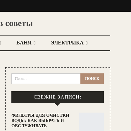
в советы
БАНЯ
ЭЛЕКТРИКА
СВЕЖИЕ ЗАПИСИ:
ФИЛЬТРЫ ДЛЯ ОЧИСТКИ
ВОДЫ: КАК ВЫБРАТЬ И
ОБСЛУЖИВАТЬ