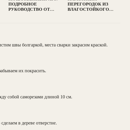
ПОДРОБНОЕ
ПЕРЕГОРОДОК ИЗ
РУКОВОДСТВО ОТ…
ВЛАГОСТОЙКОГО…
чистим швы болгаркой, места сварки закрасим краской.
забываем их покрасить.
жду собой саморезами длиной 10 см.
сделаем в дереве отверстие.