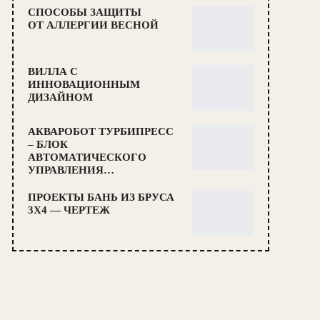
СПОСОБЫ ЗАЩИТЫ
ОТ АЛЛЕРГИИ ВЕСНОЙ
ВИЛЛА С
ИННОВАЦИОННЫМ
ДИЗАЙНОМ
АКВАРОБОТ ТУРБИПРЕСС
– БЛОК
АВТОМАТИЧЕСКОГО
УПРАВЛЕНИЯ…
ПРОЕКТЫ БАНЬ ИЗ БРУСА
3Х4 — ЧЕРТЕЖ