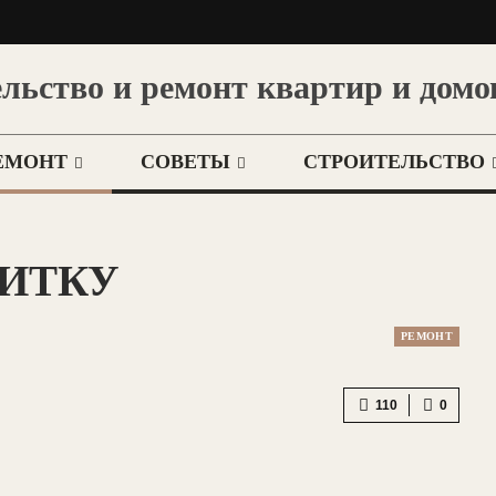
льство и ремонт квартир и домо
ЕМОНТ
СОВЕТЫ
СТРОИТЕЛЬСТВО
ЛИТКУ
РЕМОНТ
110
0