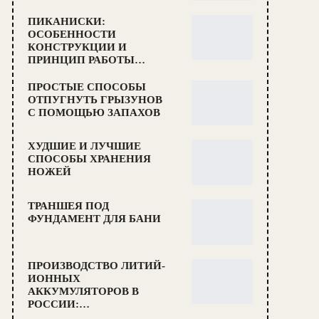
ПИКАНИСКИ:
ОСОБЕННОСТИ
КОНСТРУКЦИИ И
ПРИНЦИП РАБОТЫ…
ПРОСТЫЕ СПОСОБЫ
ОТПУГНУТЬ ГРЫЗУНОВ
С ПОМОЩЬЮ ЗАПАХОВ
ХУДШИЕ И ЛУЧШИЕ
СПОСОБЫ ХРАНЕНИЯ
НОЖЕЙ
ТРАНШЕЯ ПОД
ФУНДАМЕНТ ДЛЯ БАНИ
ПРОИЗВОДСТВО ЛИТИЙ-
ИОННЫХ
АККУМУЛЯТОРОВ В
РОССИИ:…