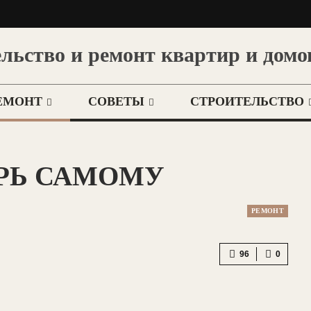
льство и ремонт квартир и домо
ЕМОНТ
СОВЕТЫ
СТРОИТЕЛЬСТВО
ЕРЬ САМОМУ
РЕМОНТ
96
0