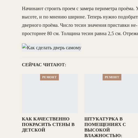
Начинают строить проем с замера периметра проёма. У
высоте, и по мнению ширине. Теперь нужно подобрат
дверного проёма. Число тесин значения приставки не-
просторнее 80 см. Толщина тесин равна 2,5 см. Отреж
СЕЙЧАС ЧИТАЮТ:
РЕМОНТ
РЕМОНТ
КАК КАЧЕСТВЕННО
ШТУКАТУРКА В
ПОКРАСИТЬ СТЕНЫ В
ПОМЕЩЕНИЯХ С
ДЕТСКОЙ
ВЫСОКОЙ
ВЛАЖНОСТЬЮ: