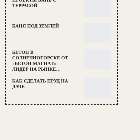
ТЕРРАСОЙ
БАНЯ ПОД ЗЕМЛЕЙ
БЕТОН В
СОЛНЕЧНОГОРСКЕ ОТ
«БЕТОН МАГНАТ» —
ЛИДЕР НА РЫНКЕ…
КАК СДЕЛАТЬ ПРУД НА
ДАЧЕ