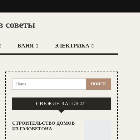
в советы
БАНЯ
ЭЛЕКТРИКА
СВЕЖИЕ ЗАПИСИ:
СТРОИТЕЛЬСТВО ДОМОВ
ИЗ ГАЗОБЕТОНА