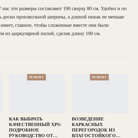
 нас эти размеры составляют 190 сверху 80 см. Удобно и по
ь доски произвольной ширины, а длиной никак не меньше
 имеет, главное, чтобы сложенные вместе они были
ем их циркулярной пилой, сделав длину 190 см.
РЕМОНТ
РЕМОНТ
КАК ВЫБРАТЬ
ВОЗВЕДЕНИЕ
КАЧЕСТВЕННЫЙ XPS:
КАРКАСНЫХ
ПОДРОБНОЕ
ПЕРЕГОРОДОК ИЗ
РУКОВОДСТВО ОТ…
ВЛАГОСТОЙКОГО…