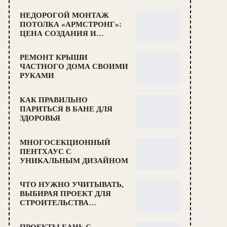
НЕДОРОГОЙ МОНТАЖ
ПОТОЛКА «АРМСТРОНГ»:
ЦЕНА СОЗДАНИЯ И…
РЕМОНТ КРЫШИ
ЧАСТНОГО ДОМА СВОИМИ
РУКАМИ
КАК ПРАВИЛЬНО
ПАРИТЬСЯ В БАНЕ ДЛЯ
ЗДОРОВЬЯ
МНОГОСЕКЦИОННЫЙ
ПЕНТХАУС С
УНИКАЛЬНЫМ ДИЗАЙНОМ
ЧТО НУЖНО УЧИТЫВАТЬ,
ВЫБИРАЯ ПРОЕКТ ДЛЯ
СТРОИТЕЛЬСТВА…
ПРОЕКТЫ БАНЬ С