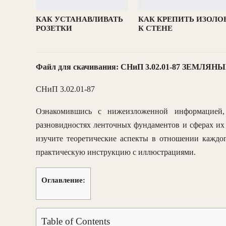
КАК УСТАНАВЛИВАТЬ
КАК КРЕПИТЬ ИЗОЛО
РОЗЕТКИ
К СТЕНЕ
Файл для скачивания: СНиП 3.02.01-87 ЗЕ
СНиП 3.02.01-87
Ознакомившись с нижеизложенной информацией,
разновидностях ленточных фундаментов и сферах их 
изучите теоретические аспекты в отношении каждо
практическую инструкцию с иллюстрациями.
Оглавление:
Table of Contents