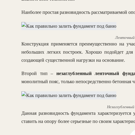
Наиболее простая разновидность рассматриваемой оп
Ленточный
Конструкция применяется преимущественно на уча
небольших легких построек. Хорошо подойдет для 
создающей существенной нагрузки на основание.
Второй тип –
незаглубленный ленточный фунда
монолитный пояс, только непосредственно бетонная ча
Незаглубленный
Данная разновидность фундамента характеризуется 
ставить на опору более серьезные по своим характери