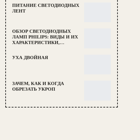
ПИТАНИЕ СВЕТОДИОДНЫХ
ЛЕНТ
ОБЗОР СВЕТОДИОДНЫХ
ЛАМП PHILIPS: ВИДЫ И ИХ
ХАРАКТЕРИСТИКИ,…
УХА ДВОЙНАЯ
ЗАЧЕМ, КАК И КОГДА
ОБРЕЗАТЬ УКРОП