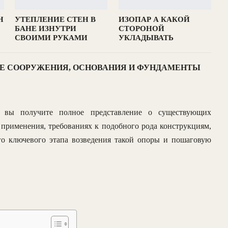
Н
УТЕПЛЕНИЕ СТЕН В
ИЗОПАР А КАКОЙ
БАНЕ ИЗНУТРИ
СТОРОНОЙ
СВОИМИ РУКАМИ
УКЛАДЫВАТЬ
МЛЯНЫЕ СООРУЖЕНИЯ, ОСНОВАНИЯ И ФУНДАМЕНТЫ
 вы получите полное представление о существующих
применения, требованиях к подобного рода конструкциям,
го ключевого этапа возведения такой опоры и пошаговую