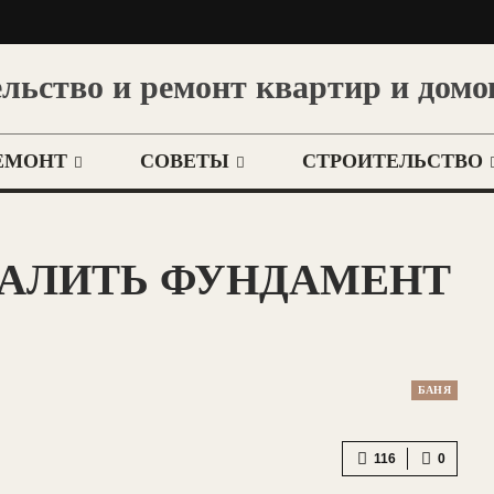
льство и ремонт квартир и домо
ЕМОНТ
СОВЕТЫ
СТРОИТЕЛЬСТВО
ЗАЛИТЬ ФУНДАМЕНТ
БАНЯ
116
0