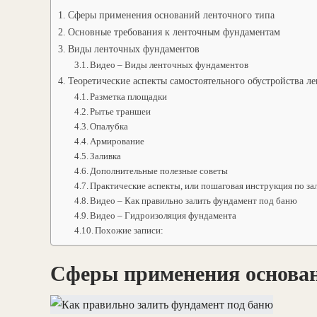
Сферы применения оснований ленточного типа
Основные требования к ленточным фундаментам
Виды ленточных фундаментов
Видео – Виды ленточных фундаментов
Теоретические аспекты самостоятельного обустройства л
Разметка площадки
Рытье траншеи
Опалубка
Армирование
Заливка
Дополнительные полезные советы
Практические аспекты, или пошаговая инструкция по за
Видео – Как правильно залить фундамент под баню
Видео – Гидроизоляция фундамента
Похожие записи:
Сферы применения основан