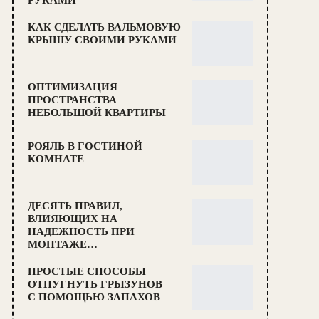
РУКАМИ
КАК СДЕЛАТЬ ВАЛЬМОВУЮ
КРЫШУ СВОИМИ РУКАМИ
ОПТИМИЗАЦИЯ
ПРОСТРАНСТВА
НЕБОЛЬШОЙ КВАРТИРЫ
РОЯЛЬ В ГОСТИНОЙ
КОМНАТЕ
ДЕСЯТЬ ПРАВИЛ,
ВЛИЯЮЩИХ НА
НАДЕЖНОСТЬ ПРИ
МОНТАЖЕ…
ПРОСТЫЕ СПОСОБЫ
ОТПУГНУТЬ ГРЫЗУНОВ
С ПОМОЩЬЮ ЗАПАХОВ