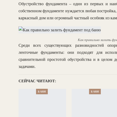
Обустройство фундамента – один из первых и наи
собственном фундаменте нуждается любая постройка, 
каркасный дом или огромный частный особняк из ка
Как правильно залить фу
Среди всех существующих разновидностей опор
ленточные фундаменты: они подходят для исполь
сравнительной простотой обустройства и в целом д
задачами.
СЕЙЧАС ЧИТАЮТ:
БАНЯ
БАНЯ