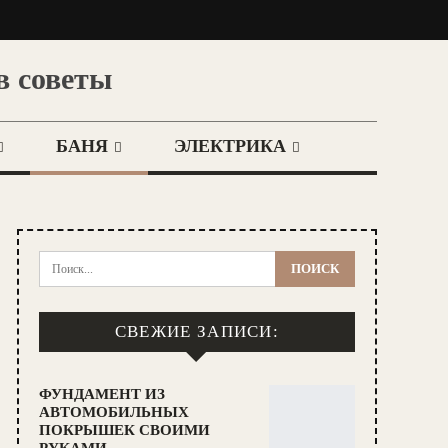
в советы
БАНЯ
ЭЛЕКТРИКА
СВЕЖИЕ ЗАПИСИ:
ФУНДАМЕНТ ИЗ
АВТОМОБИЛЬНЫХ
ПОКРЫШЕК СВОИМИ