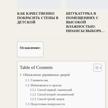
КАК КАЧЕСТВЕННО
ШТУКАТУРКА В
ПОКРАСИТЬ СТЕНЫ В
ПОМЕЩЕНИЯХ С
ДЕТСКОЙ
ВЫСОКОЙ
ВЛАЖНОСТЬЮ:
НЮАНСЫ ВЫБОРА…
Оглавление:
Table of Contents
Обновление деревянных дверей
Снимаем лак
Избавляемся от краски
Способ первый: химический
Способ второй: механический
Способ третий: нагрев
Подготовка поверхности