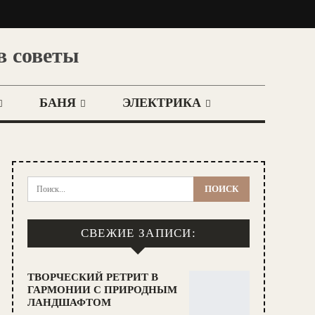
в советы
БАНЯ
ЭЛЕКТРИКА
СВЕЖИЕ ЗАПИСИ:
ТВОРЧЕСКИЙ РЕТРИТ В
ГАРМОНИИ С ПРИРОДНЫМ
ЛАНДШАФТОМ