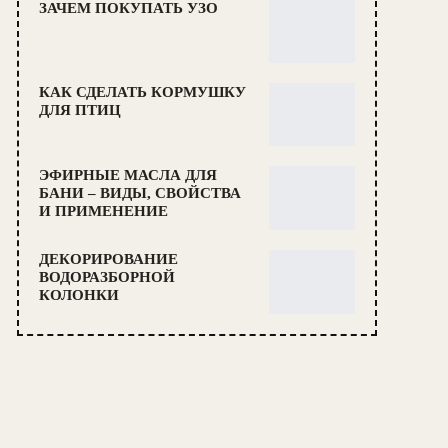
ЗАЧЕМ ПОКУПАТЬ УЗО
КАК СДЕЛАТЬ КОРМУШКУ
ДЛЯ ПТИЦ
ЭФИРНЫЕ МАСЛА ДЛЯ
БАНИ – ВИДЫ, СВОЙСТВА
И ПРИМЕНЕНИЕ
ДЕКОРИРОВАНИЕ
ВОДОРАЗБОРНОЙ
КОЛОНКИ