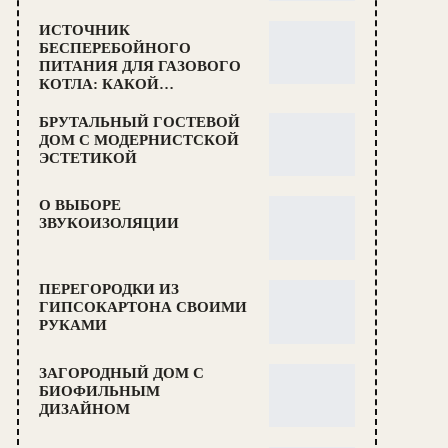
ИСТОЧНИК
БЕСПЕРЕБОЙНОГО
ПИТАНИЯ ДЛЯ ГАЗОВОГО
КОТЛА: КАКОЙ…
БРУТАЛЬНЫЙ ГОСТЕВОЙ
ДОМ С МОДЕРНИСТСКОЙ
ЭСТЕТИКОЙ
О ВЫБОРЕ
ЗВУКОИЗОЛЯЦИИ
ПЕРЕГОРОДКИ ИЗ
ГИПСОКАРТОНА СВОИМИ
РУКАМИ
ЗАГОРОДНЫЙ ДОМ С
БИОФИЛЬНЫМ
ДИЗАЙНОМ