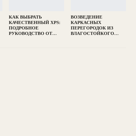
КАК ВЫБРАТЬ
ВОЗВЕДЕНИЕ
КАЧЕСТВЕННЫЙ XPS:
КАРКАСНЫХ
ПОДРОБНОЕ
ПЕРЕГОРОДОК ИЗ
РУКОВОДСТВО ОТ…
ВЛАГОСТОЙКОГО…