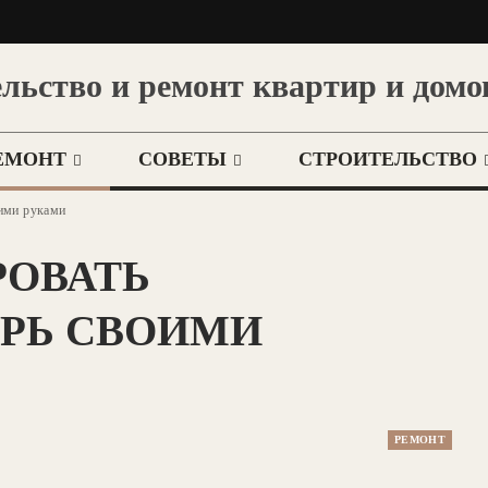
льство и ремонт квартир и домо
ЕМОНТ
СОВЕТЫ
СТРОИТЕЛЬСТВО
оими руками
РОВАТЬ
РЬ СВОИМИ
РЕМОНТ