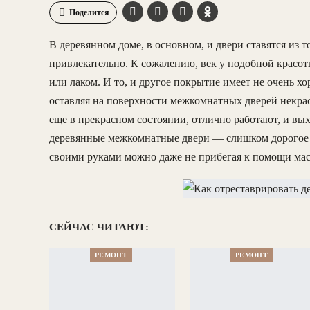
Поделится
В деревянном доме, в основном, и двери ставятся из 
привлекательно. К сожалению, век у подобной красот
или лаком. И то, и другое покрытие имеет не очень х
оставляя на поверхности межкомнатных дверей некра
еще в прекрасном состоянии, отлично работают, и вы
деревянные межкомнатные двери — слишком дорогое «
своими руками можно даже не прибегая к помощи мас
СЕЙЧАС ЧИТАЮТ:
РЕМОНТ
РЕМОНТ