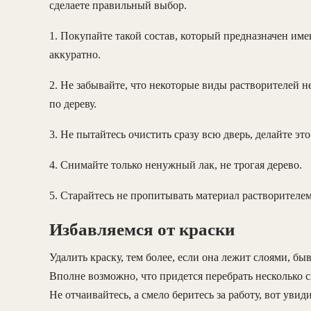
сделаете правильный выбор.
1. Покупайте такой состав, который предназначен имен
аккуратно.
2. Не забывайте, что некоторые виды растворителей н
по дереву.
3. Не пытайтесь очистить сразу всю дверь, делайте это
4. Снимайте только ненужный лак, не трогая дерево.
5. Старайтесь не пропитывать материал растворителем
Избавляемся от краски
Удалить краску, тем более, если она лежит слоями, бы
Вполне возможно, что придется перебрать несколько с
Не отчаивайтесь, а смело беритесь за работу, вот увид