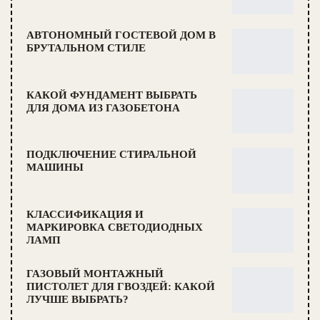
АВТОНОМНЫЙ ГОСТЕВОЙ ДОМ В
БРУТАЛЬНОМ СТИЛЕ
КАКОЙ ФУНДАМЕНТ ВЫБРАТЬ
ДЛЯ ДОМА ИЗ ГАЗОБЕТОНА
ПОДКЛЮЧЕНИЕ СТИРАЛЬНОЙ
МАШИНЫ
КЛАССИФИКАЦИЯ И
МАРКИРОВКА СВЕТОДИОДНЫХ
ЛАМП
ГАЗОВЫЙ МОНТАЖНЫЙ
ПИСТОЛЕТ ДЛЯ ГВОЗДЕЙ: КАКОЙ
ЛУЧШЕ ВЫБРАТЬ?