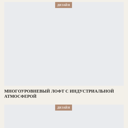
ДИЗАЙН
МНОГОУРОВНЕВЫЙ ЛОФТ С ИНДУСТРИАЛЬНОЙ
АТМОСФЕРОЙ
ДИЗАЙН