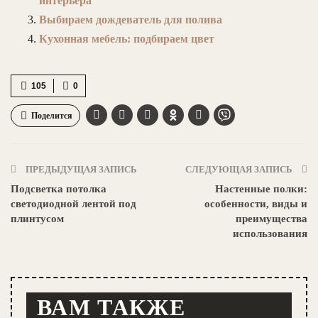
интерьера
Выбираем дождеватель для полива
Кухонная мебель: подбираем цвет
105
0
Поделится
ПРЕДЫДУЩАЯ ЗАПИСЬ
СЛЕДУЮЩАЯ ЗАПИСЬ
Подсветка потолка
Настенные полки:
светодиодной лентой под
особенности, виды и
плинтусом
преимущества
использования
ВАМ ТАКЖЕ