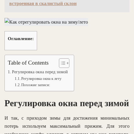
встроенная в скалистый склон
Оглавление:
Table of Contents
Регулировка окна перед зимой
Регулировка окна к лету
Похожие записи:
Регулировка окна перед зимой
И так, с приходом зимы для достижения минимальных
потерь используем максимальный прижим. Для этого