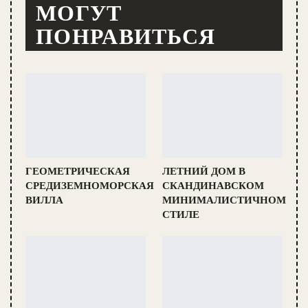
МОГУТ
ПОНРАВИТЬСЯ
ГЕОМЕТРИЧЕСКАЯ
ЛЕТНИЙ ДОМ В
СРЕДИЗЕМНОМОРСКАЯ
СКАНДИНАВСКОМ
ВИЛЛА
МИНИМАЛИСТИЧНОМ
СТИЛЕ