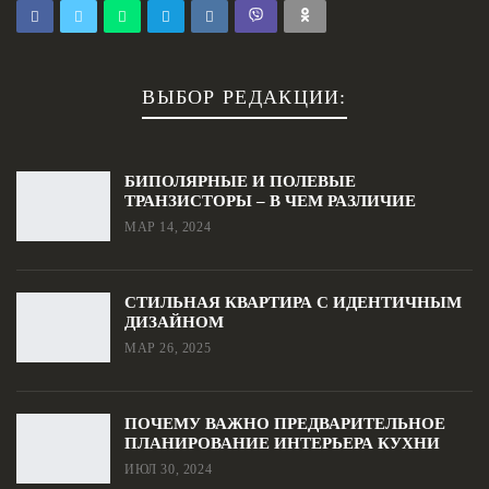
ВЫБОР РЕДАКЦИИ:
БИПОЛЯРНЫЕ И ПОЛЕВЫЕ
ТРАНЗИСТОРЫ – В ЧЕМ РАЗЛИЧИЕ
МАР 14, 2024
СТИЛЬНАЯ КВАРТИРА С ИДЕНТИЧНЫМ
ДИЗАЙНОМ
МАР 26, 2025
ПОЧЕМУ ВАЖНО ПРЕДВАРИТЕЛЬНОЕ
ПЛАНИРОВАНИЕ ИНТЕРЬЕРА КУХНИ
ИЮЛ 30, 2024