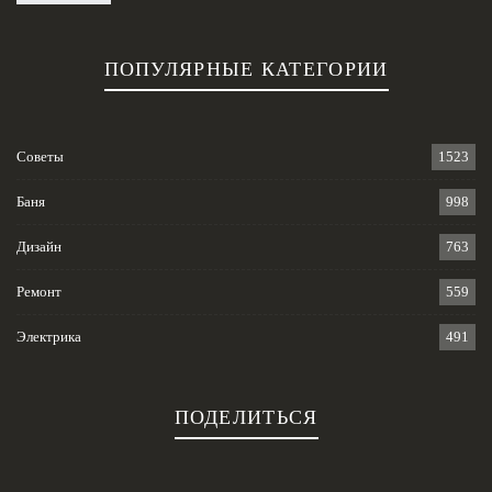
ПОПУЛЯРНЫЕ КАТЕГОРИИ
Советы
1523
Баня
998
Дизайн
763
Ремонт
559
Электрика
491
ПОДЕЛИТЬСЯ