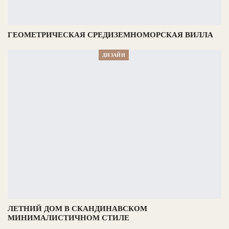
ГЕОМЕТРИЧЕСКАЯ СРЕДИЗЕМНОМОРСКАЯ ВИЛЛА
ДИЗАЙН
ЛЕТНИЙ ДОМ В СКАНДИНАВСКОМ
МИНИМАЛИСТИЧНОМ СТИЛЕ