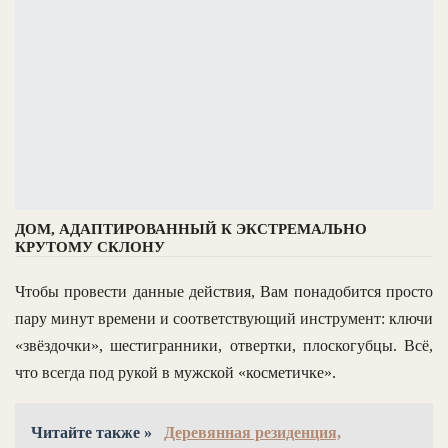
ДОМ, АДАПТИРОВАННЫЙ К ЭКСТРЕМАЛЬНО
КРУТОМУ СКЛОНУ
Чтобы провести данные действия, Вам понадобится просто
пару минут времени и соответствующий инструмент: ключи
«звёздочки», шестигранники, отвертки, плоскогубцы. Всё,
что всегда под рукой в мужской «косметичке».
Читайте также »
Деревянная резиденция,