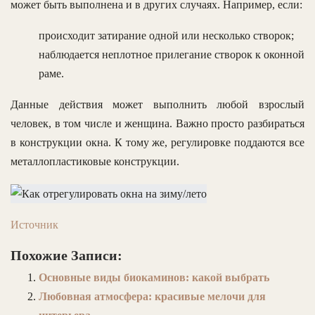
может быть выполнена и в других случаях. Например, если:
происходит затирание одной или несколько створок;
наблюдается неплотное прилегание створок к оконной
раме.
Данные действия может выполнить любой взрослый
человек, в том числе и женщина. Важно просто разбираться
в конструкции окна. К тому же, регулировке поддаются все
металлопластиковые конструкции.
Источник
Похожие Записи:
Основные виды биокаминов: какой выбрать
Любовная атмосфера: красивые мелочи для