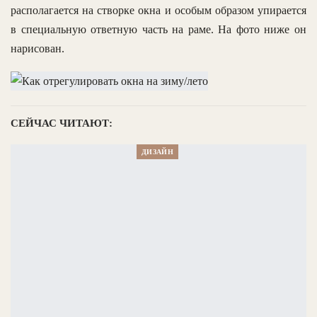
располагается на створке окна и особым образом упирается
в специальную ответную часть на раме. На фото ниже он
нарисован.
СЕЙЧАС ЧИТАЮТ:
ДИЗАЙН