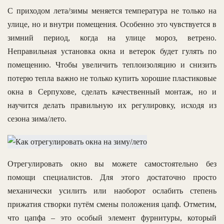
С приходом лета/зимы меняется температура не только на
улице, но и внутри помещения. Особенно это чувствуется в
зимний период, когда на улице мороз, ветрено.
Неправильная установка окна и ветерок будет гулять по
помещению. Чтобы увеличить теплоизоляцию и снизить
потерю тепла важно не только купить хорошие пластиковые
окна в Серпухове, сделать качественный монтаж, но и
научится делать правильную их регулировку, исходя из
сезона зима/лето.
Отрегулировать окно вы можете самостоятельно без
помощи специалистов. Для этого достаточно просто
механически усилить или наоборот ослабить степень
прижатия створки путём смены положения цапф. Отметим,
что цапфа – это особый элемент фурнитуры, который