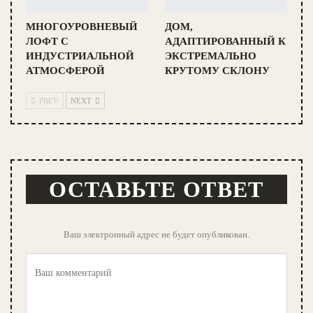
МНОГОУРОВНЕВЫЙ
ДОМ,
ЛОФТ С
АДАПТИРОВАННЫЙ К
ИНДУСТРИАЛЬНОЙ
ЭКСТРЕМАЛЬНО
АТМОСФЕРОЙ
КРУТОМУ СКЛОНУ
PREV
NEXT
ОСТАВЬТЕ ОТВЕТ
Ваш электронный адрес не будет опубликован.