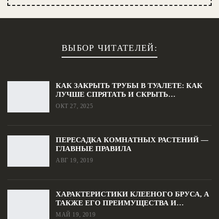
ВЫБОР ЧИТАТЕЛЕЙ:
КАК ЗАКРЫТЬ ТРУБЫ В ТУАЛЕТЕ: КАК
ЛУЧШЕ СПРЯТАТЬ И СКРЫТЬ…
ОКТ 27, 2025
ПЕРЕСАДКА КОМНАТНЫХ РАСТЕНИЙ —
ГЛАВНЫЕ ПРАВИЛА
АВГ 19, 2019
ХАРАКТЕРИСТИКИ КЛЕЕНОГО БРУСА, А
ТАКЖЕ ЕГО ПРЕИМУЩЕСТВА И…
МАЙ 19, 2019