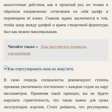
аналогичные действия, как в прошлый раз, но только в
обратном направлении: оттягиваем на себя цапфу и
перемещаем её влево. Главная задача заключается в том,
чтобы зазор между цапфой и краем створочной фурнитуры
был как можно максимальным.
Читайте также »
Как рассчитать площадь
гардеробной
В свою очередь специалисты рекомендуют степень
прижима увеличивать постепенно: с каждым годом на пару
миллиметров. Применяя такой принцип, вы не будете
нарушать герметичность, что также важно для срока
эксплуатации изделия. Стоит добавить, что регулировка