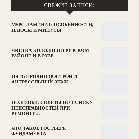
СВЕЖИЕ ЗАПИСИ:
MSPC-ЛАМИНАТ: ОСОБЕННОСТИ,
ПЛЮСЫ И МИНУСЫ
ЧИСТКА КОЛОДЦЕВ В РУЗСКОМ
РАЙОНЕ И В РУЗЕ
ПЯТЬ ПРИЧИН ПОСТРОИТЬ
АНТРЕСОЛЬНЫЙ ЭТАЖ
ПОЛЕЗНЫЕ СОВЕТЫ ПО ПОИСКУ
НЕИСПРАВНОСТЕЙ ПРИ
РЕМОНТЕ…
ЧТО ТАКОЕ РОСТВЕРК
ФУНДАМЕНТА