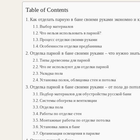
Table of Contents
Как отделать парную в бане своими руками экономно и к
Выбор материалов
Что нельзя использовать в парной?
Процесс отделки своими руками
Особенности отделки предбанника
Отделка парной в бане своими руками – что нужно знать
Типы древесины для парной
Что не используют для отделки парной
Укладка пола
Установка полок, облицовка стен и потолка
Отделка парной в бане своими руками – от пола до пото
Подбор материалов для обустройства русской бани
Системы обогрева и вентиляции
Отделка пола
Работы по отделке стен
Монтажные работы по отделке потолка
Установка лавок в бане
Организация освещения в парилке