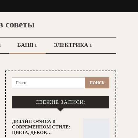
в советы
БАНЯ
ЭЛЕКТРИКА
СВЕЖИЕ ЗАПИСИ:
ДИЗАЙН ОФИСА В
СОВРЕМЕННОМ СТИЛЕ:
ЦВЕТА, ДЕКОР,…