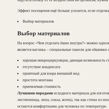
Эффект посещения ещё больше усилится, если отделка
Выбор материалов
Выбор материалов
На вопрос «Чем отделать баню внутри?» можно однозн
является вагонка – специальные панели для обшивки с
хорошая микроциркуляция, дающая возможность с
отсутствие конденсата
приятный для взора внешний вид
простота монтажа
приемлемая стоимость
Лучшими породами
исходного материала для изгото
лиственница, липа, ольха, ясень), так как стены из 
остаются комфортными для человека по температуре.