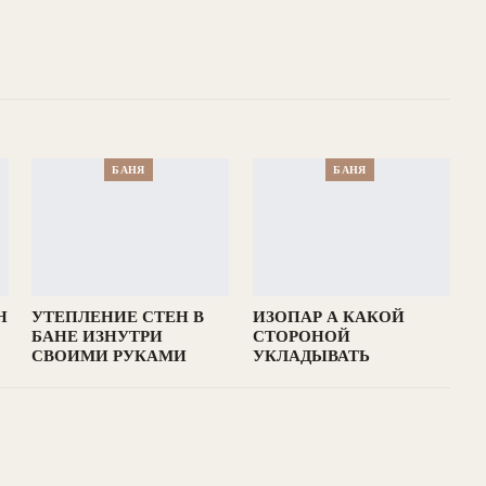
БАНЯ
БАНЯ
Н
УТЕПЛЕНИЕ СТЕН В
ИЗОПАР А КАКОЙ
БАНЕ ИЗНУТРИ
СТОРОНОЙ
СВОИМИ РУКАМИ
УКЛАДЫВАТЬ