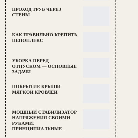
ПРОХОД ТРУБ ЧЕРЕЗ
СТЕНЫ
КАК ПРАВИЛЬНО КРЕПИТЬ
ПЕНОПЛЕКС
УБОРКА ПЕРЕД
ОТПУСКОМ — ОСНОВНЫЕ
ЗАДАЧИ
ПОКРЫТИЕ КРЫШИ
МЯГКОЙ КРОВЛЕЙ
МОЩНЫЙ СТАБИЛИЗАТОР
НАПРЯЖЕНИЯ СВОИМИ
РУКАМИ:
ПРИНЦИПИАЛЬНЫЕ…