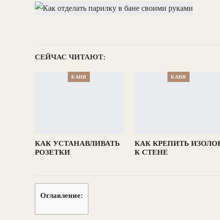
СЕЙЧАС ЧИТАЮТ:
БАНЯ
БАНЯ
КАК УСТАНАВЛИВАТЬ
КАК КРЕПИТЬ ИЗОЛО
РОЗЕТКИ
К СТЕНЕ
Оглавление: