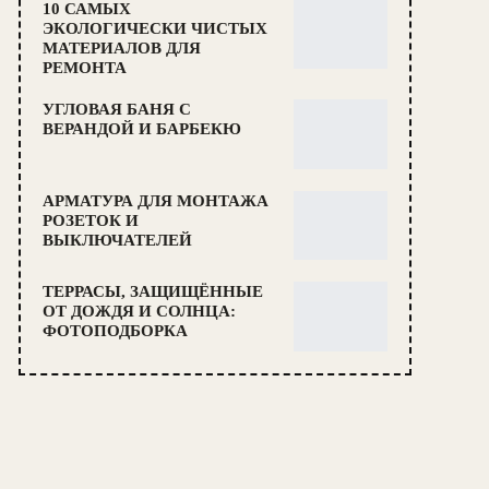
10 САМЫХ
ЭКОЛОГИЧЕСКИ ЧИСТЫХ
МАТЕРИАЛОВ ДЛЯ
РЕМОНТА
УГЛОВАЯ БАНЯ С
ВЕРАНДОЙ И БАРБЕКЮ
АРМАТУРА ДЛЯ МОНТАЖА
РОЗЕТОК И
ВЫКЛЮЧАТЕЛЕЙ
ТЕРРАСЫ, ЗАЩИЩЁННЫЕ
ОТ ДОЖДЯ И СОЛНЦА:
ФОТОПОДБОРКА