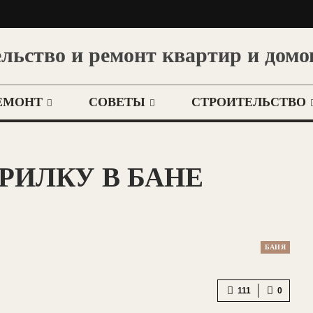
льство и ремонт квартир и домо
ЕМОНТ
СОВЕТЫ
СТРОИТЕЛЬСТВО
РИЛКУ В БАНЕ
БАНЯ
111
0