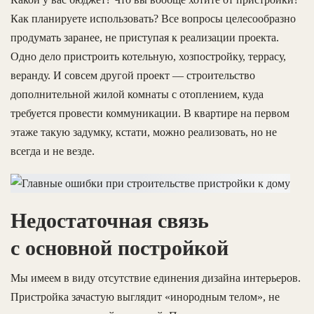
Как планируете использовать? Все вопросы целесообразно
продумать заранее, не приступая к реализации проекта.
Одно дело пристроить котельную, хозпостройку, террасу,
веранду. И совсем другой проект — строительство
дополнительной жилой комнаты с отоплением, куда
требуется провести коммуникации. В квартире на первом
этаже такую задумку, кстати, можно реализовать, но не
всегда и не везде.
Недостаточная связь
с основной постройкой
Мы имеем в виду отсутствие единения дизайна интерьеров.
Пристройка зачастую выглядит «инородным телом», не