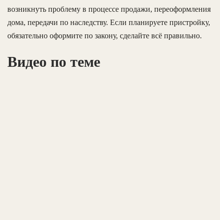
возникнуть проблему в процессе продажи, переоформления
дома, передачи по наследству. Если планируете пристройку,
обязательно оформите по закону, сделайте всё правильно.
Видео по теме