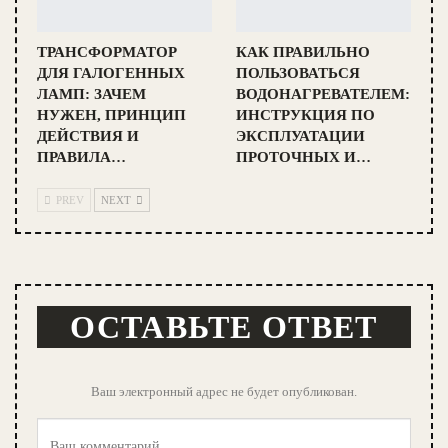
ТРАНСФОРМАТОР
КАК ПРАВИЛЬНО
ДЛЯ ГАЛОГЕННЫХ
ПОЛЬЗОВАТЬСЯ
ЛАМП: ЗАЧЕМ
ВОДОНАГРЕВАТЕЛЕМ:
НУЖЕН, ПРИНЦИП
ИНСТРУКЦИЯ ПО
ДЕЙСТВИЯ И
ЭКСПЛУАТАЦИИ
ПРАВИЛА…
ПРОТОЧНЫХ И…
PREV
NEXT
ОСТАВЬТЕ ОТВЕТ
Ваш электронный адрес не будет опубликован.