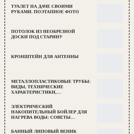
ТУАЛЕТ НА ДАЧЕ СВОИМИ
РУКАМИ. ПОЭТАПНОЕ ФОТО
ПОТОЛОК ИЗ НЕОБРЕЗНОЙ
ДОСКИ ПОД СТАРИНУ
КРОНШТЕЙН ДЛЯ АНТЕННЫ
МЕТАЛЛОПЛАСТИКОВЫЕ ТРУБЫ:
ВИДЫ, ТЕХНИЧЕСКИЕ
ХАРАКТЕРИСТИКИ,…
ЭЛЕКТРИЧЕСКИЙ
НАКОПИТЕЛЬНЫЙ БОЙЛЕР ДЛЯ
НАГРЕВА ВОДЫ: СОВЕТЫ…
БАННЫЙ ЛИПОВЫЙ ВЕНИК