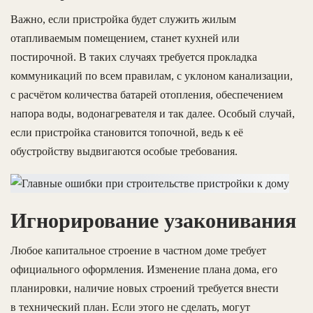
Важно, если пристройка будет служить жилым
отапливаемым помещением, станет кухней или
постирочной. В таких случаях требуется прокладка
коммуникаций по всем правилам, с уклоном канализации,
с расчётом количества батарей отопления, обеспечением
напора воды, водонагревателя и так далее. Особый случай,
если пристройка становится топочной, ведь к её
обустройству выдвигаются особые требования.
Игнорирование узаконивания
Любое капитальное строение в частном доме требует
официального оформления. Изменение плана дома, его
планировки, наличие новых строений требуется внести
в технический план. Если этого не сделать, могут