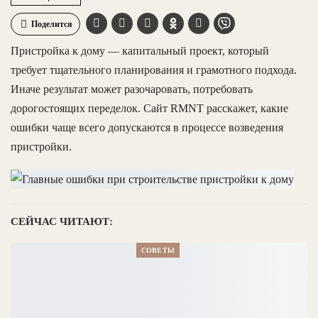
Поделится
Пристройка к дому — капитальный проект, который
требует тщательного планирования и грамотного подхода.
Иначе результат может разочаровать, потребовать
дорогостоящих переделок. Сайт RMNT расскажет, какие
ошибки чаще всего допускаются в процессе возведения
пристройки.
СЕЙЧАС ЧИТАЮТ:
СОВЕТЫ