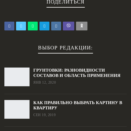
ПОДЕЛИТЬСЯ
ВЫБОР РЕДАКЦИИ:
ГРУНТОВКИ: РАЗНОВИДНОСТИ
СОСТАВОВ И ОБЛАСТЬ ПРИМЕНЕНИЯ
ЯНВ 12, 2020
КАК ПРАВИЛЬНО ВЫБРАТЬ КАРТИНУ В
КВАРТИРУ
СЕН 19, 2019