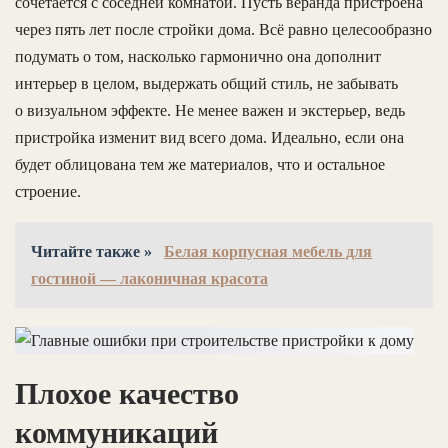
сочетается с соседней комнатой. Пусть веранда пристроена
через пять лет после стройки дома. Всё равно целесообразно
подумать о том, насколько гармонично она дополнит
интерьер в целом, выдержать общий стиль, не забывать
о визуальном эффекте. Не менее важен и экстерьер, ведь
пристройка изменит вид всего дома. Идеально, если она
будет облицована тем же материалов, что и остальное
строение.
Читайте также »
Белая корпусная мебель для
гостиной — лаконичная красота
Плохое качество
коммуникаций