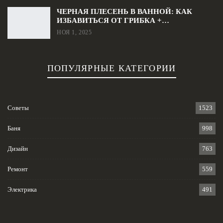
ЧЕРНАЯ ПЛЕСЕНЬ В ВАННОЙ: КАК
ИЗБАВИТЬСЯ ОТ ГРИБКА +…
НОЯ 1, 2025
ПОПУЛЯРНЫЕ КАТЕГОРИИ
Советы
1523
Баня
998
Дизайн
763
Ремонт
559
Электрика
491