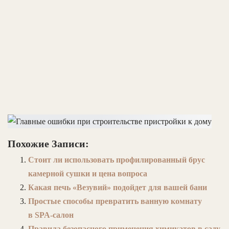
Похожие Записи:
Стоит ли использовать профилированный брус
камерной сушки и цена вопроса
Какая печь «Везувий» подойдет для вашей бани
Простые способы превратить ванную комнату
в SPA-салон
Правила безопасного применения химикатов в саду