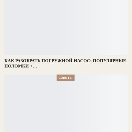
КАК РАЗОБРАТЬ ПОГРУЖНОЙ НАСОС: ПОПУЛЯРНЫЕ
ПОЛОМКИ +…
СОВЕТЫ