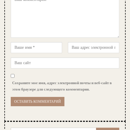
Сохраните мое имя, адрес электронной почты и веб-сайт в
этом браузере для следующего комментария.