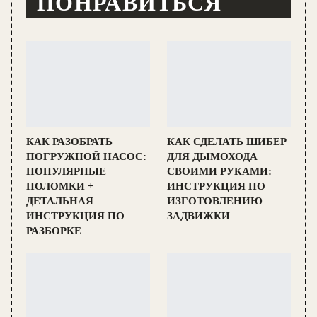
ПОНРАВИТЬСЯ
КАК РАЗОБРАТЬ
КАК СДЕЛАТЬ ШИБЕР
ПОГРУЖНОЙ НАСОС:
ДЛЯ ДЫМОХОДА
ПОПУЛЯРНЫЕ
СВОИМИ РУКАМИ:
ПОЛОМКИ +
ИНСТРУКЦИЯ ПО
ДЕТАЛЬНАЯ
ИЗГОТОВЛЕНИЮ
ИНСТРУКЦИЯ ПО
ЗАДВИЖКИ
РАЗБОРКЕ