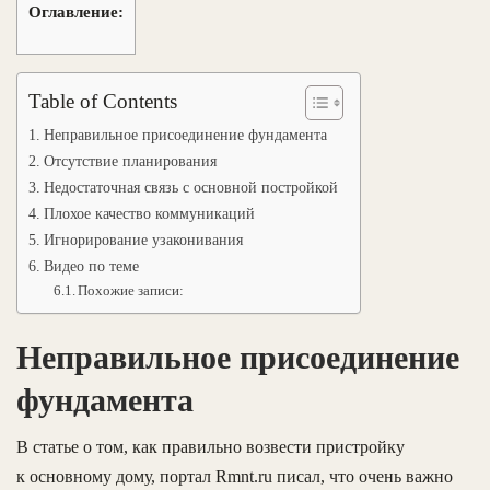
Оглавление:
Table of Contents
Неправильное присоединение фундамента
Отсутствие планирования
Недостаточная связь с основной постройкой
Плохое качество коммуникаций
Игнорирование узаконивания
Видео по теме
Похожие записи:
Неправильное присоединение
фундамента
В статье о том, как правильно возвести пристройку
к основному дому, портал Rmnt.ru писал, что очень важно