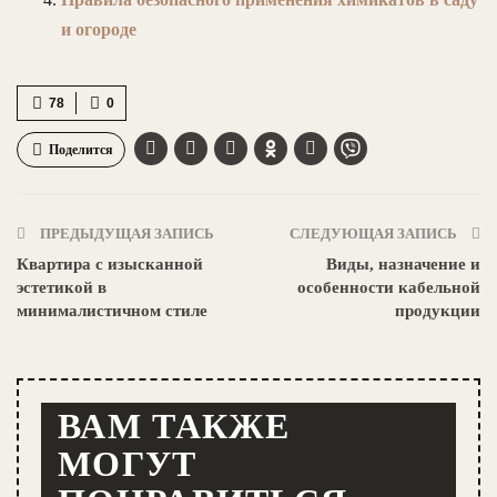
и огороде
78
0
Поделится
ПРЕДЫДУЩАЯ ЗАПИСЬ
СЛЕДУЮЩАЯ ЗАПИСЬ
Квартира с изысканной
Виды, назначение и
эстетикой в
особенности кабельной
минималистичном стиле
продукции
ВАМ ТАКЖЕ
МОГУТ