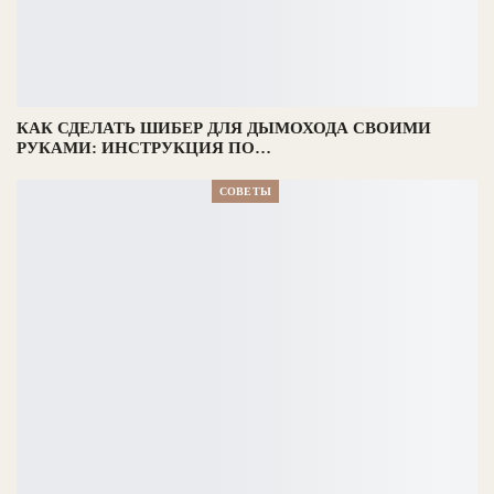
КАК СДЕЛАТЬ ШИБЕР ДЛЯ ДЫМОХОДА СВОИМИ
РУКАМИ: ИНСТРУКЦИЯ ПО…
СОВЕТЫ