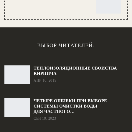
ВЫБОР ЧИТАТЕЛЕЙ:
ТЕПЛОИЗОЛЯЦИОННЫЕ СВОЙСТВА
КИРПИЧА
АПР 10, 2019
ЧЕТЫРЕ ОШИБКИ ПРИ ВЫБОРЕ
СИСТЕМЫ ОЧИСТКИ ВОДЫ
ДЛЯ ЧАСТНОГО…
СЕН 19, 2023