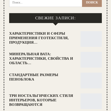
СВЕЖИЕ ЗАПИСИ:
ХАРАКТЕРИСТИКИ И СФЕРЫ
ПРИМЕНЕНИЯ ГЕОТЕКСТИЛЯ,
ПРОДУКЦИЯ…
МИНЕРАЛЬНАЯ ВАТА:
ХАРАКТЕРИСТИКИ, СВОЙСТВА И
ОБЛАСТЬ…
СТАНДАРТНЫЕ РАЗМЕРЫ
ПЕНОБЛОКА
ТРИ НОСТАЛЬГИЧЕСКИХ СТИЛЯ
ИНТЕРЬЕРОВ, КОТОРЫЕ
ВОЗВРАЩАЮТСЯ