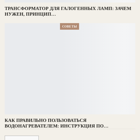
ТРАНСФОРМАТОР ДЛЯ ГАЛОГЕННЫХ ЛАМП: ЗАЧЕМ
НУЖЕН, ПРИНЦИП…
СОВЕТЫ
КАК ПРАВИЛЬНО ПОЛЬЗОВАТЬСЯ
ВОДОНАГРЕВАТЕЛЕМ: ИНСТРУКЦИЯ ПО…