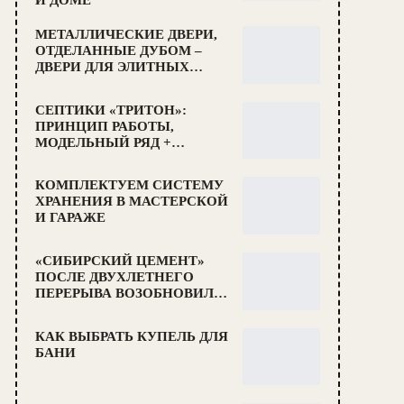
И ДОМЕ
МЕТАЛЛИЧЕСКИЕ ДВЕРИ,
ОТДЕЛАННЫЕ ДУБОМ –
ДВЕРИ ДЛЯ ЭЛИТНЫХ…
СЕПТИКИ «ТРИТОН»:
ПРИНЦИП РАБОТЫ,
МОДЕЛЬНЫЙ РЯД +…
КОМПЛЕКТУЕМ СИСТЕМУ
ХРАНЕНИЯ В МАСТЕРСКОЙ
И ГАРАЖЕ
«СИБИРСКИЙ ЦЕМЕНТ»
ПОСЛЕ ДВУХЛЕТНЕГО
ПЕРЕРЫВА ВОЗОБНОВИЛ…
КАК ВЫБРАТЬ КУПЕЛЬ ДЛЯ
БАНИ