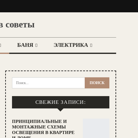
в советы
БАНЯ
ЭЛЕКТРИКА
СВЕЖИЕ ЗАПИСИ:
ПРИНЦИПИАЛЬНЫЕ И
МОНТАЖНЫЕ СХЕМЫ
ОСВЕЩЕНИЯ В КВАРТИРЕ