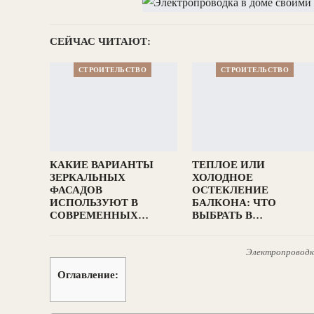
СЕЙЧАС ЧИТАЮТ:
СТРОИТЕЛЬСТВО
СТРОИТЕЛЬСТВО
КАКИЕ ВАРИАНТЫ
ТЕПЛОЕ ИЛИ
ЗЕРКАЛЬНЫХ
ХОЛОДНОЕ
ФАСАДОВ
ОСТЕКЛЕНИЕ
ИСПОЛЬЗУЮТ В
БАЛКОНА: ЧТО
СОВРЕМЕННЫХ…
ВЫБРАТЬ В…
Электропроводка
Оглавление: