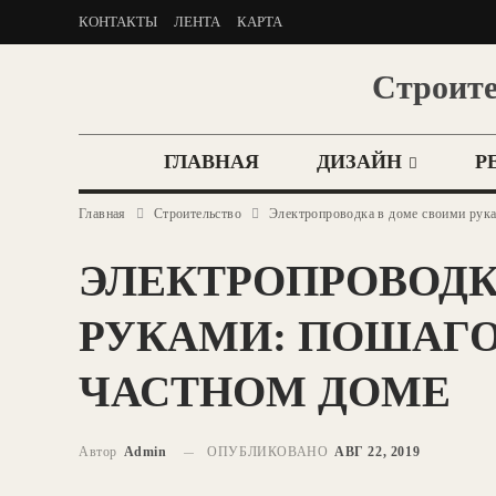
КОНТАКТЫ
ЛЕНТА
КАРТА
Строите
ГЛАВНАЯ
ДИЗАЙН
Р
Главная
Строительство
Электропроводка в доме своими рука
ЭЛЕКТРОПРОВОДК
РУКАМИ: ПОШАГО
ЧАСТНОМ ДОМЕ
Автор
Admin
ОПУБЛИКОВАНО
АВГ 22, 2019