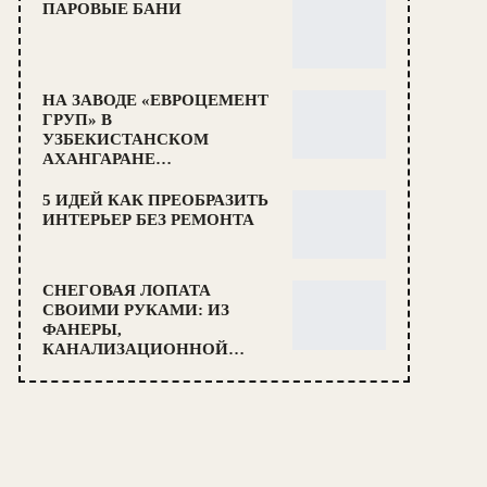
ПАРОВЫЕ БАНИ
НА ЗАВОДЕ «ЕВРОЦЕМЕНТ
ГРУП» В
УЗБЕКИСТАНСКОМ
АХАНГАРАНЕ…
5 ИДЕЙ КАК ПРЕОБРАЗИТЬ
ИНТЕРЬЕР БЕЗ РЕМОНТА
СНЕГОВАЯ ЛОПАТА
СВОИМИ РУКАМИ: ИЗ
ФАНЕРЫ,
КАНАЛИЗАЦИОННОЙ…