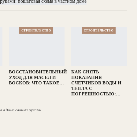
СТРОИТЕЛЬСТВО
СТРОИТЕЛЬСТВО
ВОССТАНОВИТЕЛЬНЫЙ
КАК СНЯТЬ
УХОД ДЛЯ МАСЕЛ И
ПОКАЗАНИЯ
ВОСКОВ: ЧТО ТАКОЕ…
СЧЕТЧИКОВ ВОДЫ И
ТЕПЛА С
ПОГРЕШНОСТЬЮ:…
 в доме своими руками