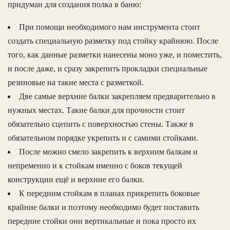
придуман для создания полка в баню:
При помощи необходимого нам инструмента стоит
создать специальную разметку под стойку крайнюю. После
того, как данные разметки нанесены моно уже, и поместить,
и после даже, и сразу закрепить прокладки специальные
резиновые на такие места с разметкой.
Две самые верхние балки закрепляем предварительно в
нужных местах. Такие балки для прочности стоит
обязательно сцепить с поверхностью стены. Также в
обязательном порядке укрепить и с самими стойками.
После можно смело закрепить к верхним балкам и
непременно и к стойкам именно с боков текущей
конструкции ещё и верхние его балки.
К передним стойкам в планах прикрепить боковые
крайние балки и поэтому необходимо будет поставить
передние стойки они вертикальные и пока просто их