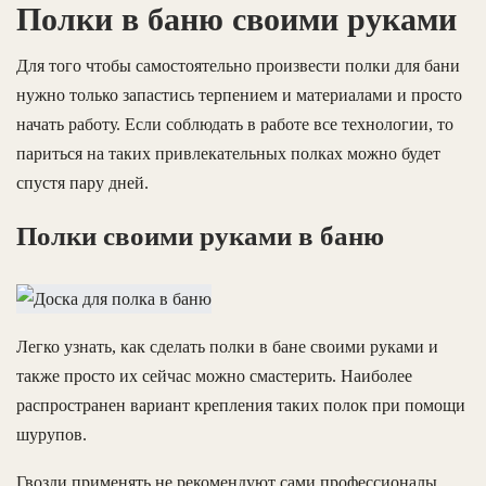
Полки в баню своими руками
Для того чтобы самостоятельно произвести полки для бани
нужно только запастись терпением и материалами и просто
начать работу. Если соблюдать в работе все технологии, то
париться на таких привлекательных полках можно будет
спустя пару дней.
Полки своими руками в баню
Легко узнать, как сделать полки в бане своими руками и
также просто их сейчас можно смастерить. Наиболее
распространен вариант крепления таких полок при помощи
шурупов.
Гвозди применять не рекомендуют сами профессионалы,