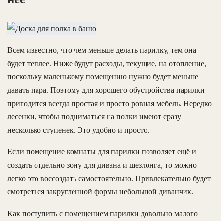
Всем известно, что чем меньше делать парилку, тем она
будет теплее. Ниже будут расходы, текущие, на отопление,
поскольку маленькому помещению нужно будет меньше
давать пара. Поэтому для хорошего обустройства парилки
пригодится всегда простая и просто ровная мебель. Нередко
лесенки, чтобы подниматься на полки имеют сразу
несколько ступенек. Это удобно и просто.
Если помещение комнаты для парилки позволяет ещё и
создать отдельно зону для дивана и шезлонга, то можно
легко это воссоздать самостоятельно. Привлекательно будет
смотреться закругленной формы небольшой диванчик.
Как поступить с помещением парилки довольно малого