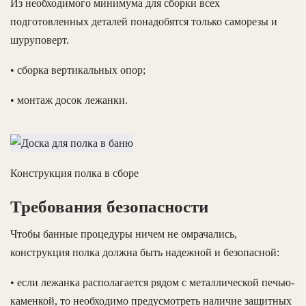
Из необходимого минимума для сборки всех
подготовленных деталей понадобятся только саморезы и
шуруповерт.
• сборка вертикальных опор;
• монтаж досок лежанки.
Конструкция полка в сборе
Требования безопасности
Чтобы банные процедуры ничем не омрачались,
конструкция полка должна быть надежной и безопасной:
• если лежанка располагается рядом с металлической печью-
каменкой, то необходимо предусмотреть наличие защитных