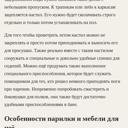
небольшим пропуском. К трапикам или либо к каркасам
зацепляется настил. Его нужно будет сколачивать строго
отдельно и только потом устанавливать на пол.
Для того чтобы проветрить летом настил можно не
закреплять и просто потом приподнимать и выносить его
для просушки. Также реально вместе с таким настилом
сооружать и специальные и довольно удобные спинки для
сидений. Можно ещё продумать также выполнение
специального приспособления, которое будет служить
помощником для тех, кто решил немного приподнять ноги
при парении. Непременно попробовать смастерить и
боковушки для полков, они также будут достаточно
удобными приспособлениями в бане.
Особенности парилки и мебели для
неё