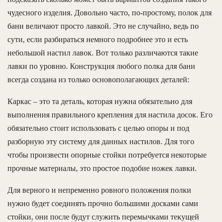
чудесного изделия. Довольно часто, по-простому, полок для
бани величают просто лавкой. Это не случайно, ведь по
сути, если разбираться немного подробнее это и есть
небольшой настил лавок. Вот только различаются такие
лавки по уровню. Конструкция любого полка для бани
всегда создана из только основополагающих деталей:
Каркас – это та деталь, которая нужна обязательно для
выполнения правильного крепления для настила досок. Его
обязательно стоит использовать с целью опоры и под
разборную эту систему для данных настилов. Для того
чтобы произвести опорные стойки потребуется некоторые
прочные материалы, это простое подобие ножек лавки.
Для верного и непременно ровного положения полки
нужно будет соединять прочно большими досками сами
стойки, они после будут служить перемычками текущей