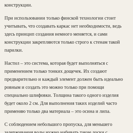
конструкции.
При использовании только финской технологии стоит
учитывать, что создавать каркас нет необходимости, ведь
здесь принцип создания немного меняется, и сами
конструкции закрепляются только строго к стенам такой
парилки.
Настил – это система, которая будет выполняться с
применением только тонких дощечек. Их создают
предварительно и каждый элемент должен быть идеально
ровным и создать это можно только при помощи
специально шлифовки. Толщина такого одного изделия
будет около 2 см. Для выполнения таких изделий часто
применяю только два материала – это осина и липа.
С соблюдением небольшого пропуска, для меньшего
задерживания воды нужно набивать такие доски с