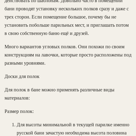
действовать по шаблонам. Довольно часто в помещении
бани проводят установку нескольких полков сразу и даже с
трех сторон. Если помещение большое, почему бы не
установить побольше парильных мест, и приглашать потом
в свою собственную баню ещё и друзей.
Много вариантов угловых полков. Они похожи по своим
конструкциям на лавочки, которые просто расположены под
разными уровнями.
Доски для полок
Для полок в бане можно применять различные виды
материалов:
Размер полок:
Для высоты минимальной в текущей парилке именно
русской бани зачастую необходима высота половина