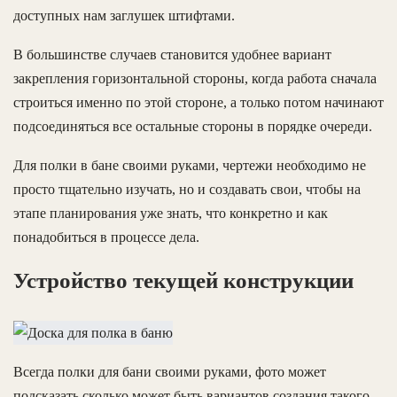
доступных нам заглушек штифтами.
В большинстве случаев становится удобнее вариант
закрепления горизонтальной стороны, когда работа сначала
строиться именно по этой стороне, а только потом начинают
подсоединяться все остальные стороны в порядке очереди.
Для полки в бане своими руками, чертежи необходимо не
просто тщательно изучать, но и создавать свои, чтобы на
этапе планирования уже знать, что конкретно и как
понадобиться в процессе дела.
Устройство текущей конструкции
Всегда полки для бани своими руками, фото может
подсказать сколько может быть вариантов создания такого