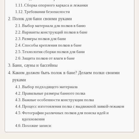
Сборка опорного каркаса и лежанки
Требования безопасности
Полок для бани своими руками
Выбор материала для полков в баню
Варианты конструкций полков в бане
Размеры полков для бани
Способы крепления полков в бане
Технология сборки полков для бани
Защита полков от влаги в бане
Бани, сауны и бассейны
Каким должен быть полок в бане? Делаем полки своими
руками
Выбор подходящего материала
Правильные размеры банного полка
Важные особенности конструкции полка
Процесс изготовления полка с выдвижной лавкой-лежаком
Фотографии различных полков для поиска идей и
вдохновения
Похожие записи: