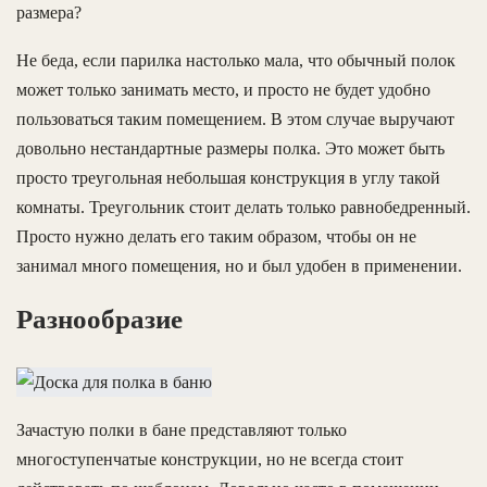
размера?
Не беда, если парилка настолько мала, что обычный полок
может только занимать место, и просто не будет удобно
пользоваться таким помещением. В этом случае выручают
довольно нестандартные размеры полка. Это может быть
просто треугольная небольшая конструкция в углу такой
комнаты. Треугольник стоит делать только равнобедренный.
Просто нужно делать его таким образом, чтобы он не
занимал много помещения, но и был удобен в применении.
Разнообразие
Зачастую полки в бане представляют только
многоступенчатые конструкции, но не всегда стоит