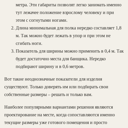
метра. Эти габариты позволят легко занимать именно
тут лежачее положение взрослому человеку и при
этом с согнутыми ногами.
Длина минимальная для полка нередко составляет 1,8
м. Так можно будет лежать в упор и при этом не
сгибать ноги.
Показатель для ширины можно применить в 0,4 м. Так
будет достаточно места для банщика. Нередко
подбирают ширину и в 0,6 метров.
Вот такие неоднозначные показатели для изделия
существуют. Только доверять им или подбирать свои
собственные размеры – решать и только вам.
Наиболее популярными вариантами решения являются
проектирование на месте, когда сопоставляются именно
текущие размеры уже готового помещения и просто