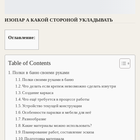
ИЗОПАР А КАКОЙ СТОРОНОЙ УКЛАДЫВАТЬ
Оглавление:
Table of Contents
Полки в баню своими руками
Полки своими руками в баню
Что делать если крепеж невозможно сделать изнутри
Создание каркаса
Что ещё требуется в процессе работы
Устройство текущей конструкции
Особенности парилки и мебели для неё
Разнообразие
Какие материалы можно использовать?
Планирование работ, составление эскиза
Подготовка материала