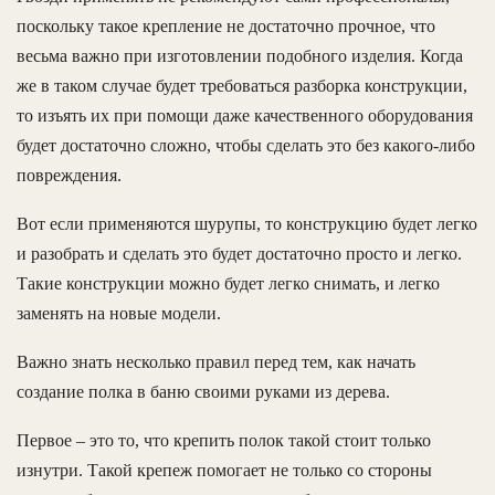
поскольку такое крепление не достаточно прочное, что
весьма важно при изготовлении подобного изделия. Когда
же в таком случае будет требоваться разборка конструкции,
то изъять их при помощи даже качественного оборудования
будет достаточно сложно, чтобы сделать это без какого-либо
повреждения.
Вот если применяются шурупы, то конструкцию будет легко
и разобрать и сделать это будет достаточно просто и легко.
Такие конструкции можно будет легко снимать, и легко
заменять на новые модели.
Важно знать несколько правил перед тем, как начать
создание полка в баню своими руками из дерева.
Первое – это то, что крепить полок такой стоит только
изнутри. Такой крепеж помогает не только со стороны