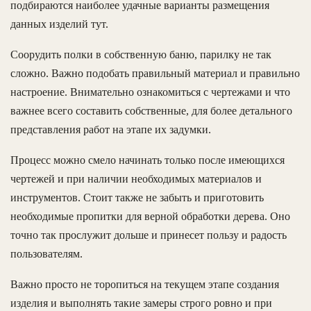
подбираются наиболее удачные варианты размещения
данных изделий тут.
Соорудить полки в собственную баню, парилку не так
сложно. Важно подобать правильный материал и правильно
настроение. Внимательно ознакомиться с чертежами и что
важнее всего составить собственные, для более детального
представления работ на этапе их задумки.
Процесс можно смело начинать только после имеющихся
чертежей и при наличии необходимых материалов и
инструментов. Стоит также не забыть и приготовить
необходимые пропитки для верной обработки дерева. Оно
точно так прослужит дольше и принесет пользу и радость
пользователям.
Важно просто не торопиться на текущем этапе создания
изделия и выполнять такие замеры строго ровно и при