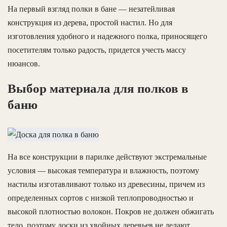
На первый взгляд полки в бане — незатейливая
конструкция из дерева, простой настил. Но для
изготовления удобного и надежного полка, приносящего
посетителям только радость, придется учесть массу
нюансов.
Выбор материала для полков в
баню
На все конструкции в парилке действуют экстремальные
условия — высокая температура и влажность, поэтому
настилы изготавливают только из древесины, причем из
определенных сортов с низкой теплопроводностью и
высокой плотностью волокон. Покров не должен обжигать
тело, поэтому доски из хвойных деревьев не делают.