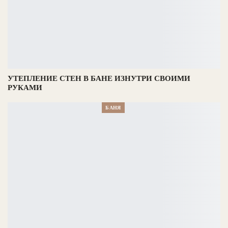
УТЕПЛЕНИЕ СТЕН В БАНЕ ИЗНУТРИ СВОИМИ
РУКАМИ
БАНЯ