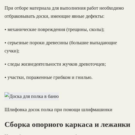
При отборе материала для выполнения работ необходимо
отбраковывать доски, имеющие явные дефекты:
• механические повреждения (трещины, сколы);
• серьезные пороки древесины (большие выпадающие
сучки);
• следы жизнедеятельности жучков древоточцев;
• участки, пораженные грибком и гнилью.
Шлифовка досок полка при помощи шлифмашинки
Сборка опорного каркаса и лежанки