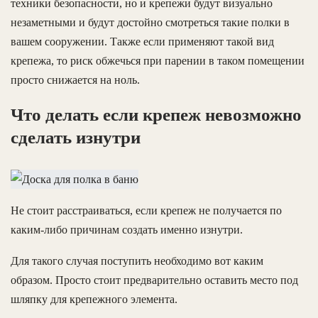
техники безопасности, но и крепежи будут визуально
незаметными и будут достойно смотреться такие полки в
вашем сооружении. Также если применяют такой вид
крепежа, то риск обжечься при парении в таком помещении
просто снижается на ноль.
Что делать если крепеж невозможно
сделать изнутри
Не стоит расстраиваться, если крепеж не получается по
каким-либо причинам создать именно изнутри.
Для такого случая поступить необходимо вот каким
образом. Просто стоит предварительно оставить место под
шляпку для крепежного элемента.