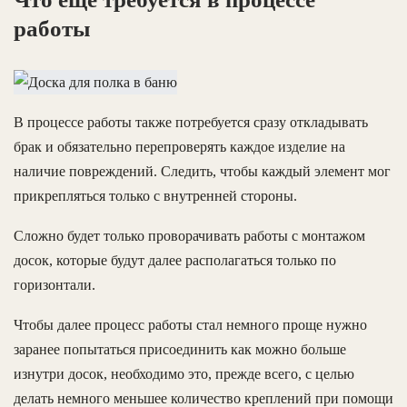
работы
В процессе работы также потребуется сразу откладывать
брак и обязательно перепроверять каждое изделие на
наличие повреждений. Следить, чтобы каждый элемент мог
прикрепляться только с внутренней стороны.
Сложно будет только проворачивать работы с монтажом
досок, которые будут далее располагаться только по
горизонтали.
Чтобы далее процесс работы стал немного проще нужно
заранее попытаться присоединить как можно больше
изнутри досок, необходимо это, прежде всего, с целью
делать немного меньшее количество креплений при помощи