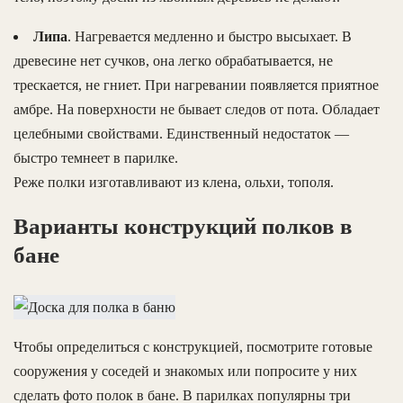
Липа
. Нагревается медленно и быстро высыхает. В
древесине нет сучков, она легко обрабатывается, не
трескается, не гниет. При нагревании появляется приятное
амбре. На поверхности не бывает следов от пота. Обладает
целебными свойствами. Единственный недостаток —
быстро темнеет в парилке.
Реже полки изготавливают из клена, ольхи, тополя.
Варианты конструкций полков в
бане
Чтобы определиться с конструкцией, посмотрите готовые
сооружения у соседей и знакомых или попросите у них
сделать фото полок в бане. В парилках популярны три