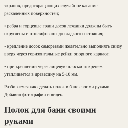
экранов, предотвращающих случайное касание
раскаленных поверхностей;
• ребра и торцевые грани досок лежанки должны быть
скруглены и отшлифованы до гладкого состояния;
• крепление досок саморезами желательно выполнять снизу
вверх через горизонтальные рейки опорного каркаса;
• при креплении через лицевую плоскость крепеж
утапливается в древесину на 5-10 мм.
Разбираемся как сделать полок в бане своими руками.
Добавил фотографии и видео.
Полок для бани своими
руками