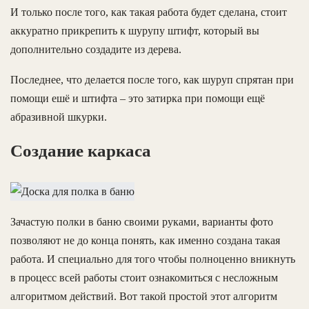
И только после того, как такая работа будет сделана, стоит
аккуратно прикрепить к шурупу штифт, который вы
дополнительно создадите из дерева.
Последнее, что делается после того, как шуруп спрятан при
помощи ешё и штифта – это затирка при помощи ещё
абразивной шкурки.
Создание каркаса
Зачастую полки в баню своими руками, варианты фото
позволяют не до конца понять, как именно создана такая
работа. И специально для того чтобы полноценно вникнуть
в процесс всей работы стоит ознакомиться с несложным
алгоритмом действий. Вот такой простой этот алгоритм