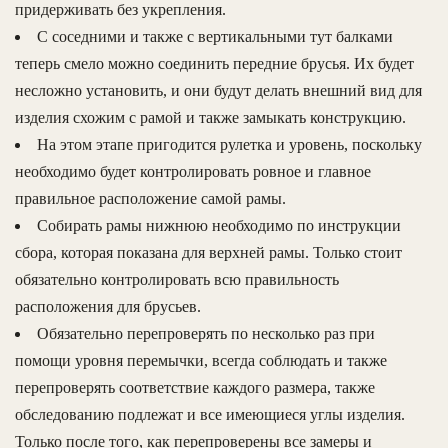
придерживать без укрепления.
С соседними и также с вертикальными тут балками
теперь смело можно соединить передние брусья. Их будет
несложно установить, и они будут делать внешний вид для
изделия схожим с рамой и также замыкать конструкцию.
На этом этапе пригодится рулетка и уровень, поскольку
необходимо будет контролировать ровное и главное
правильное расположение самой рамы.
Собирать рамы нижнюю необходимо по инструкции
сбора, которая показана для верхней рамы. Только стоит
обязательно контролировать всю правильность
расположения для брусьев.
Обязательно перепроверять по несколько раз при
помощи уровня перемычки, всегда соблюдать и также
перепроверять соответствие каждого размера, также
обследованию подлежат и все имеющиеся углы изделия.
Только после того, как перепроверены все замеры и