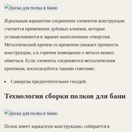
Идеальным вариантом соединения элементов конструкции
считается применение дубовых клиньев, которые
устанавливаются в заранее выполненные отверстия.
Металлический крепеж со временем снижает прочность
конструкции, а в горячем помещении о металл можно
обжечься. Если элементы соединяются металлическим
крепежом, воспользуйтесь такими советами:
Саморезы предпочтительнее гвоздей.
Технология сборки полков для бани
Полок имеет каркасную конструкцию, собирается в