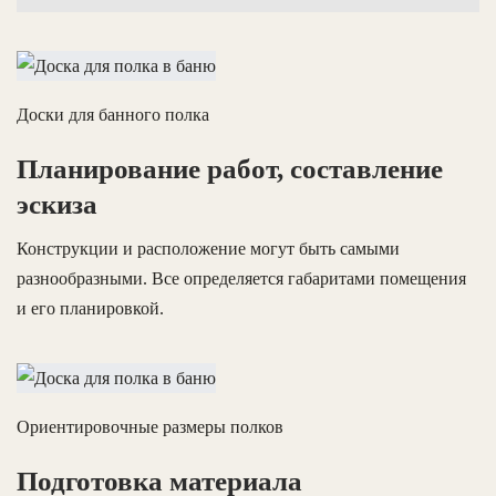
Доски для банного полка
Планирование работ, составление
эскиза
Конструкции и расположение могут быть самыми
разнообразными. Все определяется габаритами помещения
и его планировкой.
Ориентировочные размеры полков
Подготовка материала