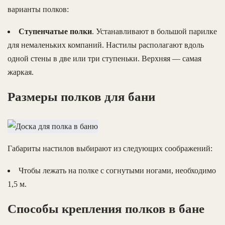
варианты полков:
Ступенчатые полки
. Устанавливают в большой парилке
для немаленьких компаний. Настилы располагают вдоль
одной стены в две или три ступеньки. Верхняя — самая
жаркая.
Размеры полков для бани
Габариты настилов выбирают из следующих соображений:
Чтобы лежать на полке с согнутыми ногами, необходимо
1,5 м.
Способы крепления полков в бане