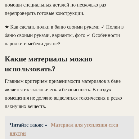
помощи специальных деталей по несколько раз
перепроверять готовые конструкции.
★ Как сделать полки в баню своими руками ✓ Полки в
баню своими руками, варианты, фото ✓ Особенности
парилки и мебели для неё
Какие материалы можно
использовать?
Главным критерием применимости материалов в бане
является их экологическая безопасность. В воздух
помещения не должно выделяться токсических и резко
пахнущих веществ.
Читайте также »
Материал для утепления стен
внутри