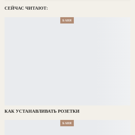
СЕЙЧАС ЧИТАЮТ:
БАНЯ
КАК УСТАНАВЛИВАТЬ РОЗЕТКИ
БАНЯ