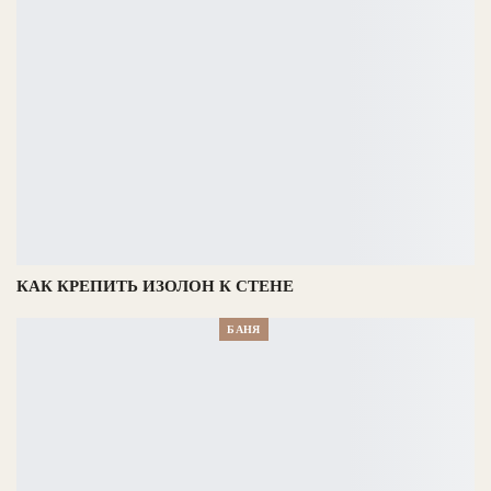
КАК КРЕПИТЬ ИЗОЛОН К СТЕНЕ
БАНЯ