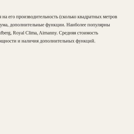
я на его производительность (сколько квадратных метров
шума, дополнительные функции. Наиболее популярны
fberg, Royal Clima, Airnanny. Средняя стоимость
мощности и наличия дополнительных функций.