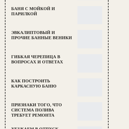
БАНЯ С МОЙКОЙ И
ПАРИЛКОЙ
ЭВКАЛИПТОВЫЙ И
ПРОЧИЕ БАННЫЕ ВЕНИКИ
ГИБКАЯ ЧЕРЕПИЦА В
ВОПРОСАХ И ОТВЕТАХ
КАК ПОСТРОИТЬ
КАРКАСНУЮ БАНЮ
ПРИЗНАКИ ТОГО, ЧТО
СИСТЕМА ПОЛИВА
ТРЕБУЕТ РЕМОНТА
УЕЗЖАЕМ В ОТПУСК —