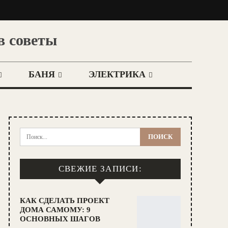
в советы
БАНЯ
ЭЛЕКТРИКА
СВЕЖИЕ ЗАПИСИ:
КАК СДЕЛАТЬ ПРОЕКТ
ДОМА САМОМУ: 9
ОСНОВНЫХ ШАГОВ