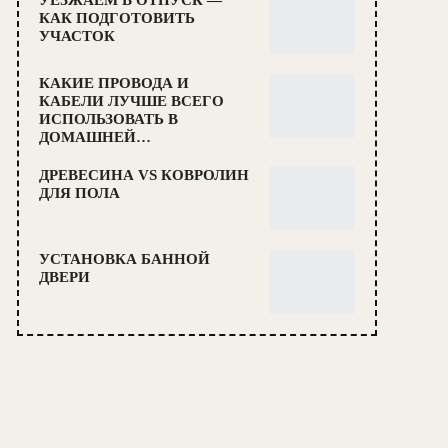
КАК ПОДГОТОВИТЬ
УЧАСТОК
КАКИЕ ПРОВОДА И
КАБЕЛИ ЛУЧШЕ ВСЕГО
ИСПОЛЬЗОВАТЬ В
ДОМАШНЕЙ…
ДРЕВЕСИНА VS КОВРОЛИН
ДЛЯ ПОЛА
УСТАНОВКА БАННОЙ
ДВЕРИ