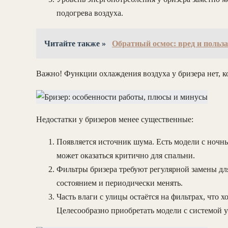
подогрева воздуха.
Читайте также »
Обратный осмос: вред и польз
Важно! Функции охлаждения воздуха у бризера нет, к
Недостатки у бризеров менее существенные:
Появляется источник шума. Есть модели с ночн
может оказаться критично для спальни.
Фильтры бризера требуют регулярной замены для
состоянием и периодически менять.
Часть влаги с улицы остаётся на фильтрах, что 
Целесообразно приобретать модели с системой 