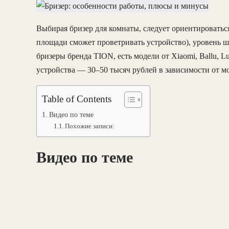
Выбирая бризер для комнаты, следует ориентироватьс
площади сможет проветривать устройство), уровень 
бризеры бренда TION, есть модели от Xiaomi, Ballu, Lu
устройства — 30–50 тысяч рублей в зависимости от 
Table of Contents
Видео по теме
Похожие записи:
Видео по теме