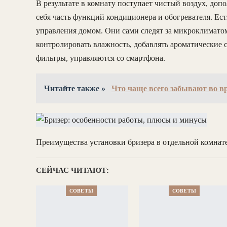
В результате в комнату поступает чистый воздух, доп
себя часть функций кондиционера и обогревателя. Ес
управления домом. Они сами следят за микроклиматом,
контролировать влажность, добавлять ароматические
фильтры, управляются со смартфона.
Читайте также »
Что чаще всего забывают во в
Преимущества установки бризера в отдельной комнат
СЕЙЧАС ЧИТАЮТ:
СОВЕТЫ
СОВЕТЫ