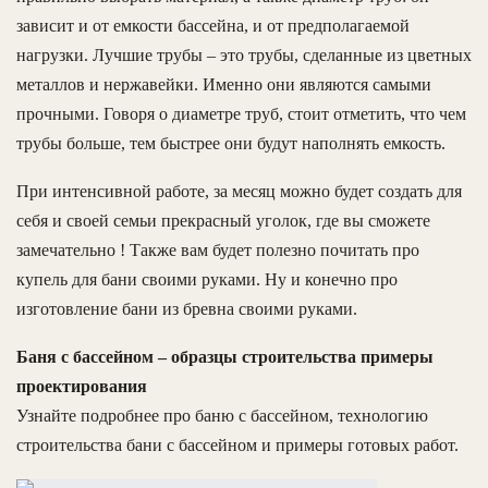
зависит и от емкости бассейна, и от предполагаемой
нагрузки. Лучшие трубы – это трубы, сделанные из цветных
металлов и нержавейки. Именно они являются самыми
прочными. Говоря о диаметре труб, стоит отметить, что чем
трубы больше, тем быстрее они будут наполнять емкость.
При интенсивной работе, за месяц можно будет создать для
себя и своей семьи прекрасный уголок, где вы сможете
замечательно ! Также вам будет полезно почитать про
купель для бани своими руками. Ну и конечно про
изготовление бани из бревна своими руками.
Баня с бассейном – образцы строительства примеры
проектирования
Узнайте подробнее про баню с бассейном, технологию
строительства бани с бассейном и примеры готовых работ.