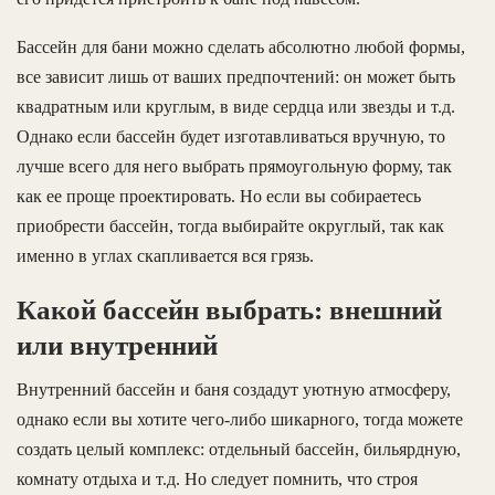
Бассейн для бани можно сделать абсолютно любой формы,
все зависит лишь от ваших предпочтений: он может быть
квадратным или круглым, в виде сердца или звезды и т.д.
Однако если бассейн будет изготавливаться вручную, то
лучше всего для него выбрать прямоугольную форму, так
как ее проще проектировать. Но если вы собираетесь
приобрести бассейн, тогда выбирайте округлый, так как
именно в углах скапливается вся грязь.
Какой бассейн выбрать: внешний
или внутренний
Внутренний бассейн и баня создадут уютную атмосферу,
однако если вы хотите чего-либо шикарного, тогда можете
создать целый комплекс: отдельный бассейн, бильярдную,
комнату отдыха и т.д. Но следует помнить, что строя