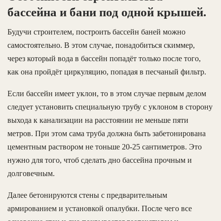
бассейна и бани под одной крышей.
Будучи строителем, построить бассейн баней можно
самостоятельно. В этом случае, понадобиться скиммер,
через который вода в бассейн попадёт только после того,
как она пройдёт циркуляцию, попадая в песчаный фильтр.
Если бассейн имеет уклон, то в этом случае первым делом
следует установить специальную трубу с уклоном в сторону
выхода к канализации на расстоянии не меньше пяти
метров. При этом сама труба должна быть забетонирована
цементным раствором не тоньше 20-25 сантиметров. Это
нужно для того, чтоб сделать дно бассейна прочным и
долговечным.
Далее бетонируются стены с предварительным
армированием и установкой опалубки. После чего все