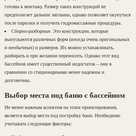
готовы к монтажу. Размер таких конструкций не
предполагает дальние заплывы, однако позволяет окунуться
после парилки и получить гидромассажные процедуры.
Сборно-разборные. Это конструкции, которые
выпускаются различных форм (иногда очень оригинальных
и необычных) и размеров. Их можно устанавливать,
разбирать и при желании переносить. Однако этот вид
бассейнов имеет существенный недостаток – они в
сравнении со стационарными менее надежны и
долговечны.
Выбор места под баню с бассейном
Не менее важным аспектом на этапе проектирования,
является выбор места под постройку бани. Необходимо
учитывать следующие факторы: