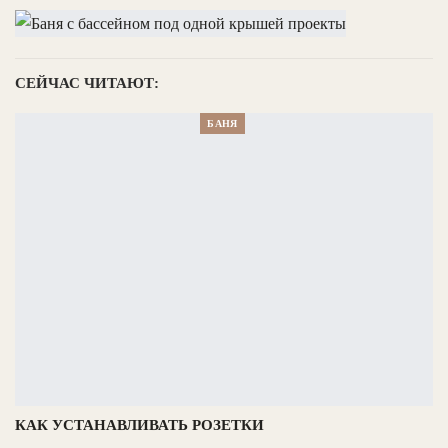
СЕЙЧАС ЧИТАЮТ:
БАНЯ
КАК УСТАНАВЛИВАТЬ РОЗЕТКИ