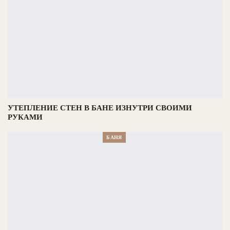
УТЕПЛЕНИЕ СТЕН В БАНЕ ИЗНУТРИ СВОИМИ
РУКАМИ
БАНЯ