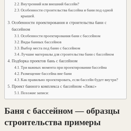
Внутренний или внешний бассейн?
Особенности строительства бассейна и бани под одной
крышей.
Особенности проектирования и строительства бани с
бассейном
Особенности проектирования бани с бассейном
Виды банных бассейнов
Выбор места под баню с бассейном
Лучшие материалы для строительства бани с бассейном
Подборка проектов бань с бассейном
Три важных момента при проектировании бассейна
Размещение бассейна вне бани
Как правильно проектировать, если бассейн будет внутри?
Проект банного комплекса с бассейном «Люкс»
Похожие записи:
Баня с бассейном — образцы
строительства примеры