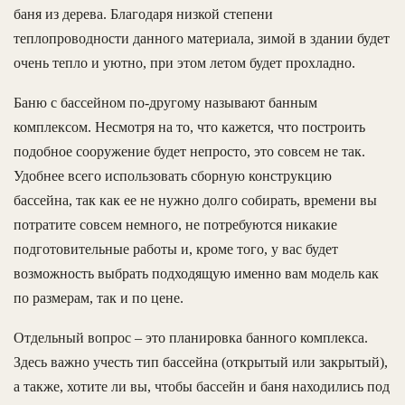
баня из дерева. Благодаря низкой степени
теплопроводности данного материала, зимой в здании будет
очень тепло и уютно, при этом летом будет прохладно.
Баню с бассейном по-другому называют банным
комплексом. Несмотря на то, что кажется, что построить
подобное сооружение будет непросто, это совсем не так.
Удобнее всего использовать сборную конструкцию
бассейна, так как ее не нужно долго собирать, времени вы
потратите совсем немного, не потребуются никакие
подготовительные работы и, кроме того, у вас будет
возможность выбрать подходящую именно вам модель как
по размерам, так и по цене.
Отдельный вопрос – это планировка банного комплекса.
Здесь важно учесть тип бассейна (открытый или закрытый),
а также, хотите ли вы, чтобы бассейн и баня находились под