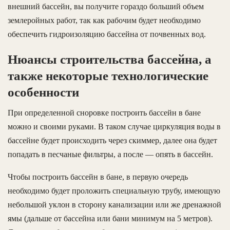
внешний бассейн, вы получите гораздо больший объем
землеройных работ, так как рабочим будет необходимо
обеспечить гидроизоляцию бассейна от почвенных вод.
Нюансы строительства бассейна, а
также некоторые технологические
особенности
При определенной сноровке построить бассейн в бане
можно и своими руками. В таком случае циркуляция воды в
бассейне будет происходить через скиммер, далее она будет
попадать в песчаные фильтры, а после — опять в бассейн.
Чтобы построить бассейн в бане, в первую очередь
необходимо будет проложить специальную трубу, имеющую
небольшой уклон в сторону канализации или же дренажной
ямы (дальше от бассейна или бани минимум на 5 метров).