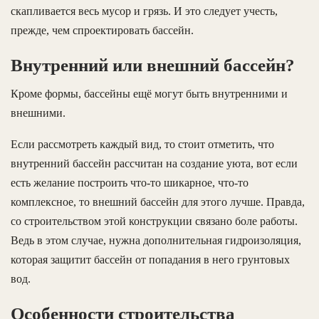
скапливается весь мусор и грязь. И это следует учесть,
прежде, чем спроектировать бассейн.
Внутренний или внешний бассейн?
Кроме формы, бассейны ещё могут быть внутренними и
внешними.
Если рассмотреть каждый вид, то стоит отметить, что
внутренний бассейн рассчитан на создание уюта, вот если
есть желание построить что-то шикарное, что-то
комплексное, то внешний бассейн для этого лучше. Правда,
со строительством этой конструкции связано боле работы.
Ведь в этом случае, нужна дополнительная гидроизоляция,
которая защитит бассейн от попадания в него грунтовых
вод.
Особенности строительства