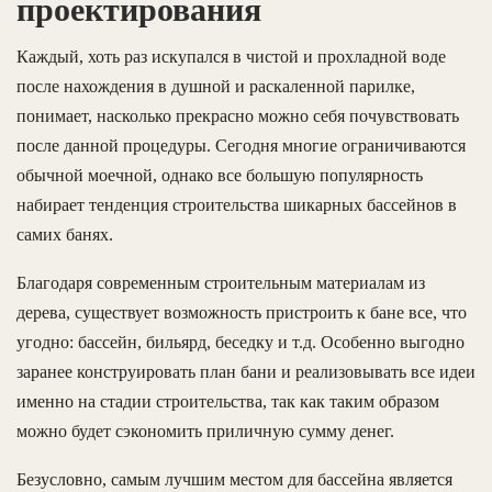
проектирования
Каждый, хоть раз искупался в чистой и прохладной воде
после нахождения в душной и раскаленной парилке,
понимает, насколько прекрасно можно себя почувствовать
после данной процедуры. Сегодня многие ограничиваются
обычной моечной, однако все большую популярность
набирает тенденция строительства шикарных бассейнов в
самих банях.
Благодаря современным строительным материалам из
дерева, существует возможность пристроить к бане все, что
угодно: бассейн, бильярд, беседку и т.д. Особенно выгодно
заранее конструировать план бани и реализовывать все идеи
именно на стадии строительства, так как таким образом
можно будет сэкономить приличную сумму денег.
Безусловно, самым лучшим местом для бассейна является