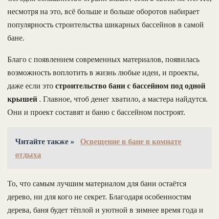
несмотря на это, всё больше и больше оборотов набирает
популярность строительства шикарных бассейнов в самой
бане.
Благо с появлением современных материалов, появилась
возможность воплотить в жизнь любые идеи, и проекты,
даже если это
строительство бани с бассейном под одной
крышей
. Главное, чтоб денег хватило, а мастера найдутся.
Они и проект составят и баню с бассейном построят.
Читайте также »
Освещение в бане в комнате
отдыха
То, что самым лучшим материалом для бани остаётся
дерево, ни для кого не секрет. Благодаря особенностям
дерева, баня будет тёплой и уютной в зимнее время года и