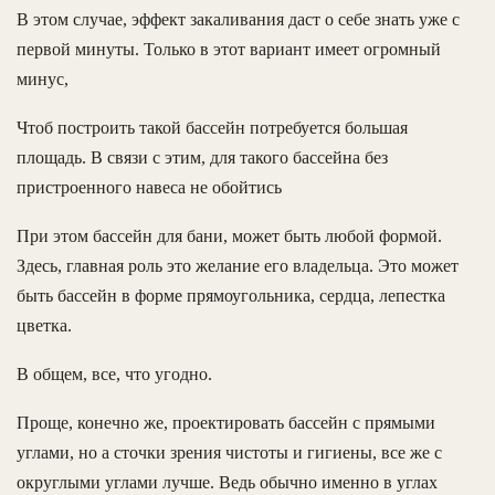
В этом случае, эффект закаливания даст о себе знать уже с
первой минуты. Только в этот вариант имеет огромный
минус,
Чтоб построить такой бассейн потребуется большая
площадь. В связи с этим, для такого бассейна без
пристроенного навеса не обойтись
При этом бассейн для бани, может быть любой формой.
Здесь, главная роль это желание его владельца. Это может
быть бассейн в форме прямоугольника, сердца, лепестка
цветка.
В общем, все, что угодно.
Проще, конечно же, проектировать бассейн с прямыми
углами, но а сточки зрения чистоты и гигиены, все же с
округлыми углами лучше. Ведь обычно именно в углах