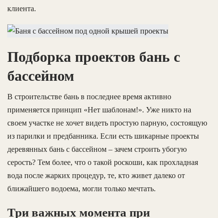
клиента.
Подборка проектов бань с
бассейном
В строительстве бань в последнее время активно
применяется принцип «Нет шаблонам!». Уже никто на
своем участке не хочет видеть простую парную, состоящую
из парилки и предбанника. Если есть шикарные проекты
деревянных бань с бассейном – зачем строить убогую
серость? Тем более, что о такой роскоши, как прохладная
вода после жарких процедур, те, кто живет далеко от
ближайшего водоема, могли только мечтать.
Три важных момента при