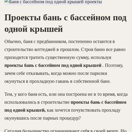
Проекты бань с бассейном под
одной крышей
Обычно, баня с предбанником, постепенно остаются в
строительство коттеджей в прошлом. Строя баню все равно
приходится тратить существенную сумму, используя
проекты бань с бассейном под одной крышей
. Поэтому,
зачем себе отказывать, когда можно после парилки
окунуться в прохладную гавань в собственной бане.
Тем, у кого баня есть, или она построена не в то время, когда
использовались в строительстве
проекты бань с бассейном
под одной крышей,
как хочется почувствовать прохладу
окунувшись после парных процедур?
Сегодня большинство ограничивают себя в своей мечте. Но,