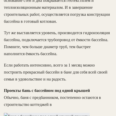
основание стен и дна покрывается геотекстилем и
теплоизоляционным материалом. И в завершение
строительных работ, осуществляется погрузка конструкции
бассейна в готовый котлован.
Тут же выставляется уровень, производится гидроизоляция
бассейна, подключается трубопровод от ёмкости бассейна.
Помните, чем больше диаметр труб, тем быстрее
наполнится ёмкость бассейна.
Если работать интенсивно, всего за 1 месяц можно
построить прекрасный бассейн в бане для себя всей своей
семьи в удовольствие и на радость.
Проекты бань с бассейном под одной крышей
Обычно, баня с предбанником, постепенно остаются в
строительство коттеджей в