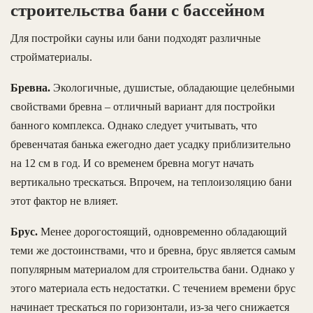
строительства бани с бассейном
Для постройки сауны или бани подходят различные
стройматериалы.
Бревна.
Экологичные, душистые, обладающие целебными
свойствами бревна – отличный вариант для постройки
банного комплекса. Однако следует учитывать, что
бревенчатая банька ежегодно дает усадку приблизительно
на 12 см в год. И со временем бревна могут начать
вертикально трескаться. Впрочем, на теплоизоляцию бани
этот фактор не влияет.
Брус.
Менее дорогостоящий, одновременно обладающий
теми же достоинствами, что и бревна, брус является самым
популярным материалом для строительства бани. Однако у
этого материала есть недостатки. С течением времени брус
начинает трескаться по горизонтали, из-за чего снижается