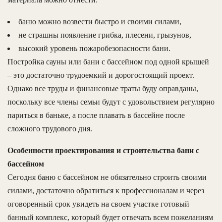
баню можно возвести быстро и своими силами,
не страшны появление грибка, плесени, грызунов,
высокий уровень пожаробезопасности бани.
Постройка сауны или бани с бассейном под одной крышей
– это достаточно трудоемкий и дорогостоящий проект.
Однако все труды и финансовые траты буду оправданы,
поскольку все члены семьи будут с удовольствием регулярно
париться в баньке, а после плавать в бассейне после
сложного трудового дня.
Особенности проектирования и строительства бани с
бассейном
Сегодня баню с бассейном не обязательно строить своими
силами, достаточно обратиться к профессионалам и через
оговоренный срок увидеть на своем участке готовый
банный комплекс, который будет отвечать всем пожеланиям