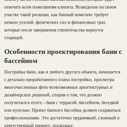
отвечать всем пожеланиям клиента. Возведение на своем
участке такой роскоши, как банный комплекс требует
немало усилий, физических сил и финансовых трат,
которые после завершения строительства вернутся
сторицей.
Особенности проектирования бани с
бассейном
Постройка бани, как и любого другого объекта, начинается
с детально проработанного плана постройки, просмотра
многочисленных фото всевозможных архитектурных и
дизайнерских решений, споров о том, что должно
получиться в итоге – баня с террасой, бассейном, беседкой
или купелью. Проект банного бассейна должен создаваться
профессионалами. Это достаточно трудоемкий, сложный и
ответственный процесс, поскольку: