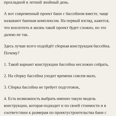
прохладной в летний знойный день.
А вот современный проект бани с бассейном вместе, чаще
называют банным комплексом. На первый взгляд, кажется,
что воплотить в жизнь такой проект будет сложно, но это
далеко не так.
Здесь лучше всего подойдёт сборная конструкция бассейна.
Почему?
1. Такой вариант конструкции бассейна несложно собрать,
2. На сборку бассейна уходит времени совсем мало,
3. Сборка бассейна не требует подготовок,
4. Есть возможность выбрать именно такую модель
конструкции, которая подходит и по своей стоимости и в
соответствии к размерам по проектустроительства бани с