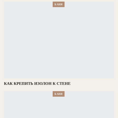
БАНЯ
КАК КРЕПИТЬ ИЗОЛОН К СТЕНЕ
БАНЯ