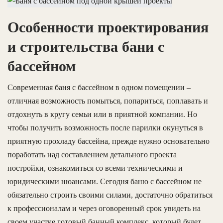
Особенности проектирования
и строительства бани с
бассейном
Современная баня с бассейном в одном помещении –
отличная возможность помыться, попариться, поплавать и
отдохнуть в кругу семьи или в приятной компании. Но
чтобы получить возможность после парилки окунуться в
приятную прохладу бассейна, прежде нужно основательно
поработать над составлением детального проекта
постройки, ознакомиться со всеми техническими и
юридическими нюансами. Сегодня баню с бассейном не
обязательно строить своими силами, достаточно обратиться
к профессионалам и через оговоренный срок увидеть на
своем участке готовый банный комплекс, который будет