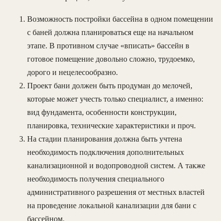
Возможность постройки бассейна в одном помещении
с баней должна планироваться еще на начальном
этапе. В противном случае «вписать» бассейн в
готовое помещение довольно сложно, трудоемко,
дорого и нецелесообразно.
Проект бани должен быть продуман до мелочей,
которые может учесть только специалист, а именно:
вид фундамента, особенности конструкции,
планировка, технические характеристики и проч.
На стадии планирования должна быть учтена
необходимость подключения дополнительных
канализационной и водопроводной систем. А также
необходимость получения специального
административного разрешения от местных властей
на проведение локальной канализации для бани с
бассейном.