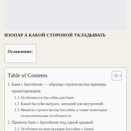
ИЗОПАР А КАКОЙ СТОРОНОЙ УКЛАДЫВАТЬ
Оглавление:
Table of Contents
Баня с бассейном — образцы строительства примеры
проектирования
Особенности бассейна для бани
Какой бассейн выбрать: внешний или внутренний
Нюансы строительства бассейна, а также некоторые
технологические особенности
Проекты бань с бассейном под одной крышей
Особенности конструкции бассейна с баней.