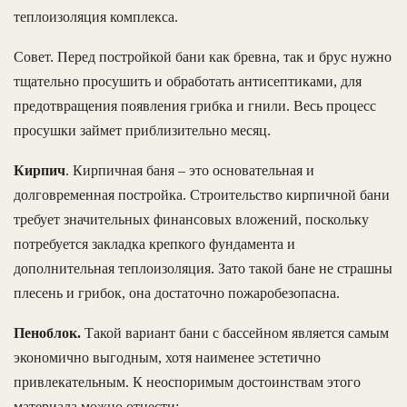
теплоизоляция комплекса.
Совет. Перед постройкой бани как бревна, так и брус нужно
тщательно просушить и обработать антисептиками, для
предотвращения появления грибка и гнили. Весь процесс
просушки займет приблизительно месяц.
Кирпич
. Кирпичная баня – это основательная и
долговременная постройка. Строительство кирпичной бани
требует значительных финансовых вложений, поскольку
потребуется закладка крепкого фундамента и
дополнительная теплоизоляция. Зато такой бане не страшны
плесень и грибок, она достаточно пожаробезопасна.
Пеноблок.
Такой вариант бани с бассейном является самым
экономично выгодным, хотя наименее эстетично
привлекательным. К неоспоримым достоинствам этого
материала можно отнести: