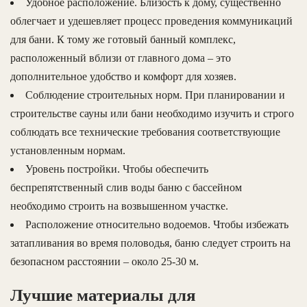
Удобное расположение. Близость к дому, существенно
облегчает и удешевляет процесс проведения коммуникаций
для бани. К тому же готовый банный комплекс,
расположенный вблизи от главного дома – это
дополнительное удобство и комфорт для хозяев.
Соблюдение строительных норм. При планировании и
строительстве сауны или бани необходимо изучить и строго
соблюдать все технические требования соответствующие
установленным нормам.
Уровень постройки. Чтобы обеспечить
беспрепятственный слив воды баню с бассейном
необходимо строить на возвышенном участке.
Расположение относительно водоемов. Чтобы избежать
затапливания во время половодья, баню следует строить на
безопасном расстоянии – около 25-30 м.
Лучшие материалы для