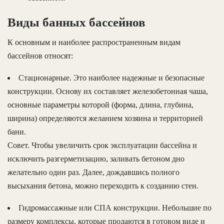
Виды банных бассейнов
К основным и наиболее распространенным видам
бассейнов относят:
Стационарные. Это наиболее надежные и безопасные
конструкции. Основу их составляет железобетонная чаша,
основные параметры которой (форма, длина, глубина,
ширина) определяются желанием хозяина и территорией
бани.
Совет. Чтобы увеличить срок эксплуатации бассейна и
исключить разгерметизацию, заливать бетоном дно
желательно один раз. Далее, дождавшись полного
высыхания бетона, можно переходить к созданию стен.
Гидромассажные или СПА конструкции. Небольшие по
размеру комплексы, которые продаются в готовом виде и