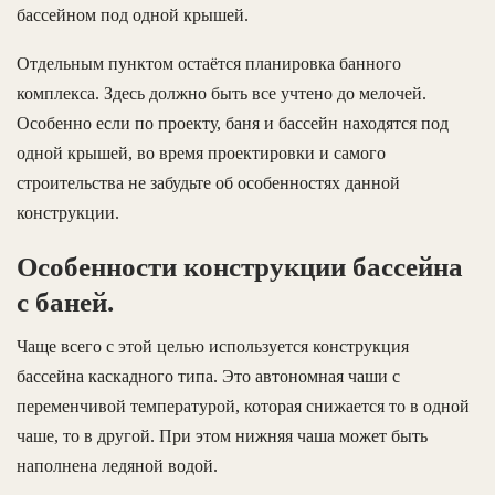
бассейном под одной крышей.
Отдельным пунктом остаётся планировка банного
комплекса. Здесь должно быть все учтено до мелочей.
Особенно если по проекту, баня и бассейн находятся под
одной крышей, во время проектировки и самого
строительства не забудьте об особенностях данной
конструкции.
Особенности конструкции бассейна
с баней.
Чаще всего с этой целью используется конструкция
бассейна каскадного типа. Это автономная чаши с
переменчивой температурой, которая снижается то в одной
чаше, то в другой. При этом нижняя чаша может быть
наполнена ледяной водой.